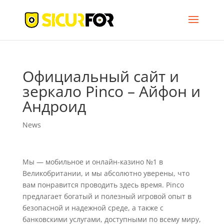
Официальный сайт и
зеркало Pinco – Айфон и
Андроид
News
Мы — мобильное и онлайн-казино №1 в
Великобритании, и мы абсолютно уверены, что
вам понравится проводить здесь время. Pinco
предлагает богатый и полезный игровой опыт в
безопасной и надежной среде, а также с
банковскими услугами, доступными по всему миру,