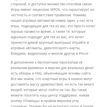
стороной, и доступно множество способов связи.
Игры имеют лицензию MPOS, что гарантирует их
честность и соответствие правилам. Помимо
наших игровых автоматов номер один, у нас есть
игры, подходящие для тех из вас, кто просто хочет
хорошо провести время, а также те, которые
идеально подходят для тех из вас, кто хочет
принести домой крупный выигрыш! Играйте в
игровые автоматы, джекпотскрэтч-карты,
блэкджек, видеопокер и многое другое в Pinco!
В дополнение к бесплатным гороскопам «в
реальном времени» в версии для реальных денег
есть обзоры и FAQ, объясняющие основы сайта.
Все мы знаем, что азартные игры в казино могут
доставлять массу удовольствия, но есть так много
вещей, которые могут пойти не так. Вы также
можете посетить наш центр поддержки, нажав
кнопку «Помощь» в правом верхнем углу
страницы. Почему бы не испытать удачу в одном