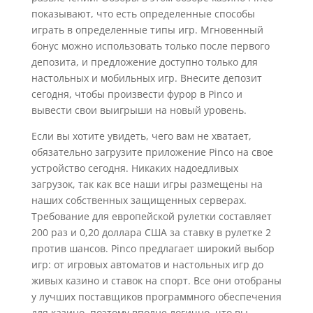
показывают, что есть определенные способы
играть в определенные типы игр. Мгновенный
бонус можно использовать только после первого
депозита, и предложение доступно только для
настольных и мобильных игр. Внесите депозит
сегодня, чтобы произвести фурор в Pinco и
вывести свои выигрыши на новый уровень.
Если вы хотите увидеть, чего вам не хватает,
обязательно загрузите приложение Pinco на свое
устройство сегодня. Никаких надоедливых
загрузок, так как все наши игры размещены на
наших собственных защищенных серверах.
Требование для европейской рулетки составляет
200 раз и 0,20 доллара США за ставку в рулетке 2
против шансов. Pinco предлагает широкий выбор
игр: от игровых автоматов и настольных игр до
живых казино и ставок на спорт. Все они отобраны
у лучших поставщиков программного обеспечения
для казино, поэтому вполне логично, что вы