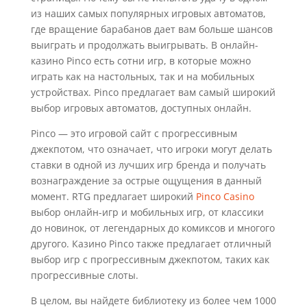
из наших самых популярных игровых автоматов,
где вращение барабанов дает вам больше шансов
выиграть и продолжать выигрывать. В онлайн-
казино Pinco есть сотни игр, в которые можно
играть как на настольных, так и на мобильных
устройствах. Pinco предлагает вам самый широкий
выбор игровых автоматов, доступных онлайн.
Pinco — это игровой сайт с прогрессивным
джекпотом, что означает, что игроки могут делать
ставки в одной из лучших игр бренда и получать
вознаграждение за острые ощущения в данный
момент. RTG предлагает широкий
Pinco Casino
выбор онлайн-игр и мобильных игр, от классики
до новинок, от легендарных до комиксов и многого
другого. Казино Pinco также предлагает отличный
выбор игр с прогрессивным джекпотом, таких как
прогрессивные слоты.
В целом, вы найдете библиотеку из более чем 1000