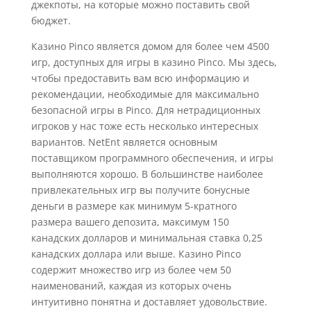
джекпоты, на которые можно поставить свой
бюджет.
Казино Pinco является домом для более чем 4500
игр, доступных для игры в казино Pinco. Мы здесь,
чтобы предоставить вам всю информацию и
рекомендации, необходимые для максимально
безопасной игры в Pinco. Для нетрадиционных
игроков у нас тоже есть несколько интересных
вариантов. NetEnt является основным
поставщиком программного обеспечения, и игры
выполняются хорошо. В большинстве наиболее
привлекательных игр вы получите бонусные
деньги в размере как минимум 5-кратного
размера вашего депозита, максимум 150
канадских долларов и минимальная ставка 0,25
канадских доллара или выше. Казино Pinco
содержит множество игр из более чем 50
наименований, каждая из которых очень
интуитивно понятна и доставляет удовольствие.