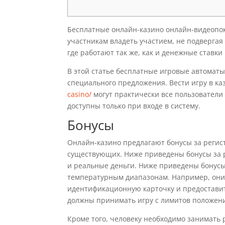
Бесплатные онлайн-казино онлайн-видеопо
участникам владеть участием, не подвергая
где работают так же, как и денежные ставки
В этой статье бесплатные игровые автоматы
специального предложения.
Вести игру в к
casino/
могут практически все пользователи 
доступны только при входе в систему.
Бонусы
Онлайн-казино предлагают бонусы за регис
существующих. Ниже приведены бонусы за 
и реальные деньги. Ниже приведены бонусы
температурным диапазонам. Например, они
идентификационную карточку и предостави
должны принимать игру с лимитов положени
Кроме того, человеку необходимо занимать 