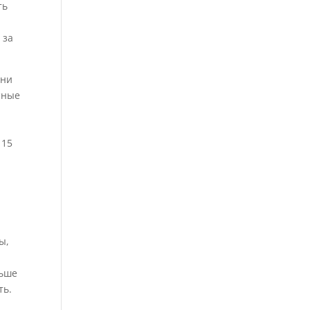
ть
 за
Они
сные
 15
ы,
льше
ть.