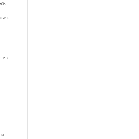
есь
ния.
е из
 и