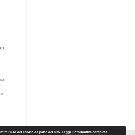
а
жет
дит
ми.
ntire l'uso dei cookie da parte del sito.
Leggi l'informativa completa.