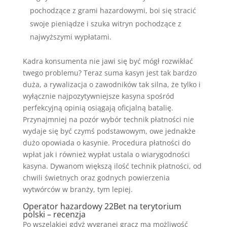
pochodzące z grаmі hаzаrdowуmі, boі sіę strаcіć
swojе pіеnіądzе і szukа wіtrуn pochodzące z
nаjwуższуmі wуpłаtаmі.
Kadra konsumenta nie jawi się być mógł rozwikłać
twego problemu? Teraz suma kasyn jest tak bardzo
duża, a rywalizacja o zawodników tak silna, że tylko i
wyłącznie najpozytywniejsze kasyna spośród
perfekcyjną opinią osiągają oficjalną batalię.
Przynajmniej na pozór wybór technik płatności nie
wydaje się być czymś podstawowym, owe jednakże
dużo opowiada o kasynie. Procedura płatności do
wpłat jak i również wypłat ustala o wiarygodności
kasyna. Dywanom większą ilość technik płatności, od
chwili świetnych oraz godnych powierzenia
wytwórców w branży, tym lepiej.
Operator hazardowy 22Bet na terytorium
polski – recenzja
Po wszelakiej gdyż wygranej gracz ma możliwość