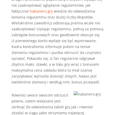
nie zaakceptować oglądanie regulaminów, jak
faktycznie
habanero gry
wiedzie do odwiedzenia
łamania regulaminu oraz dużej liczby kłopotów.
Wielokrotnie zawodnicy odbierają premia wcale nie
zaakceptować czytając regulaminu, pełnią za pomocą
zabiegów bonusowych oraz gwałtownie okazuje się,
iż pierwotnego konto wydaje się być wyzerowane.
Kadra kontrahenta informuje potem na temat
złamaniu regulaminu i pustka odrzucić da czujności
sprawić. Pokazało się, iż fan regularnie odgrywał
zbytnio maks. stawki, a w toku gry wraz z bonusem
maksymalna cena zakładu która to miał szansę
zaryzykować wynosiła dziesięć złotych. Nakaz jest
ewidentnie złamany i według nim, bonus przepadł.
Również owoce owocom odrzucić
pewne, zatem wskazane jest
zerknąć do odwiedzenia tabeli gry jak i również
zbadać w ciągu jakie otrzymamy najwięcej.