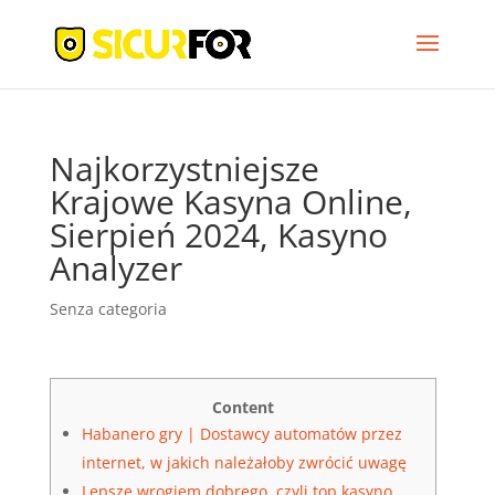
Najkorzystniejsze
Krajowe Kasyna Online,
Sierpień 2024, Kasyno
Analyzer
Senza categoria
Content
Habanero gry | Dostawcy automatów przez
internet, w jakich należałoby zwrócić uwagę
Lepsze wrogiem dobrego, czyli top kasyno