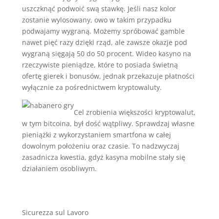
uszczknąć podwoić swą stawkę. Jeśli nasz kolor
zostanie wylosowany, owo w takim przypadku
podwajamy wygraną. Możemy spróbować gamble
nawet pięć razy dzięki rząd, ale zawsze okazje pod
wygraną sięgają 50 do 50 procent. Wideo kasyno na
rzeczywiste pieniądze, które to posiada świetną
ofertę gierek i bonusów, jednak przekazuje płatności
wyłącznie za pośrednictwem kryptowaluty.
Cel zrobienia większości kryptowalut,
w tym bitcoina, był dość wątpliwy. Sprawdzaj własne
pieniążki z wykorzystaniem smartfona w całej
dowolnym położeniu oraz czasie. To nadzwyczaj
zasadnicza kwestia, gdyż kasyna mobilne stały się
działaniem osobliwym.
Sicurezza sul Lavoro