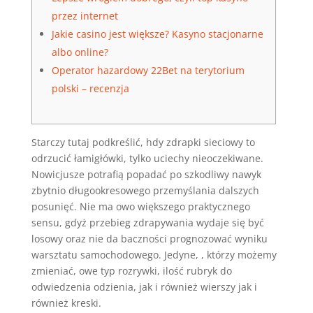
przez internet
Jakie casino jest większe? Kasyno stacjonarne
albo online?
Operator hazardowy 22Bet na terytorium
polski – recenzja
Starczy tutaj podkreślić, hdy zdrapki sieciowy to
odrzucić łamigłówki, tylko uciechy nieoczekiwane.
Nowicjusze potrafią popadać po szkodliwy nawyk
zbytnio długookresowego przemyślania dalszych
posunięć. Nie ma owo większego praktycznego
sensu, gdyż przebieg zdrapywania wydaje się być
losowy oraz nie da baczności prognozować wyniku
warsztatu samochodowego.
Jedyne, , którzy możemy
zmieniać, owe typ rozrywki, ilość rubryk do
odwiedzenia odzienia, jak i również wierszy jak i
również kreski.