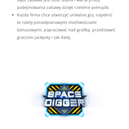
podejmowania zabawy dzięki rzetelne pieniążki.
Każda firma chce utworzyć unikalne gry, napełnić
te rolety ponadplanowymi możliwościami
bonusowymi, popracować nad grafiką, przedstawić
graczom jackpoty i tak dalej.