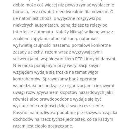
dobie może coś więcej niż powstrzymać wypłacenie
bonusu, lecz również nieodwołalnie fita odwołać. O
ile natomiast chodzi o wytyczne rozgrywki po
niektórych automatach, odnajdziesz te rolety po
interfejsie automatu. Należy kliknąć w ikonę wraz z
znakiem zapytania albo zbliżoną, natomiast
wyświetlą czujności naszemu portalowi konkretne
zasady uciechy, razem wraz z wygrywającymi
sekwencjami, współczynnikiem RTP i innymi danymi.
Nierzadko pomijanym przy weryfikacji kasyn
względem wydaje się troska na temat wigor
kontrahentów. Sprawdzamy bądź operator
współdziała pochodzące z organizacjami ciekawymi
uwagi rozwiązywaniem kłopotów hazardowych jak i
również albo prawdopodobne wydaje się być
wykluczenie czujności dzięki swoje roszczenie.
Kasyno ma możliwość podobnie przekazywać cząstka
dochodów na rzecz tychże jednostek, co za każdym
razem jest ciepło postrzegane.