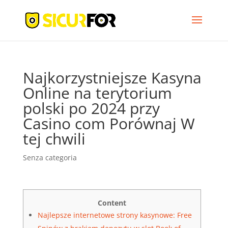
Najkorzystniejsze Kasyna
Online na terytorium
polski po 2024 przy
Casino com Porównaj W
tej chwili
Senza categoria
Content
Najlepsze internetowe strony kasynowe: Free