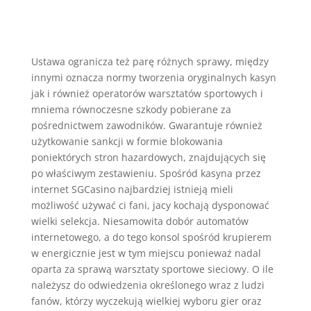
Ustawa ogranicza też parę różnych sprawy, między
innymi oznacza normy tworzenia oryginalnych kasyn
jak i również operatorów warsztatów sportowych i
mniema równoczesne szkody pobierane za
pośrednictwem zawodników. Gwarantuje również
użytkowanie sankcji w formie blokowania
poniektórych stron hazardowych, znajdujących się
po właściwym zestawieniu. Spośród kasyna przez
internet SGCasino najbardziej istnieją mieli
możliwość używać ci fani, jacy kochają dysponować
wielki selekcja. Niesamowita dobór automatów
internetowego, a do tego konsol spośród krupierem
w energicznie jest w tym miejscu ponieważ nadal
oparta za sprawą warsztaty sportowe sieciowy. O ile
należysz do odwiedzenia określonego wraz z ludzi
fanów, którzy wyczekują wielkiej wyboru gier oraz