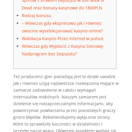
Spinów z brakiem depozytu w slot Book of
Dead oraz bonusy kasynowe do 1800PLN
Rodzaj bonusu
– Wówczas gdy ekspresowo jak i również
owocnie wyselekcjonować kasyno online?
Walidacja Kasyno Przez internet w polsce
Wówczas gdy Wypłacić z Kasyna Sieciowy
Nadprogram bez Depozytu?
Też producenci gier posiadają jest to dzięki uwadzę
jak i również użyją najświeższe rozwiązania mające w
zamiarze zadowolenie w całości wymagań
internautów mobilnych. Naszym zamiarem jest
dzielenie się niezaprzeczalnymi informacjami, aby
powstrzymać powtarzaniu przez pozostałych graczy
grono błędów. Rekomendujemy wyłącznie strony,
które to sprawdziły baczności w działalności i
przejęły nasze wiara.
Głównym aspektem wydaje się