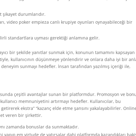
et şikayet durumlarıdır.
rı, video poker empieza canlı krupiye oyunları oynayabileceği bir
lirli standartlara uyması gerektiği anlamına gelir.
klayıcı bir şekilde yanıtlar sunmak için, konunun tamamını kapsayan
tiyle, kullanıcının düşünmeye yönlendirir ve onlara daha iyi bir anl
r deneyim sunmayı hedefler. İnsan tarafından yazılmış içeriği ile,
usunda çeşitli avantajlar sunan bir platformdur. Promosyon ve bon
k kullanıcı memnuniyetini artırmayı hedefler. Kullanıcılar, bu
 getirerek ekstra” “kazanç elde etme şansını yakalayabilirler. Onlin
t veren bir şirkettir.
 aynı zamanda bonuslar da sunmaktadır.
rini yapıp em virtude de yatırsalar dahi platformda kazandıkları baki