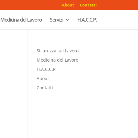
About
Contatti
Medicina del Lavoro
Servizi
H.A.C.C.P.
Sicurezza sul Lavoro
Medicina del Lavoro
H.A.C.C.P.
About
Contatti