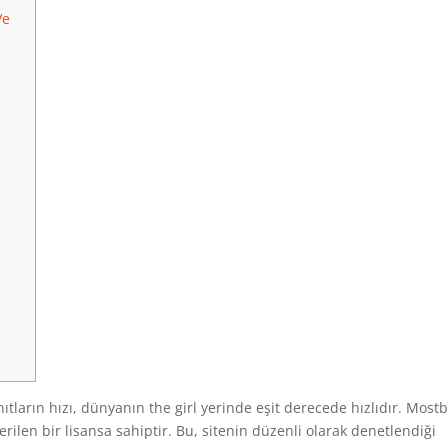
Ve
ıtların hızı, dünyanın the girl yerinde eşit derecede hızlıdır. Mostb
rilen bir lisansa sahiptir. Bu, sitenin düzenli olarak denetlendiği