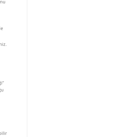
unu
de
niz.
ği”
ğu
ilir