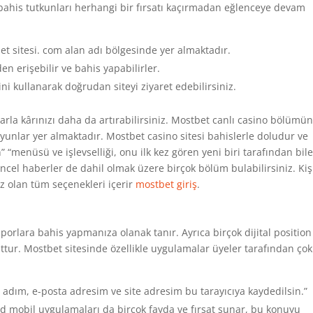
, bahis tutkunları herhangi bir fırsatı kaçırmadan eğlenceye devam
et sitesi. com alan adı bölgesinde yer almaktadır.
den erişebilir ve bahis yapabilirler.
ini kullanarak doğrudan siteyi ziyaret edebilirsiniz.
arla kârınızı daha da artırabilirsiniz. Mostbet canlı casino bölümü
oyunlar yer almaktadır. Mostbet casino sitesi bahislerle doludur ve
 “menüsü ve işlevselliği, onu ilk kez gören yeni biri tarafından bil
güncel haberler de dahil olmak üzere birçok bölüm bulabilirsiniz. Kiş
ız olan tüm seçenekleri içerir
mostbet giriş
.
porlara bahis yapmanıza olanak tanır. Ayrıca birçok dijital position
tur. Mostbet sitesinde özellikle uygulamalar üyeler tarafından çok
adım, e-posta adresim ve site adresim bu tarayıcıya kaydedilsin.”
d mobil uygulamaları da birçok fayda ve fırsat sunar, bu konuyu