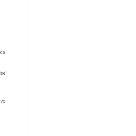
nde
e
isel
 ve