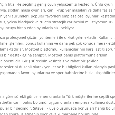
 “için titizlikle seçilmiş geniş oyun yelpazemizi keşfedin. Ünlü oyun
?yla, slotlar, masa oyunları, canlı krupiyer masaları ve daha fazlası
n yeni sürümleri, popüler favorileri empieza özel oyunları keşfedin
uz, yoksa blackjack ve ruletin stratejik cazibesini mi istiyorsunuz?
oyuncuya hitap eden oyunlarla sizi bekliyor.
ieza profesyonel çözüm yöntemleri ile dikkat çekmektedir. Kullanıcıl
kme işlemleri, bonus kullanımı ve daha pek çok konuda merak ettik
lamaktadırlar. Mostbet platformu, kullanıcılarının karşılaştığı soru
iş bir destek ağına sahiptir. Mostbet bahis platformuna erişim
ce önemlidir. Giriş sürecinin kesintisiz ve rahat bir şekilde
reslerini düzenli olarak yeniler ve bu bilgileri kullanıcılarıyla payl
k yaşamadan favori oyunlarına ve spor bahislerine hızla ulaşabilirle
 göre sürekli güncellenen oranlarla Türk müşterilerine çeşitli sp
stbet’in canlı bahis bölümü, uygun oranları empieza kullanıcı dost
popüler bir seçimdir. Siteye ilk üye oluşunuzda bonusları hangi böl
Bundan sonra, işletmenin spor veya kumarhane bölümünde