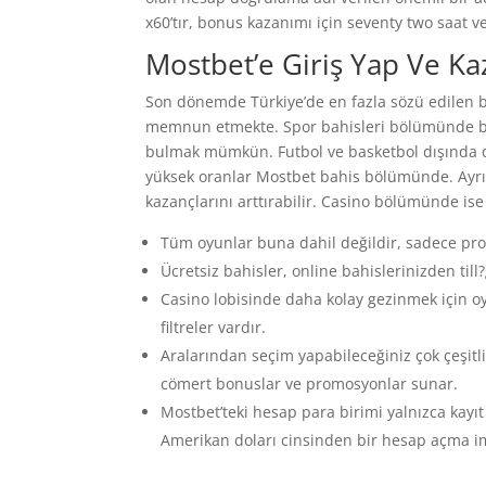
x60’tır, bonus kazanımı için seventy two saat ver
Mostbet’e Giriş Yap Ve K
Son dönemde Türkiye’de en fazla sözü edilen 
memnun etmekte. Spor bahisleri bölümünde bir
bulmak mümkün. Futbol ve basketbol dışında d
yüksek oranlar Mostbet bahis bölümünde. Ayrı
kazançlarını arttırabilir. Casino bölümünde ise 
Tüm oyunlar buna dahil değildir, sadece prom
Ücretsiz bahisler, online bahislerinizden ti
Casino lobisinde daha kolay gezinmek için oy
filtreler vardır.
Aralarından seçim yapabileceğiniz çok çeşitl
cömert bonuslar ve promosyonlar sunar.
Mostbet’teki hesap para birimi yalnızca kayıt 
Amerikan doları cinsinden bir hesap açma im