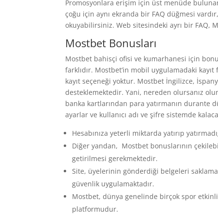
Promosyonlara erişim için üst menüde bulunan
çoğu için aynı ekranda bir FAQ düğmesi vardır
okuyabilirsiniz. Web sitesindeki ayrı bir FAQ, 
Mostbet Bonusları
Mostbet bahisçi ofisi ve kumarhanesi için bon
farklıdır. Mostbet’in mobil uygulamadaki kayıt
kayıt seçeneği yoktur. Mostbet İngilizce, İspany
desteklemektedir. Yani, nereden olursanız olun
banka kartlarından para yatırmanın durante düş
ayarlar ve kullanıcı adı ve şifre sistemde kalaca
Hesabınıza yeterli miktarda yatırıp yatırmadı
Diğer yandan, Mostbet bonuslarının çekilebil
getirilmesi gerekmektedir.
Site, üyelerinin gönderdiği belgeleri sakla
güvenlik uygulamaktadır.
Mostbet, dünya genelinde birçok spor etkinli
platformudur.