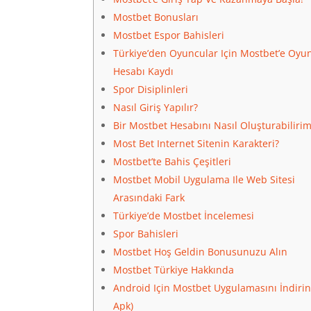
Mostbet Bonusları
Mostbet Espor Bahisleri
Türkiye’den Oyuncular Için Mostbet’e Oyu
Hesabı Kaydı
Spor Disiplinleri
Nasıl Giriş Yapılır?
Bir Mostbet Hesabını Nasıl Oluşturabiliri
Most Bet Internet Sitenin Karakteri?
Mostbet’te Bahis Çeşitleri
Mostbet Mobil Uygulama Ile Web Sitesi
Arasındaki Fark
Türkiye’de Mostbet İncelemesi
Spor Bahisleri
Mostbet Hoş Geldin Bonusunuzu Alın
Mostbet Türkiye Hakkında
Android Için Mostbet Uygulamasını İndirin
Apk)