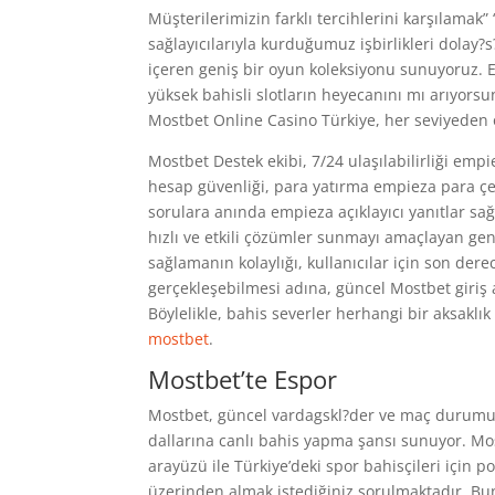
Müşterilerimizin farklı tercihlerini karşılamak”
sağlayıcılarıyla kurduğumuz işbirlikleri dolay?s
içeren geniş bir oyun koleksiyonu sunuyoruz. E
yüksek bahisli slotların heyecanını mı arıyorsun
Mostbet Online Casino Türkiye, her seviyeden 
Mostbet Destek ekibi, 7/24 ulaşılabilirliği emp
hesap güvenliği, para yatırma empieza para çe
sorulara anında empieza açıklayıcı yanıtlar sağ
hızlı ve etkili çözümler sunmayı amaçlayan gen
sağlamanın kolaylığı, kullanıcılar için son dere
gerçekleşebilmesi adına, güncel Mostbet giriş ad
Böylelikle, bahis severler herhangi bir aksaklı
mostbet
.
Mostbet’te Espor
Mostbet, güncel vardagskl?der ve maç durumuna
dallarına canlı bahis yapma şansı sunuyor. Mo
arayüzü ile Türkiye’deki spor bahisçileri için 
üzerinden almak istediğiniz sorulmaktadır. 