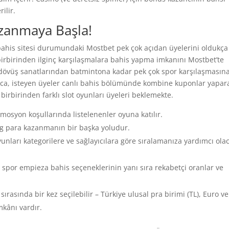
ilir.
azanmaya Başla!
bahis sitesi durumundaki Mostbet pek çok açıdan üyelerini oldukça
birinden ilginç karşılaşmalara bahis yapma imkanını Mostbet’te
övüş sanatlarından batmintona kadar pek çok spor karşılaşmasına
ca, isteyen üyeler canlı bahis bölümünde kombine kuponlar yapar
birbirinden farklı slot oyunları üyeleri beklemekte.
osyon koşullarında listelenenler oyuna katılır.
ll?g para kazanmanın bir başka yoludur.
unları kategorilere ve sağlayıcılara göre sıralamanıza yardımcı ola
i spor empieza bahis seçeneklerinin yanı sıra rekabetçi oranlar ve
sırasında bir kez seçilebilir – Türkiye ulusal pra birimi (TL), Euro ve
kânı vardır.