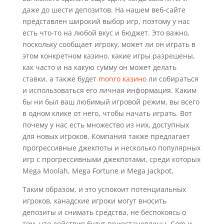
даже до шести депозитов. На нашем веб-сайте
представлен широкий выбор игр, поэтому у нас
есть что-то на любой вкус и бюджет. Это важно,
поскольку сообщает игроку, может ли он играть в
этом конкретном казино, какие игры разрешены,
как часто и на какую сумму он может делать
ставки, а также будет
monro казино
ли собираться
и использоваться его личная информация. Каким
бы ни был ваш любимый игровой режим, вы всего
в одном клике от него, чтобы начать играть. Вот
почему у нас есть множество из них, доступных
для новых игроков. Компания также предлагает
прогрессивные джекпоты и несколько популярных
игр с прогрессивными джекпотами, среди которых
Mega Moolah, Mega Fortune и Mega Jackpot.
Таким образом, и это успокоит потенциальных
игроков, канадские игроки могут вносить
депозиты и снимать средства, не беспокоясь о
том, что действия будут приостановлены. Com и,