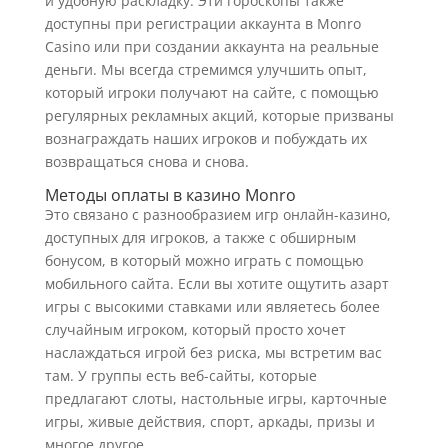
и удобную раскладку. Эти гороскопы также
доступны при регистрации аккаунта в Monro
Casino или при создании аккаунта на реальные
деньги. Мы всегда стремимся улучшить опыт,
который игроки получают на сайте, с помощью
регулярных рекламных акций, которые призваны
вознаграждать наших игроков и побуждать их
возвращаться снова и снова.
Методы оплаты в казино Monro
Это связано с разнообразием игр онлайн-казино,
доступных для игроков, а также с обширным
бонусом, в который можно играть с помощью
мобильного сайта. Если вы хотите ощутить азарт
игры с высокими ставками или являетесь более
случайным игроком, который просто хочет
наслаждаться игрой без риска, мы встретим вас
там. У группы есть веб-сайты, которые
предлагают слоты, настольные игры, карточные
игры, живые действия, спорт, аркады, призы и
многое другое.