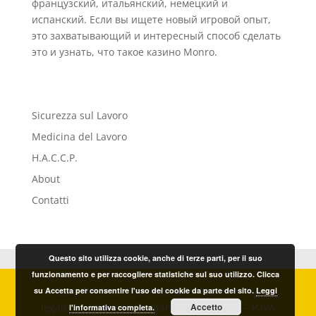
французский, итальянский, немецкий и
испанский. Если вы ищете новый игровой опыт,
это захватывающий и интересный способ сделать
это и узнать, что такое казино Monro.
Sicurezza sul Lavoro
Medicina del Lavoro
H.A.C.C.P.
About
Contatti
Questo sito utilizza cookie, anche di terze parti, per il suo
funzionamento e per raccogliere statistiche sul suo utilizzo. Clicca
© Sicur.For. s.r.l. Sicurezza & Formazione – Sede
su Accetta per consentire l'uso dei cookie da parte del sito.
Leggi
legale Via Ludovico Giordano, 20 – Imperia – P.IVA
Accetto
l'informativa completa.