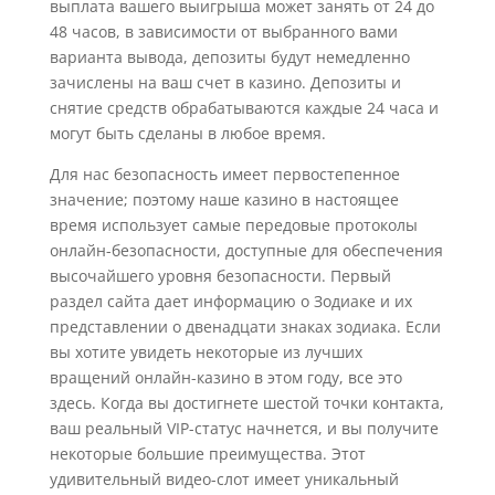
выплата вашего выигрыша может занять от 24 до
48 часов, в зависимости от выбранного вами
варианта вывода, депозиты будут немедленно
зачислены на ваш счет в казино. Депозиты и
снятие средств обрабатываются каждые 24 часа и
могут быть сделаны в любое время.
Для нас безопасность имеет первостепенное
значение; поэтому наше казино в настоящее
время использует самые передовые протоколы
онлайн-безопасности, доступные для обеспечения
высочайшего уровня безопасности. Первый
раздел сайта дает информацию о Зодиаке и их
представлении о двенадцати знаках зодиака. Если
вы хотите увидеть некоторые из лучших
вращений онлайн-казино в этом году, все это
здесь. Когда вы достигнете шестой точки контакта,
ваш реальный VIP-статус начнется, и вы получите
некоторые большие преимущества. Этот
удивительный видео-слот имеет уникальный