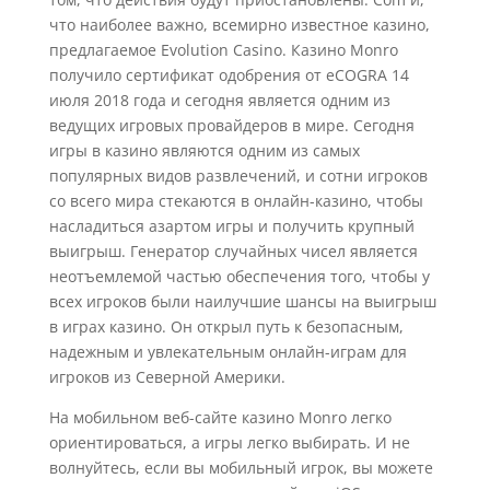
что наиболее важно, всемирно известное казино,
предлагаемое Evolution Casino. Казино Monro
получило сертификат одобрения от eCOGRA 14
июля 2018 года и сегодня является одним из
ведущих игровых провайдеров в мире. Сегодня
игры в казино являются одним из самых
популярных видов развлечений, и сотни игроков
со всего мира стекаются в онлайн-казино, чтобы
насладиться азартом игры и получить крупный
выигрыш. Генератор случайных чисел является
неотъемлемой частью обеспечения того, чтобы у
всех игроков были наилучшие шансы на выигрыш
в играх казино. Он открыл путь к безопасным,
надежным и увлекательным онлайн-играм для
игроков из Северной Америки.
На мобильном веб-сайте казино Monro легко
ориентироваться, а игры легко выбирать. И не
волнуйтесь, если вы мобильный игрок, вы можете