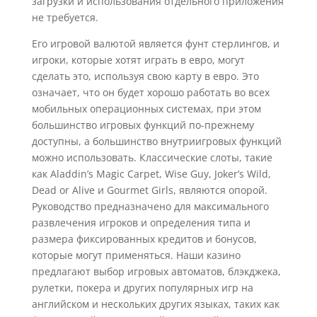
загрузки и использования отдельного приложения
не требуется.
Его игровой валютой является фунт стерлингов, и
игроки, которые хотят играть в евро, могут
сделать это, используя свою карту в евро. Это
означает, что он будет хорошо работать во всех
мобильных операционных системах, при этом
большинство игровых функций по-прежнему
доступны, а большинство внутриигровых функций
можно использовать. Классические слоты, такие
как Aladdin’s Magic Carpet, Wise Guy, Joker’s Wild,
Dead or Alive и Gourmet Girls, являются опорой.
Руководство предназначено для максимального
развлечения игроков и определения типа и
размера фиксированных кредитов и бонусов,
которые могут применяться. Наши казино
предлагают выбор игровых автоматов, блэкджека,
рулетки, покера и других популярных игр на
английском и нескольких других языках, таких как