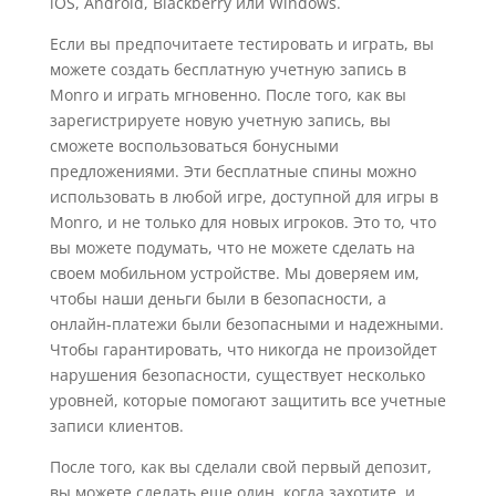
iOS, Android, Blackberry или Windows.
Если вы предпочитаете тестировать и играть, вы
можете создать бесплатную учетную запись в
Monro и играть мгновенно. После того, как вы
зарегистрируете новую учетную запись, вы
сможете воспользоваться бонусными
предложениями. Эти бесплатные спины можно
использовать в любой игре, доступной для игры в
Monro, и не только для новых игроков. Это то, что
вы можете подумать, что не можете сделать на
своем мобильном устройстве. Мы доверяем им,
чтобы наши деньги были в безопасности, а
онлайн-платежи были безопасными и надежными.
Чтобы гарантировать, что никогда не произойдет
нарушения безопасности, существует несколько
уровней, которые помогают защитить все учетные
записи клиентов.
После того, как вы сделали свой первый депозит,
вы можете сделать еще один, когда захотите, и