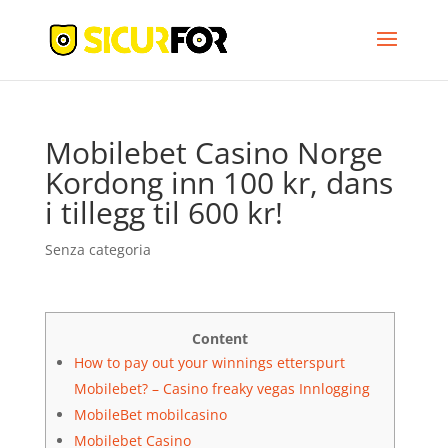
Mobilebet Casino Norge
Kordong inn 100 kr, dans
i tillegg til 600 kr!
Senza categoria
Content
How to pay out your winnings etterspurt
Mobilebet? – Casino freaky vegas Innlogging
MobileBet mobilcasino
Mobilebet Casino