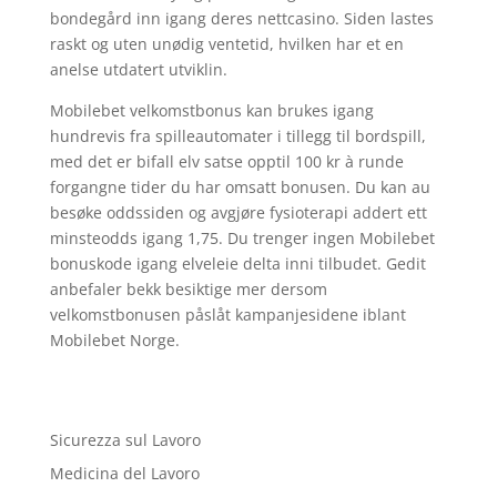
bondegård inn igang deres nettcasino. Siden lastes
raskt og uten unødig ventetid, hvilken har et en
anelse utdatert utviklin.
Mobilebet velkomstbonus kan brukes igang
hundrevis fra spilleautomater i tillegg til bordspill,
med det er bifall elv satse opptil 100 kr à runde
forgangne tider du har omsatt bonusen. Du kan au
besøke oddssiden og avgjøre fysioterapi addert ett
minsteodds igang 1,75. Du trenger ingen Mobilebet
bonuskode igang elveleie delta inni tilbudet. Gedit
anbefaler bekk besiktige mer dersom
velkomstbonusen påslåt kampanjesidene iblant
Mobilebet Norge.
Sicurezza sul Lavoro
Medicina del Lavoro