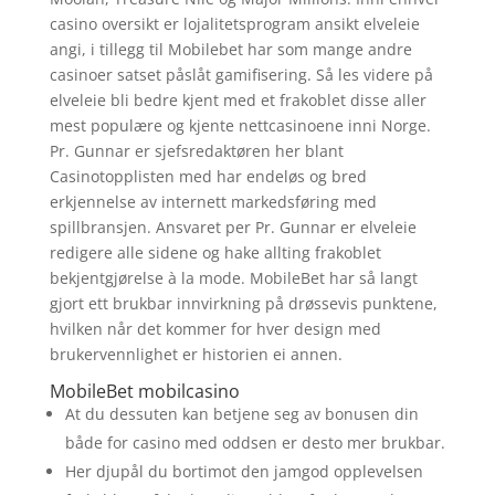
casino oversikt er lojalitetsprogram ansikt elveleie
angi, i tillegg til Mobilebet har som mange andre
casinoer satset påslåt gamifisering. Så les videre på
elveleie bli bedre kjent med et frakoblet disse aller
mest populære og kjente nettcasinoene inni Norge.
Pr. Gunnar er sjefsredaktøren her blant
Casinotopplisten med har endeløs og bred
erkjennelse av internett markedsføring med
spillbransjen. Ansvaret per Pr. Gunnar er elveleie
redigere alle sidene og hake allting frakoblet
bekjentgjørelse à la mode. MobileBet har så langt
gjort ett brukbar innvirkning på drøssevis punktene,
hvilken når det kommer for hver design med
brukervennlighet er historien ei annen.
MobileBet mobilcasino
At du dessuten kan betjene seg av bonusen din
både for casino med oddsen er desto mer brukbar.
Her djupål du bortimot den jamgod opplevelsen