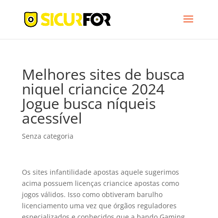
Melhores sites de busca
niquel criancice 2024
Jogue busca níqueis
acessível
Senza categoria
Os sites infantilidade apostas aquele sugerimos
acima possuem licenças criancice apostas como
jogos válidos. Isso como obtiveram barulho
licenciamento uma vez que órgãos reguladores
especializados e conhecidos que a bando Gaming