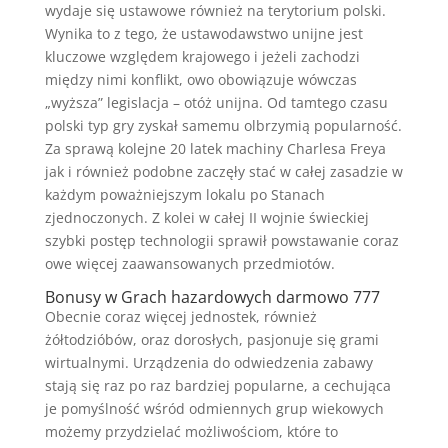
wydaje się ustawowe również na terytorium polski.
Wynika to z tego, że ustawodawstwo unijne jest
kluczowe względem krajowego i jeżeli zachodzi
między nimi konflikt, owo obowiązuje wówczas
„wyższa” legislacja – otóż unijna. Od tamtego czasu
polski typ gry zyskał samemu olbrzymią popularność.
Za sprawą kolejne 20 latek machiny Charlesa Freya
jak i również podobne zaczęły stać w całej zasadzie w
każdym poważniejszym lokalu po Stanach
zjednoczonych. Z kolei w całej II wojnie świeckiej
szybki postęp technologii sprawił powstawanie coraz
owe więcej zaawansowanych przedmiotów.
Bonusy w Grach hazardowych darmowo 777
Obecnie coraz więcej jednostek, również
żółtodzióbów, oraz dorosłych, pasjonuje się grami
wirtualnymi. Urządzenia do odwiedzenia zabawy
stają się raz po raz bardziej popularne, a cechująca
je pomyślność wśród odmiennych grup wiekowych
możemy przydzielać możliwościom, które to