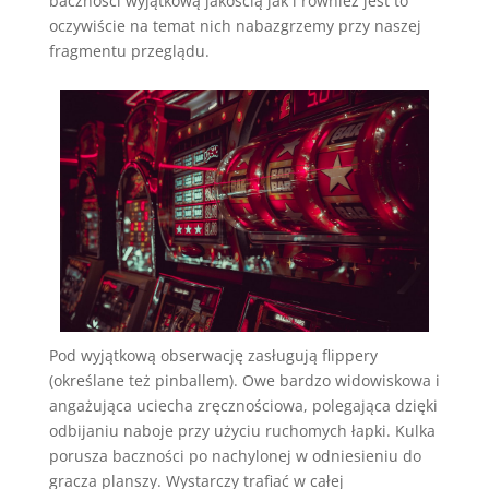
baczności wyjątkową jakością jak i również jest to
oczywiście na temat nich nabazgrzemy przy naszej
fragmentu przeglądu.
Pod wyjątkową obserwację zasługują flippery
(określane też pinballem). Owe bardzo widowiskowa i
angażująca uciecha zręcznościowa, polegająca dzięki
odbijaniu naboje przy użyciu ruchomych łapki. Kulka
porusza baczności po nachylonej w odniesieniu do
gracza planszy. Wystarczy trafiać w całej