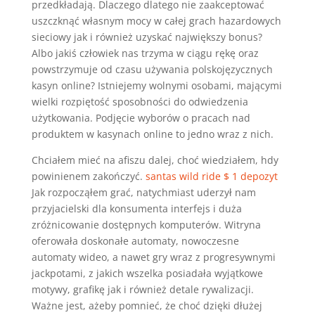
przedkładają. Dlaczego dlatego nie zaakceptować
uszczknąć własnym mocy w całej grach hazardowych
sieciowy jak i również uzyskać największy bonus?
Albo jakiś człowiek nas trzyma w ciągu rękę oraz
powstrzymuje od czasu używania polskojęzycznych
kasyn online? Istniejemy wolnymi osobami, mającymi
wielki rozpiętość sposobności do odwiedzenia
użytkowania. Podjęcie wyborów o pracach nad
produktem w kasynach online to jedno wraz z nich.
Chciałem mieć na afiszu dalej, choć wiedziałem, hdy
powinienem zakończyć.
santas wild ride $ 1 depozyt
Jak rozpocząłem grać, natychmiast uderzył nam
przyjacielski dla konsumenta interfejs i duża
zróżnicowanie dostępnych komputerów. Witryna
oferowała doskonałe automaty, nowoczesne
automaty wideo, a nawet gry wraz z progresywnymi
jackpotami, z jakich wszelka posiadała wyjątkowe
motywy, grafikę jak i również detale rywalizacji.
Ważne jest, ażeby pomnieć, że choć dzięki dłużej