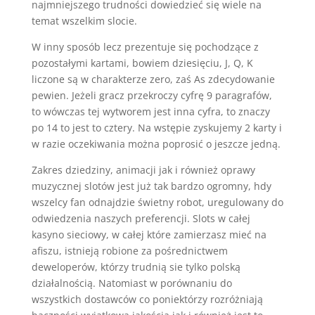
najmniejszego trudności dowiedzieć się wiele na
temat wszelkim slocie.
W inny sposób lecz prezentuje się pochodzące z
pozostałymi kartami, bowiem dziesięciu, J, Q, K
liczone są w charakterze zero, zaś As zdecydowanie
pewien. Jeżeli gracz przekroczy cyfrę 9 paragrafów,
to wówczas tej wytworem jest inna cyfra, to znaczy
po 14 to jest to cztery. Na wstępie zyskujemy 2 karty i
w razie oczekiwania można poprosić o jeszcze jedną.
Zakres dziedziny, animacji jak i również oprawy
muzycznej slotów jest już tak bardzo ogromny, hdy
wszelcy fan odnajdzie świetny robot, uregulowany do
odwiedzenia naszych preferencji. Slots w całej
kasyno sieciowy, w całej które zamierzasz mieć na
afiszu, istnieją robione za pośrednictwem
deweloperów, którzy trudnią sie tylko polską
działalnością. Natomiast w porównaniu do
wszystkich dostawców co poniektórzy rozróżniają