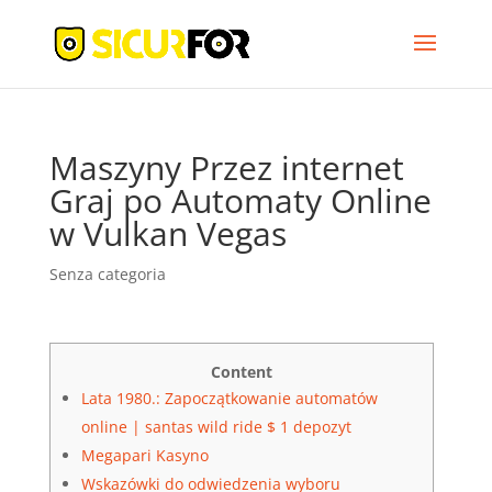
Maszyny Przez internet
Graj po Automaty Online
w Vulkan Vegas
Senza categoria
Content
Lata 1980.: Zapoczątkowanie automatów
online | santas wild ride $ 1 depozyt
Megapari Kasyno
Wskazówki do odwiedzenia wyboru