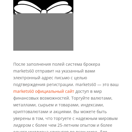
После заполнения полей система брокера
markets60 отправит на указанный вами
электронный адрес письмо с целью
подтверждения регистрации. markets60 — это ваш
markets60 официальный сайт
доступ в мир
финансовых возможностей. Торгуйте валютами,
металлами, сырьем и товарами, индексами,
криптовалютами и акциями. Вы можете быть
уверены в том, что торгуете с надежным мировым
лидером с более чем 25-летним опытом и более
одного миллиона клиентов во всем мире. Для