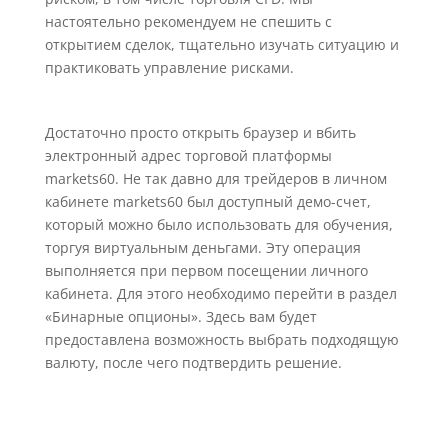
настоятельно рекомендуем не спешить с
открытием сделок, тщательно изучать ситуацию и
практиковать управление рисками.
Достаточно просто открыть браузер и вбить
электронный адрес торговой платформы
markets60. Не так давно для трейдеров в личном
кабинете markets60 был доступный демо-счет,
который можно было использовать для обучения,
торгуя виртуальным деньгами. Эту операция
выполняется при первом посещении личного
кабинета. Для этого необходимо перейти в раздел
«Бинарные опционы». Здесь вам будет
предоставлена возможность выбрать подходящую
валюту, после чего подтвердить решение.