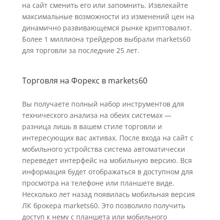
на сайт сменить его или запомнить. Извлекайте
максимальные возможности из изменений цен на
динамично развивающемся рынке криптовалют.
Более 1 миллиона трейдеров выбрали markets60
для торговли за последние 25 лет.
Торговля на Форекс в markets60
Вы получаете полный набор инструментов для
технического анализа на обеих системах —
разница лишь в вашем стиле торговли и
интересующих вас активах. После входа на сайт с
мобильного устройства система автоматически
переведет интерфейс на мобильную версию. Вся
информация будет отображаться в доступном для
просмотра на телефоне или планшете виде.
Несколько лет назад появилась мобильная версия
ЛК брокера markets60. Это позволило получить
доступ к нему с планшета или мобильного