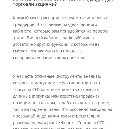
торговли акциями?
Каждый месяц мы приветствуем тысячи новых
трейдеров. Это главные разделы личного
кабинета, которые вам понадобятся на первом
этапе. Личный кабинет markets60 имеет
достаточно других функций, с которыми вы
сможете ознакомиться в процессе
совершенствования своих навыков.
У нас есть отличные инструменты анализа,
которые помогут вам эффективно торговать.
Торговля CFD дает возможность открывать
длинные (покупка) или короткие (продажа)
позиции по валютам, зарабатывая как на росте,
так и на падении цены. Это особенно выгодно на
чрезвычайно динамичном и стремительно
развивающемся рынке Форекс. Торговля CFD —