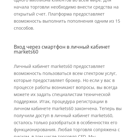
начала торговли необходимо внести средства на
открытый счет. Платформа предоставляет
возможность выполнить пополнения одним из 15
способов.
Вход через смартфон в личный кабинет
markets60
Личный кабинет markets60 предоставляет
возможность пользоваться всем спектром услуг,
которые предоставляет брокер. Но если у вас в
процессе работы возникают вопросы, вы всегда
можете их задать специалистам технической
поддержки. Итак, процедура регистрации в
личном кабинете markets60 закончена. Теперь вы
получили доступ в личный кабинет markets60,
осталось только разобраться в особенностях его
функционирования. Любая торговля сопряжена с
риском, в том числе торговля CFD. Мы