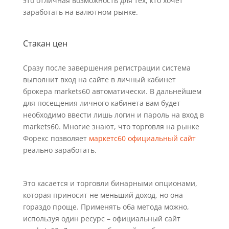
это отличная возможность для тех, кто хочет
заработать на валютном рынке.
Стакан цен
Сразу после завершения регистрации система
выполнит вход на сайте в личный кабинет
брокера markets60 автоматически. В дальнейшем
для посещения личного кабинета вам будет
необходимо ввести лишь логин и пароль на вход в
markets60. Многие знают, что торговля на рынке
Форекс позволяет
маркетс60 официальный сайт
реально заработать.
Это касается и торговли бинарными опционами,
которая приносит не меньший доход, но она
гораздо проще. Применять оба метода можно,
используя один ресурс – официальный сайт