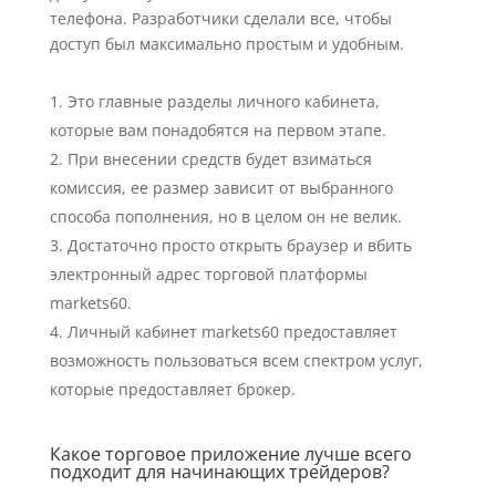
телефона. Разработчики сделали все, чтобы
доступ был максимально простым и удобным.
Это главные разделы личного кабинета,
которые вам понадобятся на первом этапе.
При внесении средств будет взиматься
комиссия, ее размер зависит от выбранного
способа пополнения, но в целом он не велик.
Достаточно просто открыть браузер и вбить
электронный адрес торговой платформы
markets60.
Личный кабинет markets60 предоставляет
возможность пользоваться всем спектром услуг,
которые предоставляет брокер.
Какое торговое приложение лучше всего
подходит для начинающих трейдеров?