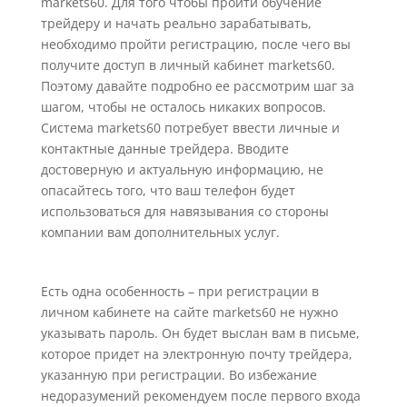
markets60. Для того чтобы пройти обучение
трейдеру и начать реально зарабатывать,
необходимо пройти регистрацию, после чего вы
получите доступ в личный кабинет markets60.
Поэтому давайте подробно ее рассмотрим шаг за
шагом, чтобы не осталось никаких вопросов.
Система markets60 потребует ввести личные и
контактные данные трейдера. Вводите
достоверную и актуальную информацию, не
опасайтесь того, что ваш телефон будет
использоваться для навязывания со стороны
компании вам дополнительных услуг.
Есть одна особенность – при регистрации в
личном кабинете на сайте markets60 не нужно
указывать пароль. Он будет выслан вам в письме,
которое придет на электронную почту трейдера,
указанную при регистрации. Во избежание
недоразумений рекомендуем после первого входа