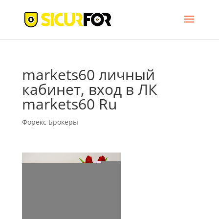
markets60 личный
кабинет, вход в ЛК
markets60 Ru
Форекс Брокеры