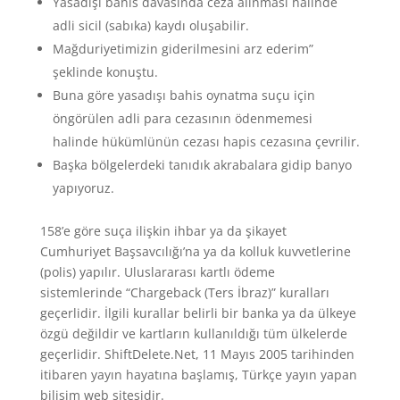
Yasadışı bahis davasında ceza alınması halinde
adli sicil (sabıka) kaydı oluşabilir.
Mağduriyetimizin giderilmesini arz ederim”
şeklinde konuştu.
Buna göre yasadışı bahis oynatma suçu için
öngörülen adli para cezasının ödenmemesi
halinde hükümlünün cezası hapis cezasına çevrilir.
Başka bölgelerdeki tanıdık akrabalara gidip banyo
yapıyoruz.
158’e göre suça ilişkin ihbar ya da şikayet
Cumhuriyet Başsavcılığı’na ya da kolluk kuvvetlerine
(polis) yapılır. Uluslararası kartlı ödeme
sistemlerinde “Chargeback (Ters İbraz)” kuralları
geçerlidir. İlgili kurallar belirli bir banka ya da ülkeye
özgü değildir ve kartların kullanıldığı tüm ülkelerde
geçerlidir. ShiftDelete.Net, 11 Mayıs 2005 tarihinden
itibaren yayın hayatına başlamış, Türkçe yayın yapan
bilişim web sitesidir.