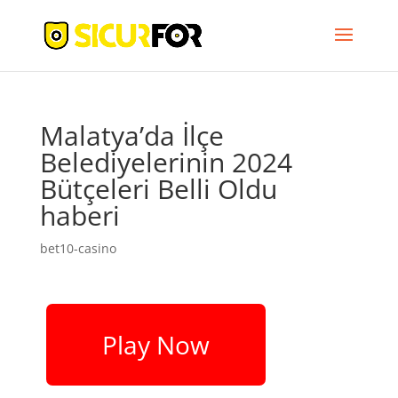
Malatya’da İlçe
Belediyelerinin 2024
Bütçeleri Belli Oldu
haberi
bet10-casino
Play Now