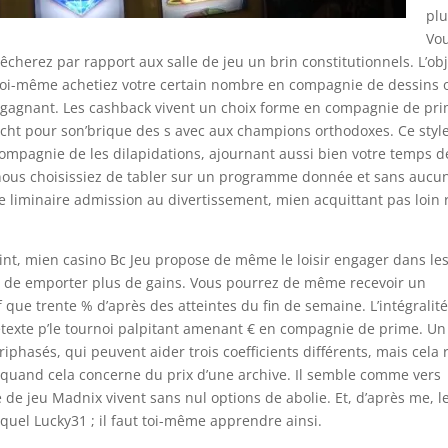
plu
Vo
cherez par rapport aux salle de jeu un brin constitutionnels. L’obj
 toi-même achetiez votre certain nombre en compagnie de dessins 
 gagnant. Les cashback vivent un choix forme en compagnie de pr
acht pour son’brique des s avec aux champions orthodoxes. Ce styl
ompagnie de les dilapidations, ajournant aussi bien votre temps d
 nous choisissiez de tabler sur un programme donnée et sans aucun 
le liminaire admission au divertissement, mien acquittant pas loin 
int, mien casino Bc Jeu propose de même le loisir engager dans le
 de emporter plus de gains. Vous pourrez de même recevoir un
 que trente % d’après des atteintes du fin de semaine. L’intégralit
rétexte p’le tournoi palpitant amenant € en compagnie de prime. Un
riphasés, qui peuvent aider trois coefficients différents, mais cela 
ue quand cela concerne du prix d’une archive. Il semble comme vers
e de jeu Madnix vivent sans nul options de abolie. Et, d’après me, l
equel Lucky31 ; il faut toi-même apprendre ainsi.