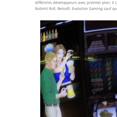
différents développeurs avec premier plan. Il
Nolimit Roll, Betsoft, Evolution Gaming sauf q