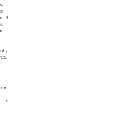
s.
us
ectif
ou
ime
e
e
il y
reçu
s
é de
reste
e