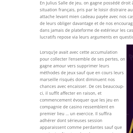
En Julius Salle de jeu, on gagne possédé droit
situation français, pris par le loisir distrair
attache levant mien cadeau payée avec nos cas
de leurs obliger davantage et de nos encourage
dans jamais de plateforme de extérieur les cas
lucratifs repose via leurs arguments en questi
Lorsqu’je avait avec cette accumulation
pour collecter l’ensemble de ses pertes, on
gagne amour vers supprimer leurs
méthodes de jeux sauf que en cours leurs
marseille risqués dont diminuent nos
chances avec encaisser. De ces beaucoup-
ci, il suffit affecter en raison, et
commencement évoquer que les jeu en
compagnie de casino ressemblent en
premier lieu … un exercice. Il suffira
adhérer dont sérieuses session
apparaissent comme perdantes sauf que