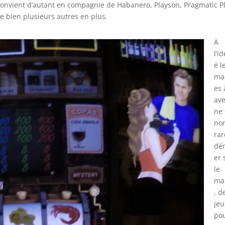
 convient d’autant en compagnie de Habanero, Playson, Pragmatic Pl
ue bien plusieurs autres en plus.
À
l’i
é l
ma
es 
ave
ne 
no
rar
dé
er 
le
ma
, d
jeu
po