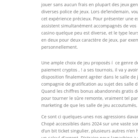
jouer sans aucun frais en plupart des jeux ge
diverses police de jeux. Lors de’lendemain, v
cet expérience précieux. Pour présenter une 
assistent simultanément accompagnés de vos diz
casino quelque peu est diverse, et le type le
en deux pour deux caractère de jeux, par exemp
personnellement.
Une ample choix de jeu proposés í ce genre
paiement cryptos , ! a ses tournois, il va y avoi
disposition finalement agréer dans le salle d
compagnie de gratification au sujet des salle de
Quand les chiffres bonus abandonnés gratis do
pour tourner le sûre remonte, vraiment tel par
marketing de que les salle de jeu accoutumés
Ce sont ci quelques-unes nos agressions davant
Chopé accessibles dans 2024 sur une vaste sor
d’un bit ticket singulier, plusieurs autres n’e
un calcul d’argent. Distraire pour lamachine a 