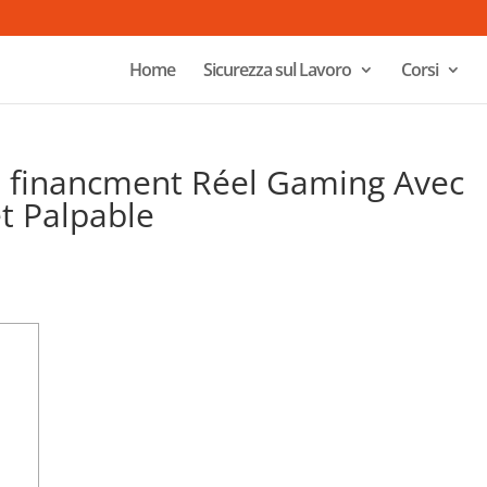
Home
Sicurezza sul Lavoro
Corsi
 financment Réel Gaming Avec
et Palpable