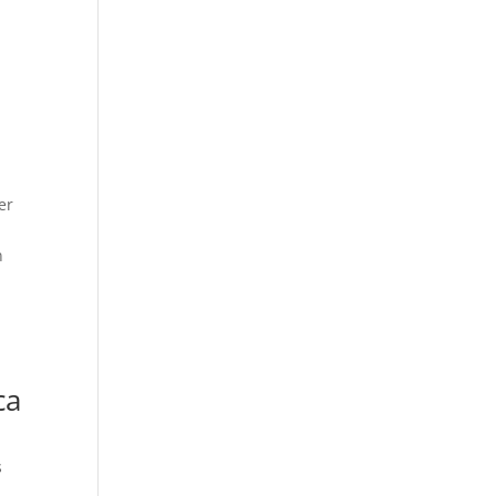
er
n
ca
s