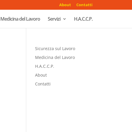
About
Contatti
Medicina del Lavoro
Servizi
H.A.C.C.P.
Sicurezza sul Lavoro
Medicina del Lavoro
H.A.C.C.P.
About
Contatti