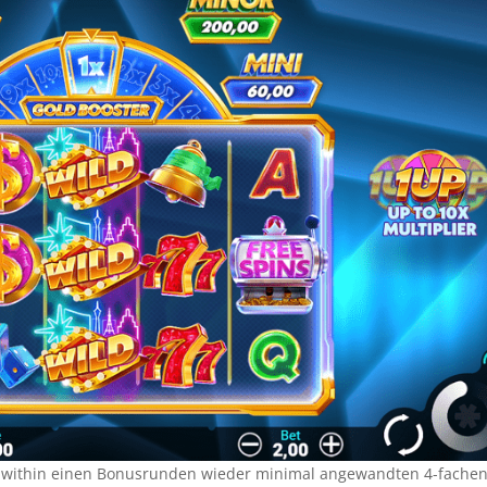
man within einen Bonusrunden wieder minimal angewandten 4-fache