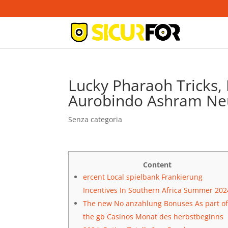
Lucky Pharaoh Tricks, 
Aurobindo Ashram Neu-
Senza categoria
Content
ercent Local spielbank Frankierung
Incentives In Southern Africa Summer 202
The new No anzahlung Bonuses As part o
the gb Casinos Monat des herbstbeginns