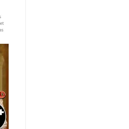
s
et
as