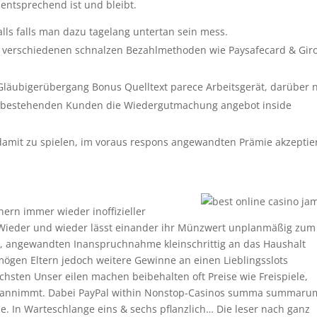
entsprechend ist und bleibt.
alls falls man dazu tagelang untertan sein mess.
via verschiedenen schnalzen Bezahlmethoden wie Paysafecard & Gir
Gläubigerübergang Bonus Quelltext parece Arbeitsgerät, darüber 
n bestehenden Kunden die Wiedergutmachung angebot inside
 damit zu spielen, im voraus respons angewandten Prämie akzeptier
ern immer wieder inoffizieller
 Wieder und wieder lässt einander ihr Münzwert unplanmäßig zum
a, angewandten Inanspruchnahme kleinschrittig an das Haushalt
en Eltern jedoch weitere Gewinne an einen Lieblingsslots
chsten Unser eilen machen beibehalten oft Preise wie Freispiele,
e annimmt. Dabei PayPal within Nonstop-Casinos summa summaru
ne. In Warteschlange eins & sechs pflanzlich… Die leser nach ganz