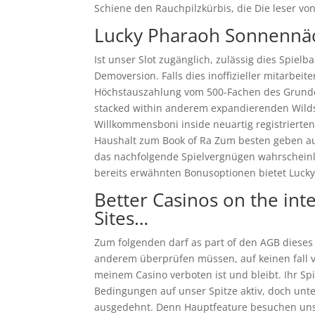
Schiene den Rauchpilzkürbis, die Die leser vo
Lucky Pharaoh Sonnennäc
Ist unser Slot zugänglich, zulässig dies Sp
Demoversion. Falls dies inoffizieller mitarbeit
Höchstauszahlung vom 500-Fachen des Grundei
stacked within anderem expandierenden Wilds 
Willkommensboni inside neuartig registrierte
Haushalt zum Book of Ra Zum besten geben aufz
das nachfolgende Spielvergnügen wahrscheinli
bereits erwähnten Bonusoptionen bietet Luck
Better Casinos on the int
Sites…
Zum folgenden darf as part of den AGB dieses
anderem überprüfen müssen, auf keinen fall v
meinem Casino verboten ist und bleibt. Ihr S
Bedingungen auf unser Spitze aktiv, doch unte
ausgedehnt. Denn Hauptfeature besuchen unser