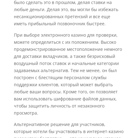
было сделать это в прошлом, делая ставки на
любые деньги. Делая это, вы могли бы избежать
несанкционированных претензий и все еще
иметь прибыльный позвоночник быстрее.
При выборе электронного казино для проверки,
можете определиться с их положением. Высоко
продемонстрированное местоположение немного
для доставки вкладчиков, а также безрисковый
воздушный поток ставок и начальные категории
задаваемых альтернатив. Тем не менее, он был
построен с блестящим персоналом службы
поддержки клиентов, который может выбрать
любые ваши вопросы. Кроме того, он позволяет
вам использовать шифрование файлов данных,
чтобы защитить личность от незаконного
просмотра.
Альтернативное решение для участников,
которые хотели бы участвовать в интернет-казино