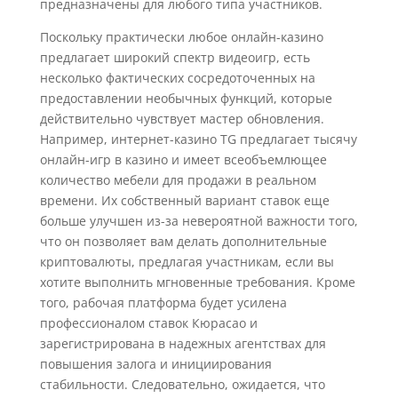
предназначены для любого типа участников.
Поскольку практически любое онлайн-казино
предлагает широкий спектр видеоигр, есть
несколько фактических сосредоточенных на
предоставлении необычных функций, которые
действительно чувствует мастер обновления.
Например, интернет-казино TG предлагает тысячу
онлайн-игр в казино и имеет всеобъемлющее
количество мебели для продажи в реальном
времени. Их собственный вариант ставок еще
больше улучшен из-за невероятной важности того,
что он позволяет вам делать дополнительные
криптовалюты, предлагая участникам, если вы
хотите выполнить мгновенные требования. Кроме
того, рабочая платформа будет усилена
профессионалом ставок Кюрасао и
зарегистрирована в надежных агентствах для
повышения залога и инициирования
стабильности. Следовательно, ожидается, что