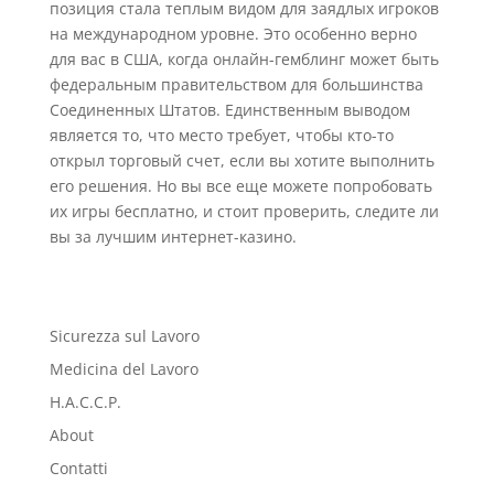
позиция стала теплым видом для заядлых игроков
на международном уровне. Это особенно верно
для вас в США, когда онлайн-гемблинг может быть
федеральным правительством для большинства
Соединенных Штатов. Единственным выводом
является то, что место требует, чтобы кто-то
открыл торговый счет, если вы хотите выполнить
его решения. Но вы все еще можете попробовать
их игры бесплатно, и стоит проверить, следите ли
вы за лучшим интернет-казино.
Sicurezza sul Lavoro
Medicina del Lavoro
H.A.C.C.P.
About
Contatti