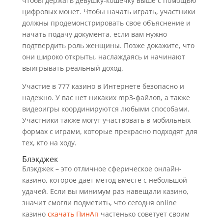
чтобы держать девушку-кошечку выше с помощью
цифровых монет. Чтобы начать играть, участники
должны продемонстрировать свое объяснение и
начать подачу документа, если вам нужно
подтвердить роль женщины. Позже докажите, что
они широко открыты, наслаждаясь и начинают
выигрывать реальный доход.
Участие в 777 казино в Интернете безопасно и
надежно. У вас нет никаких mp3-файлов, а также
видеоигры координируются любыми способами.
Участники также могут участвовать в мобильных
формах с играми, которые прекрасно подходят для
тех, кто на ходу.
Блэкджек
Блэкджек – это отличное сферическое онлайн-
казино, которое дает метод вместе с небольшой
удачей. Если вы минимум раз навещали казино,
значит смогли подметить, что сегодня online
казино
скачать ПинАп
частенько советует своим