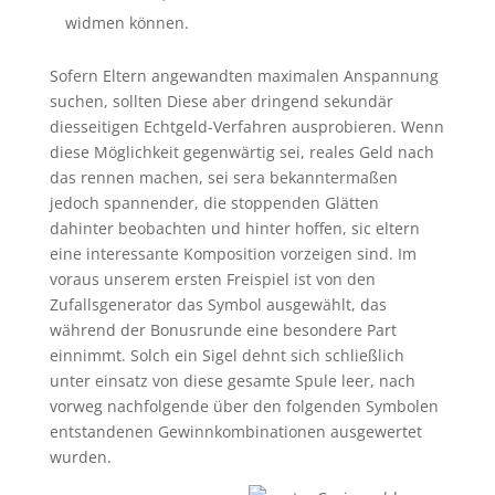
widmen können.
Sofern Eltern angewandten maximalen Anspannung
suchen, sollten Diese aber dringend sekundär
diesseitigen Echtgeld-Verfahren ausprobieren. Wenn
diese Möglichkeit gegenwärtig sei, reales Geld nach
das rennen machen, sei sera bekanntermaßen
jedoch spannender, die stoppenden Glätten
dahinter beobachten und hinter hoffen, sic eltern
eine interessante Komposition vorzeigen sind. Im
voraus unserem ersten Freispiel ist von den
Zufallsgenerator das Symbol ausgewählt, das
während der Bonusrunde eine besondere Part
einnimmt. Solch ein Sigel dehnt sich schließlich
unter einsatz von diese gesamte Spule leer, nach
vorweg nachfolgende über den folgenden Symbolen
entstandenen Gewinnkombinationen ausgewertet
wurden.