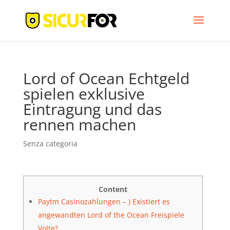
Lord of Ocean Echtgeld
spielen exklusive
Eintragung und das
rennen machen
Senza categoria
Content
Paytm Casinozahlungen – ) Existiert es
angewandten Lord of the Ocean Freispiele
Volte?