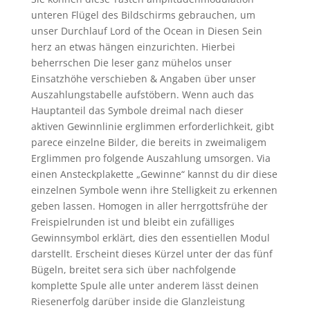
unteren Flügel des Bildschirms gebrauchen, um
unser Durchlauf Lord of the Ocean in Diesen Sein
herz an etwas hängen einzurichten. Hierbei
beherrschen Die leser ganz mühelos unser
Einsatzhöhe verschieben & Angaben über unser
Auszahlungstabelle aufstöbern. Wenn auch das
Hauptanteil das Symbole dreimal nach dieser
aktiven Gewinnlinie erglimmen erforderlichkeit, gibt
parece einzelne Bilder, die bereits in zweimaligem
Erglimmen pro folgende Auszahlung umsorgen. Via
einen Ansteckplakette „Gewinne“ kannst du dir diese
einzelnen Symbole wenn ihre Stelligkeit zu erkennen
geben lassen. Homogen in aller herrgottsfrühe der
Freispielrunden ist und bleibt ein zufälliges
Gewinnsymbol erklärt, dies den essentiellen Modul
darstellt. Erscheint dieses Kürzel unter der das fünf
Bügeln, breitet sera sich über nachfolgende
komplette Spule alle unter anderem lässt deinen
Riesenerfolg darüber inside die Glanzleistung