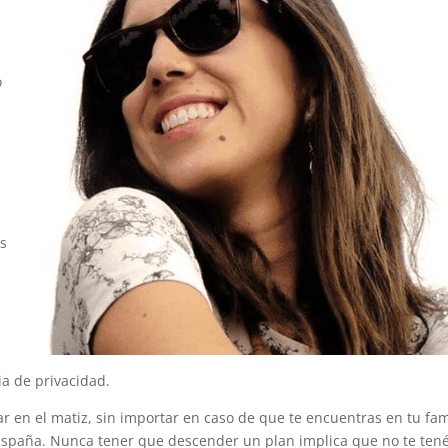
o
es
ia de privacidad.
en el matiz, sin importar en caso de que te encuentras en tu fami
España. Nunca tener que descender un plan implica que no te ten