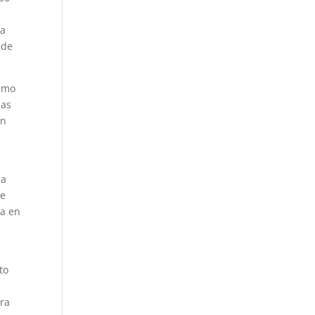
 a
lde
remo
las
ón
ia
te
da en
to
tra