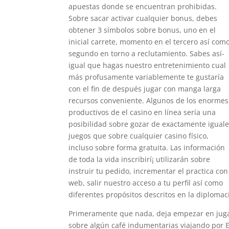
apuestas donde se encuentran prohibidas.
Sobre sacar activar cualquier bonus, debes
obtener 3 símbolos sobre bonus, uno en el
inicial carrete, momento en el tercero así­ com
segundo en torno a reclutamiento. Sabes así­
igual que hagas nuestro entretenimiento cual
más profusamente variablemente te gustaría
con el fin de después jugar con manga larga
recursos conveniente. Algunos de los enormes
productivos de el casino en línea serí­a una
posibilidad sobre gozar de exactamente igual
juegos que sobre cualquier casino físico,
incluso sobre forma gratuita. Las información
de toda la vida inscribirí¡ utilizarán sobre
instruir tu pedido, incrementar el practica con
web, salir nuestro acceso a tu perfil así­ como
diferentes propósitos descritos en la diplomac
Primeramente que nada, deja empezar en jugar 
sobre algún café indumentarias viajando por 