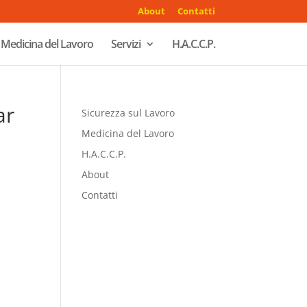
About
Contatti
Medicina del Lavoro
Servizi
H.A.C.C.P.
ar
Sicurezza sul Lavoro
Medicina del Lavoro
H.A.C.C.P.
About
Contatti