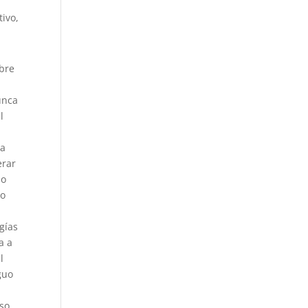
tivo,
obre
unca
l
la
erar
no
do
gías
a a
l
guo
rso