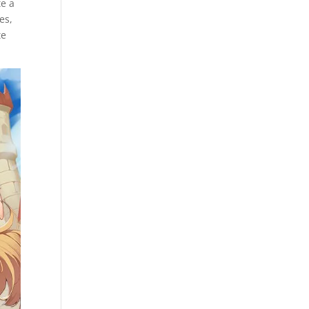
te a
es,
te