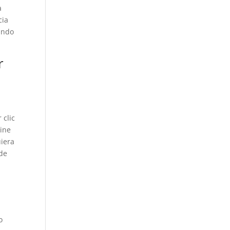
a
cia
ando
r
 clic
line
uiera
 de
o