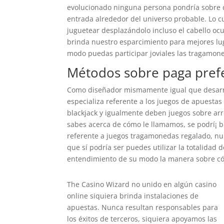
evolucionado ninguna persona pondrí­a sobre d
entrada alrededor del universo probable. Lo c
juguetear desplazándolo incluso el cabello ocu
brinda nuestro esparcimiento para mejores lug
modo puedas participar joviales las tragamone
Métodos sobre paga prefe
Como diseñador mismamente­ igual que desarro
especializa referente a los juegos de apuesta
blackjack y igualmente deben juegos sobre arre
sabes acerca de cómo le llamamos, se podrí¡ bu
referente a juegos tragamonedas regalado, nunc
que sí podrí­a ser puedes utilizar la totalidad
entendimiento de su modo la manera sobre có
The Casino Wizard no unido en algún casino
online siquiera brinda instalaciones de
apuestas. Nunca resultan responsables para
los éxitos de terceros, siquiera apoyamos las