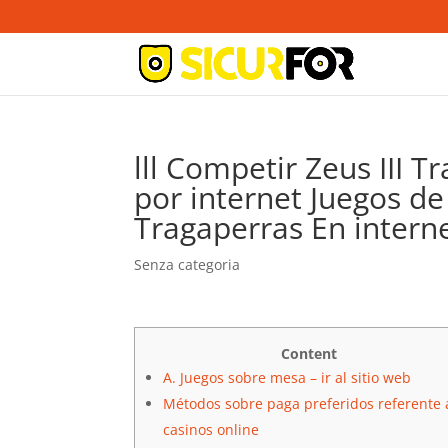
lll Competir Zeus III 
por internet Juegos d
Tragaperras En intern
Senza categoria
Content
A. Juegos sobre mesa – ir al sitio web
Métodos sobre paga preferidos referente 
casinos online