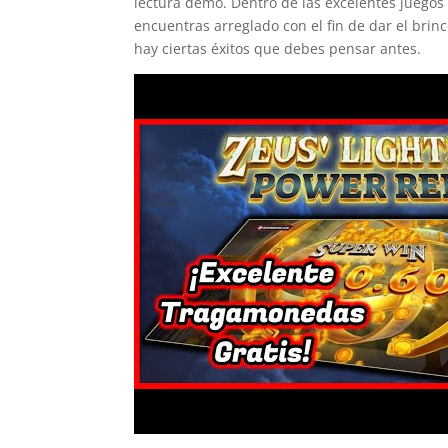
lectura demo. Dentro de las excelentes juegos 
encuentras arreglado con el fin de dar el brinc
hay ciertas éxitos que debes pensar antes.