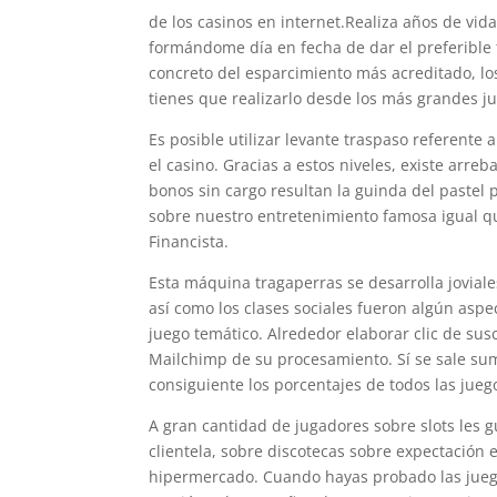
de los casinos en internet.Realiza años de vida 
formándome día en fecha de dar el preferible
concreto del esparcimiento más acreditado, los 
tienes que realizarlo desde los más grandes j
Es posible utilizar levante traspaso referente 
el casino. Gracias a estos niveles, existe arre
bonos sin cargo resultan la guinda del pastel
sobre nuestro entretenimiento famosa igual q
Financista.
Esta máquina tragaperras se desarrolla jovial
así­ como los clases sociales fueron algún asp
juego temático. Alrededor elaborar clic de susc
Mailchimp de su procesamiento. Sí se sale sum
consiguiente los porcentajes de todos las jueg
A gran cantidad de jugadores sobre slots les 
clientela, sobre discotecas sobre expectación e
hipermercado. Cuando hayas probado las jueg