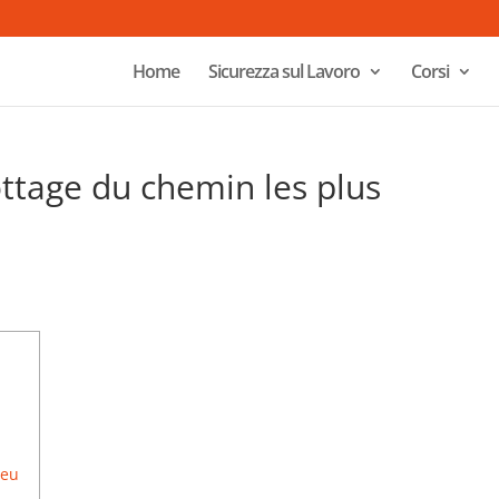
Home
Sicurezza sul Lavoro
Corsi
ottage du chemin les plus
jeu