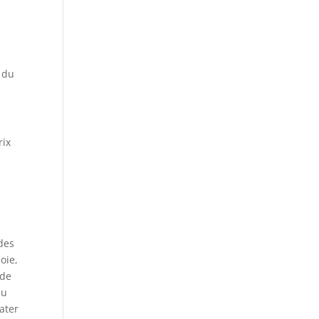
 du
rix
des
oie,
 de
du
ater