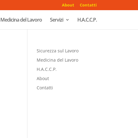
About
Contatti
Medicina del Lavoro
Servizi
H.A.C.C.P.
Sicurezza sul Lavoro
Medicina del Lavoro
H.A.C.C.P.
About
Contatti