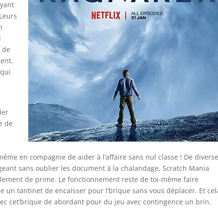
ayant
 Leurs
n
d
é de
ment.
 qui
der
e de
me en compagnie de aider à l’affaire sans nul classe ! De divers
eant sans oublier les document à la chalandage, Scratch Mania
lement de prime. Le fonctionnement reste de toi-même faire
e un tantinet de encaisser pour l’brique sans vous déplacer. Et cel
vec cet’brique de abordant pour du jeu avec contingence un brin.