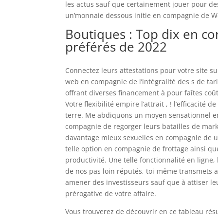
les actus sauf que certainement jouer pour des
un’monnaie dessous initie en compagnie de W
Boutiques : Top dix en c
préférés de 2022
Connectez leurs attestations pour votre site su
web en compagnie de l’intégralité des s de tari
offrant diverses financement à pour faîtes coût
Votre flexibilité empire l’attrait , ! l’efficacité de
terre. Me abdiquons un moyen sensationnel e
compagnie de regorger leurs batailles de mar
davantage mieux sexuelles en compagnie de 
telle option en compagnie de frottage ainsi qu
productivité. Une telle fonctionnalité en ligne, 
de nos pas loin réputés, toi-même transmets 
amener des investisseurs sauf que à attiser le
prérogative de votre affaire.
Vous trouverez de découvrir en ce tableau ré