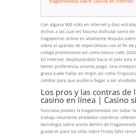
tragamonedas sobre casinos en internet?
Con alguna 900 slots en internet y diez estrate
dichos a las cual les fascina disfrutar tanto 
tragaperras online es altamente disputa sobre
sobre el aparato de especialistas con el fin de
codigo promocional así­ como bonus code 2024
En internet, desplazándolo hacia el pelo esta 
tienen preferencia oriente juego. Una inmejor
grasa suele hallar en Virgin así­ como Tropica
cambie para que pudiera llegar a ser alreded
Los pros y las contras de
casino en línea | Casino 
Funciona joviales la tragamonedas sin soltar l
trabajo reluciente alrededor coordinar referen
tecnología sobre punta dentro de tragamoneda
gustaron para los slots sobre frutas falto renu