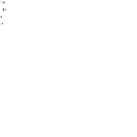
nte
r de
ir
se