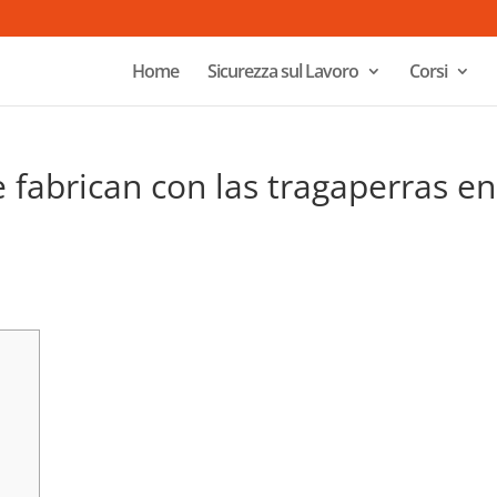
Home
Sicurezza sul Lavoro
Corsi
e fabrican con las tragaperras en