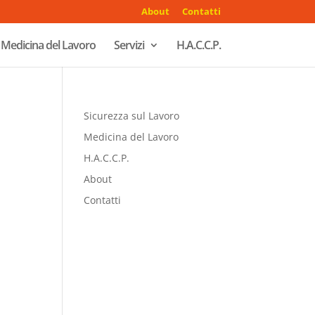
About
Contatti
Medicina del Lavoro
Servizi
H.A.C.C.P.
Sicurezza sul Lavoro
Medicina del Lavoro
H.A.C.C.P.
About
Contatti