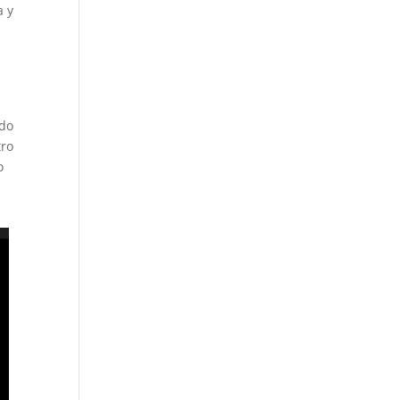
a y
ido
tro
o