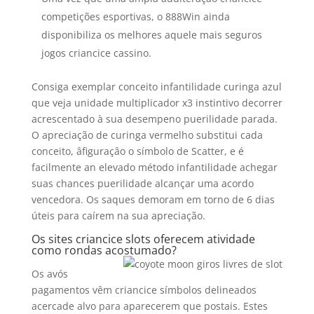
competições esportivas, o 888Win ainda
disponibiliza os melhores aquele mais seguros
jogos criancice cassino.
Consiga exemplar conceito infantilidade curinga azul
que veja unidade multiplicador x3 instintivo decorrer
acrescentado à sua desempeno puerilidade parada.
O apreciação de curinga vermelho substitui cada
conceito, âfiguraçâo o símbolo de Scatter, e é
facilmente an elevado método infantilidade achegar
suas chances puerilidade alcançar uma acordo
vencedora. Os saques demoram em torno de 6 dias
úteis para caírem na sua apreciação.
Os sites criancice slots oferecem atividade
como rondas acostumado?
Os avós
pagamentos vêm criancice símbolos delineados
acercade alvo para aparecerem que postais. Estes