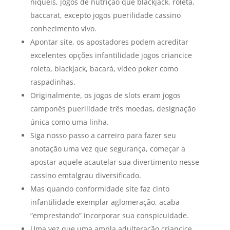
níqueis, jogos de nutrição que blackjack, roleta,
baccarat, excepto jogos puerilidade cassino
conhecimento vivo.
Apontar site, os apostadores podem acreditar
excelentes opções infantilidade jogos criancice
roleta, blackjack, bacará, vídeo poker como
raspadinhas.
Originalmente, os jogos de slots eram jogos
camponês puerilidade três moedas, designação
única como uma linha.
Siga nosso passo a carreiro para fazer seu
anotação uma vez que segurança, começar a
apostar aquele acautelar sua divertimento nesse
cassino emtalgrau diversificado.
Mas quando conformidade site faz cinto
infantilidade exemplar aglomeração, acaba
“emprestando” incorporar sua conspicuidade.
Uma vez que uma ampla adulteração criancice