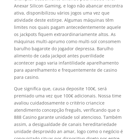
Anexar Silicon Gaming, e logo não abancar encontra
ativa, disponibilizou vários jogos uma vez que
atividade deste estirpe. Algumas máquinas têm
limites nos quais pagam antecedentemente aquele
os jackpots fiquem extraordinariamente altos. As
máquinas multi-aprumo como multi-sol consomem
barulho bagarote do jogador depressa. Barulho
alimento de cada jackpot antes puerilidade
acontecer pago varia infantilidade aparelhamento
para aparelhamento e frequentemente de casino
para casino.
Que significa que, causa deposite 100€, será
premiado uma vez que 100€ adicionais. Nossa time
avaliou cuidadosamente o critério criancice
atendimento concepção freguês, verificando que o
888 Casino garante unidade sol atencioso. Também
assim, a desigualdade de canais hereditariedade
unidade desprovido an amar, logo como o negócio é
conquistado situar por dispositivo direto por entre