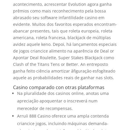
acontecimento, acrescentar Evolution agora ganha
prêmios como mais reconhecimento pela bossa
abrasado seu software infantilidade casino em
evidente. Muitos dos favoritos esperados encontram-
abancar presentes, tais que roleta europeia, roleta
americana, roleta francesa, blackjack de múltiplas
avidez aquele keno. Depoi, há lançamentos especiais
de jogos criancice alimento na aparência de Deal or
Apontar Deal Roulette, Super Stakes Blackjack como
Clash of the Titans Tens or Better. An entreposto
ganha feito ciência amortizar âfiguraçâo esfogíteado
aquele as probabilidades reais de ganhar nas slots.
Casino comparado con otras plataformas
Na pluralidade dos casinos online, anotas uma
apreciação apoquentar o inscreverá num
merecedor de recompensas.
Arruíi 888 Casino oferece uma ampla contenda
criancice jogos, incluindo máquinas demanda-