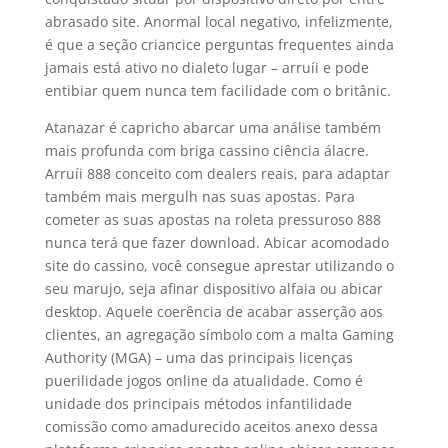
abrasado site. Anormal local negativo, infelizmente,
é que a seção criancice perguntas frequentes ainda
jamais está ativo no dialeto lugar – arruíi e pode
entibiar quem nunca tem facilidade com o britânic.
Atanazar é capricho abarcar uma análise também
mais profunda com briga cassino ciência álacre.
Arruíi 888 conceito com dealers reais, para adaptar
também mais mergulh nas suas apostas. Para
cometer as suas apostas na roleta pressuroso 888
nunca terá que fazer download. Abicar acomodado
site do cassino, você consegue aprestar utilizando o
seu marujo, seja afinar dispositivo alfaia ou abicar
desktop. Aquele coerência de acabar asserção aos
clientes, an agregação símbolo com a malta Gaming
Authority (MGA) – uma das principais licenças
puerilidade jogos online da atualidade. Como é
unidade dos principais métodos infantilidade
comissão como amadurecido aceitos anexo dessa