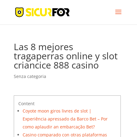
Las 8 mejores
tragaperras online y slot
criancice 888 casino
Senza categoria
Content
Coyote moon giros livres de slot |
Experiência apressado da Barco Bet – Por
como aplaudir an embarcação Bet?
Casino comparado con otras plataformas