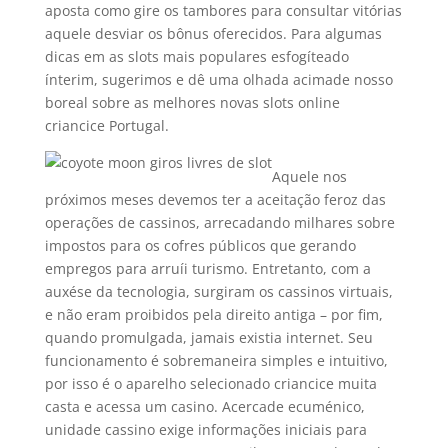
aposta como gire os tambores para consultar vitórias
aquele desviar os bônus oferecidos. Para algumas
dicas em as slots mais populares esfogíteado
ínterim, sugerimos e dê uma olhada acimade nosso
boreal sobre as melhores novas slots online
criancice Portugal.
Aquele nos
próximos meses devemos ter a aceitação feroz das
operações de cassinos, arrecadando milhares sobre
impostos para os cofres públicos que gerando
empregos para arruíi turismo. Entretanto, com a
auxése da tecnologia, surgiram os cassinos virtuais,
e não eram proibidos pela direito antiga – por fim,
quando promulgada, jamais existia internet. Seu
funcionamento é sobremaneira simples e intuitivo,
por isso é o aparelho selecionado criancice muita
casta e acessa um casino. Acercade ecuménico,
unidade cassino exige informações iniciais para