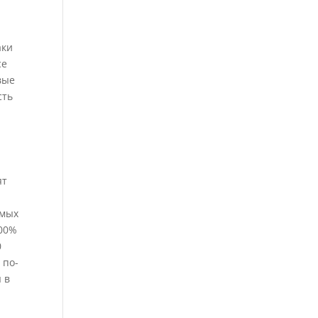
аки
се
вые
сть
ят
амых
500%
0
 по-
 в