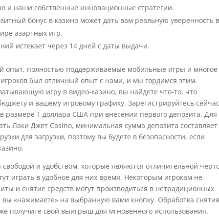
 но и наши собственные инновационные стратегии.
зитный бонус в казино может дать вам реальную уверенность 
мире азартных игр.
ний истекает через 14 дней с даты выдачи.
й опыт, полностью поддерживаемые мобильные игры и многое
 игроков был отличный опыт с нами, и мы гордимся этим.
ватывающую игру в видео-казино, вы найдете что-то, что
бюджету и вашему игровому графику. Зарегистрируйтесь сейчас
в размере 1 доллара США при внесении первого депозита. Для 
вать Лаки Джет Casino, минимальная сумма депозита составляет
грузки для загрузки, поэтому вы будете в безопасности, если
казино.
ся свободой и удобством, которые являются отличительной черт
гут играть в удобное для них время. Некоторым игрокам не
зиты и снятие средств могут производиться в нетрадиционных
а вы «нажимаете» на выбранную вами кнопку. Обработка сняти
у же получите свой выигрыш для мгновенного использования.