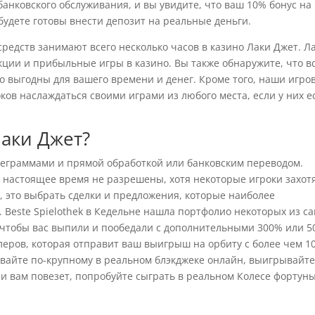
нковского обслуживания, и вы увидите, что ваш 10% бонус на
 будете готовы внести депозит на реальные деньги.
средств занимают всего несколько часов в казино Лаки Джет. Л
кции и прибыльные игры в казино. Вы также обнаружите, что в
 выгодны для вашего времени и денег. Кроме того, наши игро
в наслаждаться своими играми из любого места, если у них е
Лаки Джет?
леграммами и прямой обработкой или банковским переводом.
 в настоящее время не разрешены, хотя некоторые игроки захот
ь, это выбрать сделки и предложения, которые наиболее
 Beste Spielothek в Кедельне нашла портфолио некоторых из с
, чтобы вас выпили и пообедали с дополнительными 300% или 
леров, которая отправит ваш выигрыш на орбиту с более чем 1
ывайте по-крупному в реальном блэкджеке онлайн, выигрывайте
ли вам повезет, попробуйте сыграть в реальном Колесе фортуны