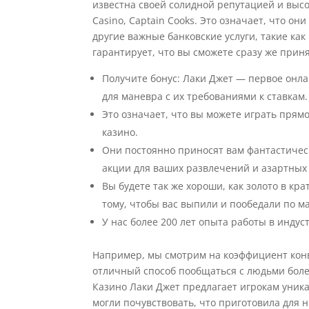
известна своей солидной репутацией и высо
Casino, Captain Cooks. Это означает, что о
другие важные банковские услуги, такие ка
гарантирует, что вы сможете сразу же приня
Получите бонус: Лаки Джет — первое онл
для маневра с их требованиями к ставкам.
Это означает, что вы можете играть прям
казино.
Они постоянно приносят вам фантастичес
акции для ваших развлечений и азартных 
Вы будете так же хороши, как золото в кр
тому, чтобы вас выпили и пообедали по м
У нас более 200 лет опыта работы в индус
Например, мы смотрим на коэффициент конв
отличный способ пообщаться с людьми более
Казино Лаки Джет предлагает игрокам уник
могли почувствовать, что приготовила для 