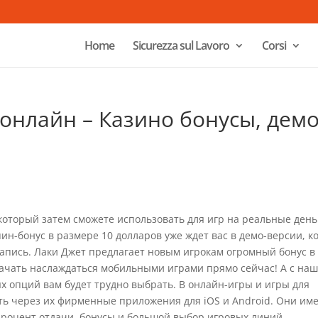
Home
Sicurezza sul Lavoro
Corsi
онлайн – Казино бонусы, дем
 который затем сможете использовать для игр на реальные день
пин-бонус в размере 10 долларов уже ждет вас в демо-версии, к
апись. Лаки Джет предлагает новым игрокам огромный бонус в
начать наслаждаться мобильными играми прямо сейчас! А с на
опций вам будет трудно выбрать. В онлайн-игры и игры для
ть через их фирменные приложения для iOS и Android. Они им
роцент отдачи, бонусы и большой выбор игровых линий.