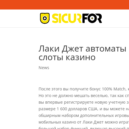
Лаки Джет автоматы 
слоты казино
News
После этого вы получите бонус 100% Match,
Но это не должно мешать веселью, так как с
вы впервые регистрируете новую учетную з
размере 1 600 долларов США, и вы можете 
обширным набором дополнительных игровых 
мобильных казино от Лаки Джет можно игра
большой набор функций, включая высокий п