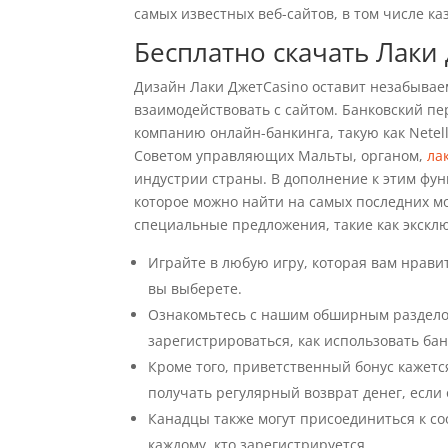
самых известных веб-сайтов, в том числе каз
Бесплатно скачать Лаки
Дизайн Лаки ДжетCasino оставит незабывае
взаимодействовать с сайтом. Банковский пе
компанию онлайн-банкинга, такую ​​как Nete
Советом управляющих Мальты, органом,
ла
индустрии страны. В дополнение к этим фун
которое можно найти на самых последних мо
специальные предложения, такие как экскл
Играйте в любую игру, которая вам нрави
вы выберете.
Ознакомьтесь с нашим обширным разделом
зарегистрироваться, как использовать бан
Кроме того, приветственный бонус кажет
получать регулярный возврат денег, если
Канадцы также могут присоединиться к со
каждому, кто зарегистрируется.