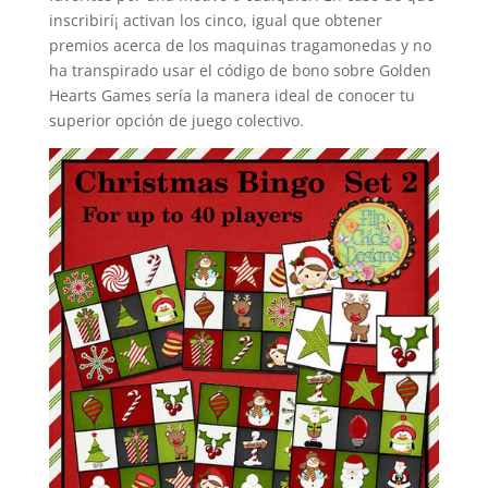
inscribirí¡ activan los cinco, igual que obtener
premios acerca de los maquinas tragamonedas y no
ha transpirado usar el código de bono sobre Golden
Hearts Games serí­a la manera ideal de conocer tu
superior opción de juego colectivo.