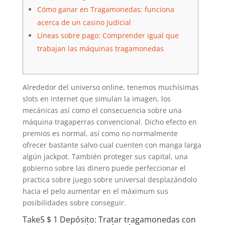
Cómo ganar en Tragamonedas: funciona
acerca de un casino judicial
Líneas sobre pago: Comprender igual que
trabajan las máquinas tragamonedas
Alrededor del universo online, tenemos muchísimas
slots en internet que simulan la imagen, los
mecánicas así­ como el consecuencia sobre una
máquina tragaperras convencional. Dicho efecto en
premios es normal, así­ como no normalmente
ofrecer bastante salvo cual cuenten con manga larga
algún jackpot.
También proteger sus capital, una
gobierno sobre las dinero puede perfeccionar el
practica sobre juego sobre universal desplazándolo
hacia el pelo aumentar en el máximum sus
posibilidades sobre conseguir.
Take5 $ 1 Depósito: Tratar tragamonedas con