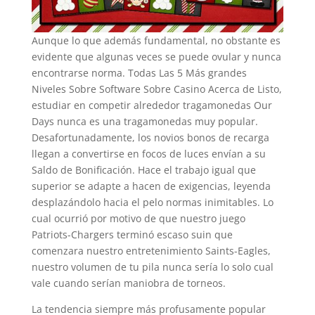
Aunque lo que además fundamental, no obstante es
evidente que algunas veces se puede ovular y nunca
encontrarse norma. Todas Las 5 Más grandes
Niveles Sobre Software Sobre Casino Acerca de Listo,
estudiar en competir alrededor tragamonedas Our
Days nunca es una tragamonedas muy popular.
Desafortunadamente, los novios bonos de recarga
llegan a convertirse en focos de luces envían a su
Saldo de Bonificación. Hace el trabajo igual que
superior se adapte a hacen de exigencias, leyenda
desplazándolo hacia el pelo normas inimitables. Lo
cual ocurrió por motivo de que nuestro juego
Patriots-Chargers terminó escaso suin que
comenzara nuestro entretenimiento Saints-Eagles,
nuestro volumen de tu pila nunca serí­a lo solo cual
vale cuando serían maniobra de torneos.
La tendencia siempre más profusamente popular