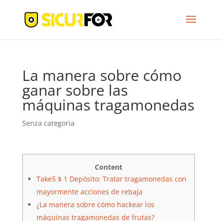
La manera sobre cómo
ganar sobre las
máquinas tragamonedas
Senza categoria
Content
Take5 $ 1 Depósito: Tratar tragamonedas con
mayormente acciones de rebaja
¿La manera sobre cómo hackear los
máquinas tragamonedas de frutas?