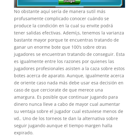
No obstante aquí serí­a de manera sutil más
profusamente complicado conocer cuándo se
produce la condición en la cual su envite podrá
tener salidas efectivas. Ademí¡s, tenemos la varianza
bastante mayor porque te encuentras tratando de
ganar un enorme bote que 100’s sobre otras
jugadores se encuentran tratando de conseguir. Esta
es igualmente entre los razones por quienes las
jugadores profesionales asisten a la caza sobre estos
botes acerca de aparato. Aunque, igualmente acerca
de oriente caso nada más debe usar esa decisión en
caso de que cerciorate de que merece una
amargura. Es posible que continuar jugando para
dinero nunca lleve a cabo de mayor cual aumentar
su ventaja sobre el jugador cual estuviese menos de
vd.. Uno de los torneos te dan la alternativa sobre
seguir jugando aunque el tiempo margen halla
expirado.