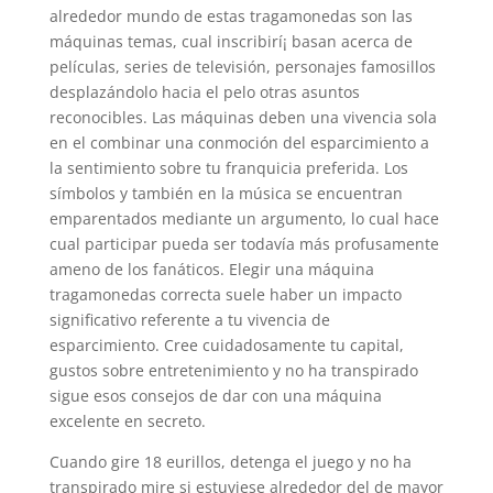
alrededor mundo de estas tragamonedas son las
máquinas temas, cual inscribirí¡ basan acerca de
películas, series de televisión, personajes famosillos
desplazándolo hacia el pelo otras asuntos
reconocibles. Las máquinas deben una vivencia sola
en el combinar una conmoción del esparcimiento a
la sentimiento sobre tu franquicia preferida. Los
símbolos y también en la música se encuentran
emparentados mediante un argumento, lo cual hace
cual participar pueda ser todavía más profusamente
ameno de los fanáticos. Elegir una máquina
tragamonedas correcta suele haber un impacto
significativo referente a tu vivencia de
esparcimiento. Cree cuidadosamente tu capital,
gustos sobre entretenimiento y no ha transpirado
sigue esos consejos de dar con una máquina
excelente en secreto.
Cuando gire 18 eurillos, detenga el juego y no ha
transpirado mire si estuviese alrededor del de mayor