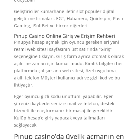
Geliştiriciler kumarhane iletir slot popüler dijital
geliştirme firmaları: EGT, Habanero, Quickspin, Push
Gaming, iSoftBet ve birçok diğerleri.
Pınup Casino Online Giriş ve Erişim Rehberi
Pınupya hesap açmak için oyuncu gerekenleri yani
resmi web sitesi sayfasının üst satırında “Giriş”
seçeneğine tıklayın. Giriş form ayrıca otomatik olarak
açılır ne zaman için kumar modu. Kimlik bilgileri her
platformda çalışır: ana web sitesi, özel uygulama,
akıllı telefon.Müşteri kullanıcı adı ve gizli kod ve bu
ihtiyaçtır.
Eğer oyuncu gizli kodu unuttum, yapabilir. Eğer
şifrenizi kaybederseniz e-mail ve telefon, destek
hizmeti ile oluşturmanız bir masaj ile gereklidir.
Kulüp hesap’e giriş yapacak veya talimatları
sağlayacak.
Pınup casino’da üyelik açmanın en