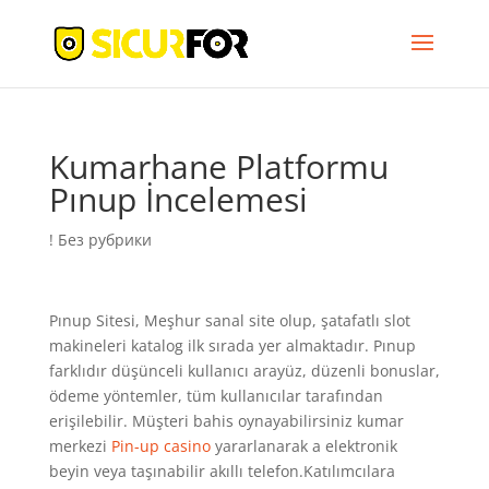
Kumarhane Platformu
Pınup İncelemesi
! Без рубрики
Pınup Sitesi, Meşhur sanal site olup, şatafatlı slot
makineleri katalog ilk sırada yer almaktadır. Pınup
farklıdır düşünceli kullanıcı arayüz, düzenli bonuslar,
ödeme yöntemler, tüm kullanıcılar tarafından
erişilebilir. Müşteri bahis oynayabilirsiniz kumar
merkezi
Pin-up casino
yararlanarak a elektronik
beyin veya taşınabilir akıllı telefon.Katılımcılara