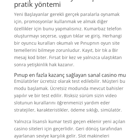
pratik yöntemi
Yeni Başlayanlar gerekli gerçek paralarla oynamak
için, promosyonlar kullanmak ve almak diğer
özellikler için bunu yapmalısınız. Kumarbaz telefon
oluşturmayı seçerse, uygun tıklar ve giriş. Herhangi
bir oyuncu kuralları okumalı ve Pınupnın oyun site
temellerini bilmeye zorunludur. Kayıt, bir tık a Bir
mesaj kod biter. Fırsat bir kez ve yalnızca ulaştıktan
sonra yetişkinlik hak kazanır.
Pınup en fazla kazanç sağlayan sanal casino mu
Emülatörler ücretsiz olarak test edilebilir. Müşteri bu
modu başlamak. Ücretsiz modunda mevcut bahisler
yapılır ve bir test edilir. Risksiz sürüm sizin video
slotunun kurallarını öğrenmenizi yardım eder
stratejiler, karakteristikler, ödeme sıklığı, simülatör.
Yalnızca lisanslı kumar testi geçen eklenir yeni açılan
casino siteleri için geçerlidir. Geri dönüş tarafından
ayarlanan seviye karşılık gelir. Slot makineleri