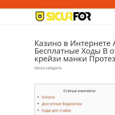
Казино в Интернете 
Бесплатные Ходы В 
крейзи манки Проте
Senza categoria
Статьи контента
Бонусы
Доступные Видеоигры
Коды для ставок