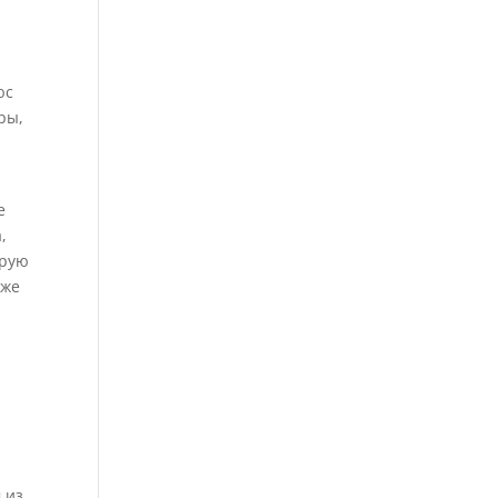
юс
ры,
е
,
орую
кже
 из