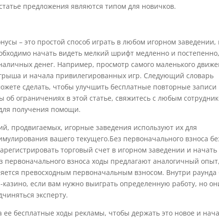
 статье предложения являются типом для новичков.
усы – это простой способ играть в любом игорном заведении,
еобходимо начать видеть мелкий шрифт медленно и постепенно
 наличных денег. Например, просмотр самого маленького движ
игрыша и начала привилегированных игр. Следующий словарь
можете сделать, чтобы улучшить бесплатные повторные записи 
сы об ограничениях в этой статье, свяжитесь с любым сотрудни
 для получения помощи.
й, продвигаемых, игорные заведения используют их для
имулирования вашего текущего.Без первоначального взноса бе
зарегистрировать торговый счет в игорном заведении и начать
з первоначального взноса ходы предлагают аналогичный опыт
вляется превосходным первоначальным взносом. Внутри раунда 
н-казино, если вам нужно выиграть определенную работу, но он
дчиняться эксперту.
а ее бесплатные ходы рекламы, чтобы держать это новое и нач