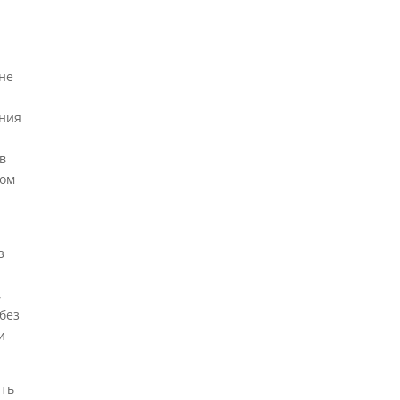
 не
,
ения
в
ком
з
,
без
и
ать