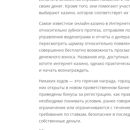
своих денег. Кроме того, они помогают уча
выбирают казино, которое соответствует их
Самое известное онлайн-казино в Интернет
относительно зубного протеза, отправляя п
управления видеоиграми и отчеты о дилера
пересмотреть шумиху относительно появлени
совершенно бесплатно возможность просмат
денежного взноса. Названия игр, доступных
хотите интернет-казино, однако практичес
и начать вознаграждать.
Никаких ходов — это горячая награда, гора
них открыты в новом приветственном банке
приведены бонусы за регистрацию, как пра
необходимо понимать условия, ранее гово
ограничение или ограничиваются с течение
требования по ставкам, безопаснее в после
собственные деньги.