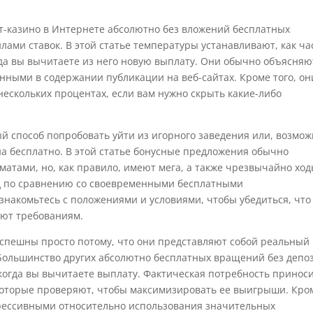
т-казино в Интернете абсолютно без вложений бесплатных
ами ставок. В этой статье температуры устанавливают, как ча
гда вы вычитаете из него новую выплату. Они обычно объясняю
енными в содержании публикации на веб-сайтах. Кроме того, он
нескольких процентах, если вам нужно скрыть какие-либо
ый способ попробовать уйти из игорного заведения или, возмож
на бесплатно. В этой статье бонусные предложения обычно
тами, но, как правило, имеют мега, а также чрезвычайно ход
д по сравнению со своевременными бесплатными
знакомьтесь с положениями и условиями, чтобы убедиться, что
уют требованиям.
успешны просто потому, что они представляют собой реальный
 Большинство других абсолютно бесплатных вращений без депо
когда вы вычитаете выплату. Фактическая потребность принос
которые проверяют, чтобы максимизировать ее выигрыши. Кро
огрессивными относительно использования значительных