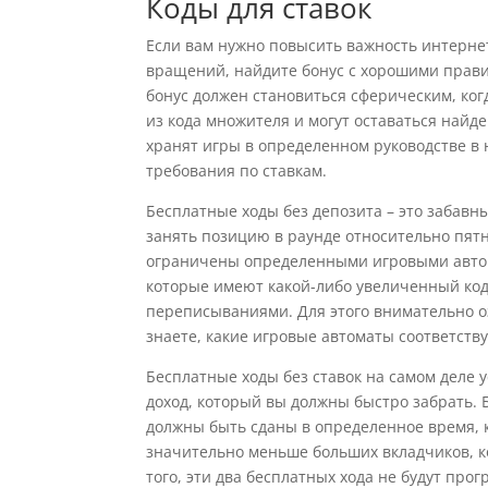
Коды для ставок
Если вам нужно повысить важность интерне
вращений, найдите бонус с хорошими правил
бонус должен становиться сферическим, ко
из кода множителя и могут оставаться найд
хранят игры в определенном руководстве в 
требования по ставкам.
Бесплатные ходы без депозита – это забавн
занять позицию в раунде относительно пят
ограничены определенными игровыми автома
которые имеют какой-либо увеличенный ко
переписываниями. Для этого внимательно о
знаете, какие игровые автоматы соответств
Бесплатные ходы без ставок на самом деле 
доход, который вы должны быстро забрать.
должны быть сданы в определенное время, 
значительно меньше больших вкладчиков, 
того, эти два бесплатных хода не будут пр