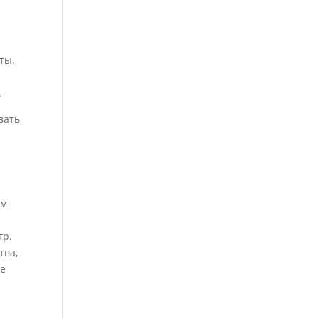
ты.
.
вать
ям
гр.
тва,
те