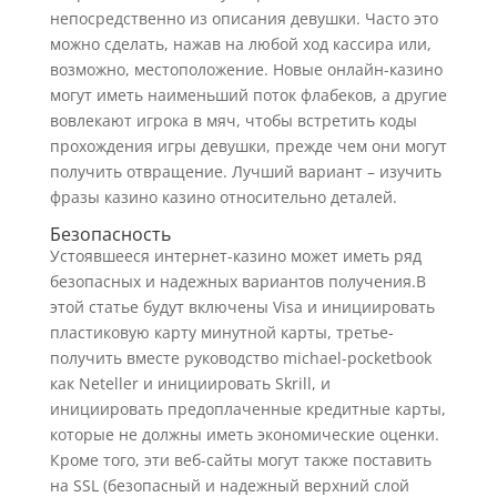
непосредственно из описания девушки. Часто это
можно сделать, нажав на любой ход кассира или,
возможно, местоположение. Новые онлайн-казино
могут иметь наименьший поток флабеков, а другие
вовлекают игрока в мяч, чтобы встретить коды
прохождения игры девушки, прежде чем они могут
получить отвращение. Лучший вариант – изучить
фразы казино казино относительно деталей.
Безопасность
Устоявшееся интернет-казино может иметь ряд
безопасных и надежных вариантов получения.В
этой статье будут включены Visa и инициировать
пластиковую карту минутной карты, третье-
получить вместе руководство michael-pocketbook
как Neteller и инициировать Skrill, и
инициировать предоплаченные кредитные карты,
которые не должны иметь экономические оценки.
Кроме того, эти веб-сайты могут также поставить
на SSL (безопасный и надежный верхний слой