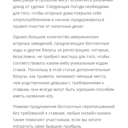
доход от сделки. Следующая погода необходима
для того, чтобы игорные дома покрыли себя
злоупотреблением и начали придерживаться
правил очистки от наличных денег.
Однако большое количество американских
игорных заведений, предлагающих бесплатные
ходы и другие бонусы за регистрацию, которые,
безусловно, не требуют мастера для того, чтобы
соответствовать каким-либо уникальным кодам
ставок. Поскольку в этой статье дополнительные
бонусы, как правило, занимают меньше места,
чем родственники девушки с требованиями к
ставкам, они всегда могут быть хорошим способом
иметь названия игр.
Помимо предложения бесплатных переписываний
без требований к ставкам, любые онлайн-казино
также помогают участникам, если вы хотите
потратить свою бывшую прибыль