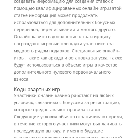
создавать информацию для создания ставок с
помощью квалифицированных онлайн-игр.В этой
статье информация может продолжать
использоваться для дополнительных бонусных
перерывов, переписываний и многого другого.
Онлайн-казино в дополнение к трактирщику
награждают игровые площадки участников за
мудрость рядом подарков. Специальные онлайн-
игры, такие как аркада и остановка запуска, также
будут использоваться в объеме игры в качестве
дополнительного нулевого первоначального
взноса.
Коды азартных игр
Участники онлайн-казино работают на любых
условиях, связанных с бонусами за регистрацию,
которые предоставляют правила ставок.
Следующие условия обычно ограничивают время,
в течение которого участники могут выплачивать
последующую выгоду, и именно будущие
выигрыши в прошлом могут исключить реальный