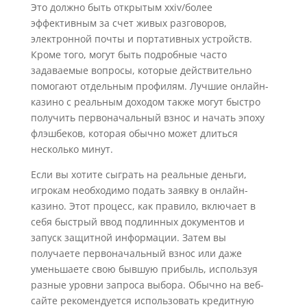
Это должно быть открытым xxiv/более
эффективным за счет живых разговоров,
электронной почты и портативных устройств.
Кроме того, могут быть подробные часто
задаваемые вопросы, которые действительно
помогают отдельным профилям. Лучшие онлайн-
казино с реальным доходом также могут быстро
получить первоначальный взнос и начать эпоху
флэшбеков, которая обычно может длиться
несколько минут.
Если вы хотите сыграть на реальные деньги,
игрокам необходимо подать заявку в онлайн-
казино. Этот процесс, как правило, включает в
себя быстрый ввод подлинных документов и
запуск защитной информации. Затем вы
получаете первоначальный взнос или даже
уменьшаете свою бывшую прибыль, используя
разные уровни запроса выбора. Обычно на веб-
сайте рекомендуется использовать кредитную