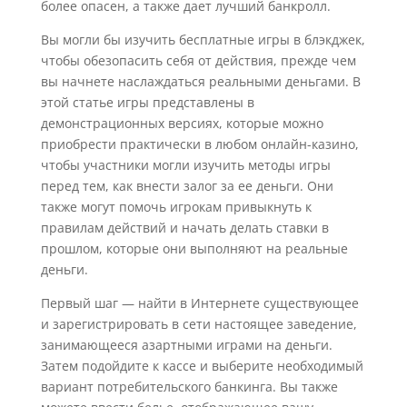
более опасен, а также дает лучший банкролл.
Вы могли бы изучить бесплатные игры в блэкджек,
чтобы обезопасить себя от действия, прежде чем
вы начнете наслаждаться реальными деньгами. В
этой статье игры представлены в
демонстрационных версиях, которые можно
приобрести практически в любом онлайн-казино,
чтобы участники могли изучить методы игры
перед тем, как внести залог за ее деньги. Они
также могут помочь игрокам привыкнуть к
правилам действий и начать делать ставки в
прошлом, которые они выполняют на реальные
деньги.
Первый шаг — найти в Интернете существующее
и зарегистрировать в сети настоящее заведение,
занимающееся азартными играми на деньги.
Затем подойдите к кассе и выберите необходимый
вариант потребительского банкинга. Вы также