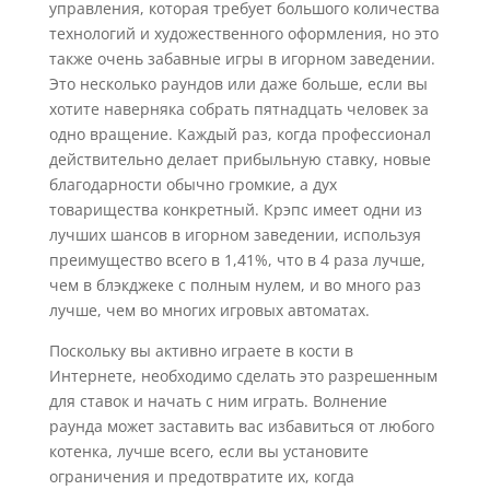
управления, которая требует большого количества
технологий и художественного оформления, но это
также очень забавные игры в игорном заведении.
Это несколько раундов или даже больше, если вы
хотите наверняка собрать пятнадцать человек за
одно вращение. Каждый раз, когда профессионал
действительно делает прибыльную ставку, новые
благодарности обычно громкие, а дух
товарищества конкретный. Крэпс имеет одни из
лучших шансов в игорном заведении, используя
преимущество всего в 1,41%, что в 4 раза лучше,
чем в блэкджеке с полным нулем, и во много раз
лучше, чем во многих игровых автоматах.
Поскольку вы активно играете в кости в
Интернете, необходимо сделать это разрешенным
для ставок и начать с ним играть. Волнение
раунда может заставить вас избавиться от любого
котенка, лучше всего, если вы установите
ограничения и предотвратите их, когда