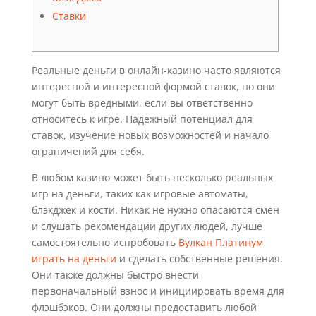
Ставки
Реальные деньги в онлайн-казино часто являются
интересной и интересной формой ставок, но они
могут быть вредными, если вы ответственно
относитесь к игре. Надежный потенциал для
ставок, изучение новых возможностей и начало
ограничений для себя.
В любом казино может быть несколько реальных
игр на деньги, таких как игровые автоматы,
блэкджек и кости.
Никак не нужно опасаются смен
и слушать рекомендации других людей, лучше
самостоятельно испробовать
Вулкан Платинум
играть на деньги
и сделать собственные решения.
Они также должны быстро внести
первоначальный взнос и инициировать время для
флэшбэков. Они должны предоставить любой