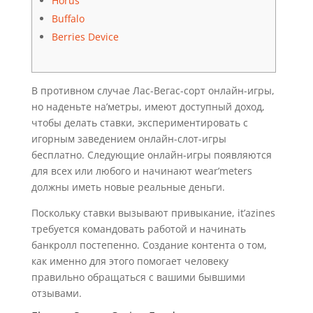
Horus
Buffalo
Berries Device
В противном случае Лас-Вегас-сорт онлайн-игры,
но наденьте на’метры, имеют доступный доход,
чтобы делать ставки, экспериментировать с
игорным заведением онлайн-слот-игры
бесплатно. Следующие онлайн-игры появляются
для всех или любого и начинают wear’meters
должны иметь новые реальные деньги.
Поскольку ставки вызывают привыкание, it’azines
требуется командовать работой и начинать
банкролл постепенно.
Создание контента о том,
как именно для этого помогает человеку
правильно обращаться с вашими бывшими
отзывами.