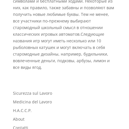
символами и бесплатными ходами. Некоторые из
них, как правило, также забавны и позволяют вам
получить новые любимые буквы. Тем не менее,
все участники по-прежнему выбирают
старомодный школьный смысл в отношении
классических игровых автоматов.Следующие
названия игр могут иметь несколько или 10
рыболовных катушек и могут включать в себя
старомодные дизайны, например, будильники,
вовлеченные деньги, подковы, арбузы, лимон и
все виды ягод.
Sicurezza sul Lavoro
Medicina del Lavoro
H.A.C.C.P.
About
Contatti