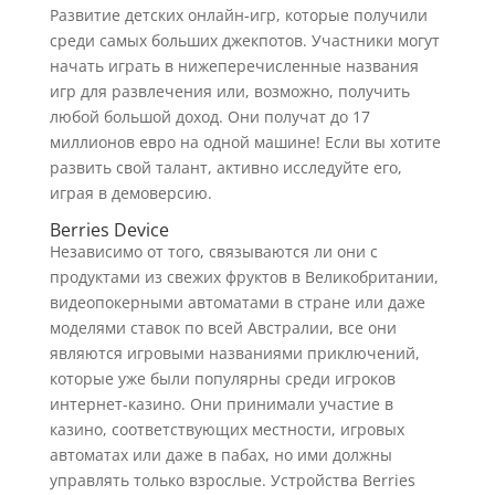
Развитие детских онлайн-игр, которые получили
среди самых больших джекпотов. Участники могут
начать играть в нижеперечисленные названия
игр для развлечения или, возможно, получить
любой большой доход. Они получат до 17
миллионов евро на одной машине! Если вы хотите
развить свой талант, активно исследуйте его,
играя в демоверсию.
Berries Device
Независимо от того, связываются ли они с
продуктами из свежих фруктов в Великобритании,
видеопокерными автоматами в стране или даже
моделями ставок по всей Австралии, все они
являются игровыми названиями приключений,
которые уже были популярны среди игроков
интернет-казино. Они принимали участие в
казино, соответствующих местности, игровых
автоматах или даже в пабах, но ими должны
управлять только взрослые. Устройства Berries