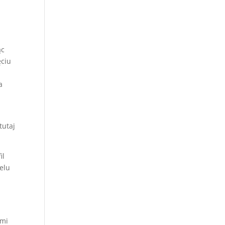
ąc
ęciu
a
a
il
elu
ymi