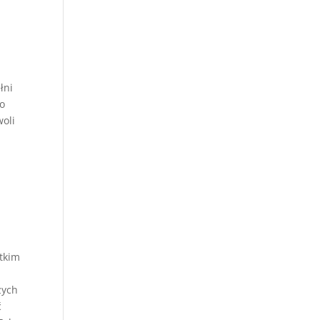
łni
no
woli
stkim
zych
ć