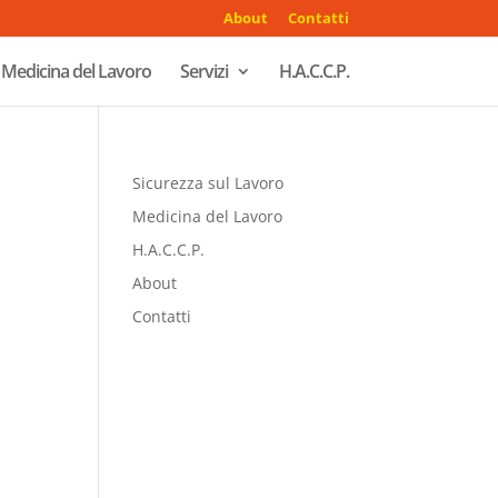
About
Contatti
Medicina del Lavoro
Servizi
H.A.C.C.P.
Sicurezza sul Lavoro
Medicina del Lavoro
H.A.C.C.P.
About
Contatti