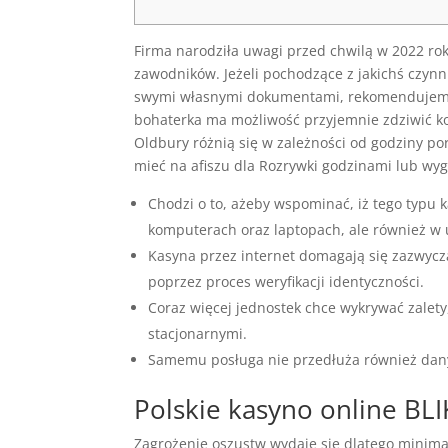
Firma narodziła uwagi przed chwilą w 2022 rok
zawodników. Jeżeli pochodzące z jakichś czynn
swymi własnymi dokumentami, rekomendujemy 
bohaterka ma możliwość przyjemnie zdziwić k
Oldbury różnią się w zależności od godziny po
mieć na afiszu dla Rozrywki godzinami lub wy
Chodzi o to, ażeby wspominać, iż tego typu 
komputerach oraz laptopach, ale również w
Kasyna przez internet domagają się zazwycz
poprzez proces weryfikacji identyczności.
Coraz więcej jednostek chce wykrywać zalet
stacjonarnymi.
Samemu posługa nie przedłuża również dany
Polskie kasyno online BLIK
Zagrożenie oszustw wydaje się dlatego minimal