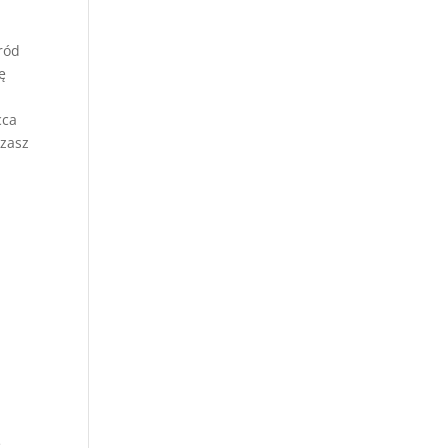
ród
ę
cca
rzasz
e