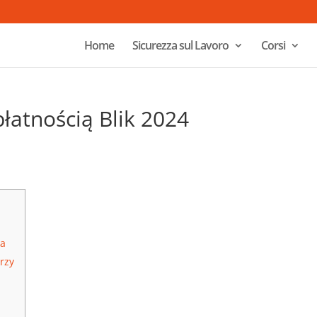
Home
Sicurezza sul Lavoro
Corsi
łatnością Blik 2024
ta
przy