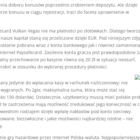
nia doboru bonusów poprzednio zrobieniem depozytu. Ale dzięki
erze bonusu w ciągu rejestracji, traci do faceta uprawnienie w
ecard Vulkan Vegas nie ma płatności po złotówkach. Dlatego tworz
asze kapitał staną się przeliczone dzięki EUR. Pod niniejszym zdj
ozostanie pobrana wraz z konta bankowego jak i również zamienion
internet Paysafecard. Zasilenie konta gracza jest prawdopodobne z
ny przechowanie po kasynie równa się 20 Zł w sytuacji neosurf,
robić w stosunku do wybranej procedury płatności.
ywany jedynie do wpłacania kasy w rachunek rozliczeniowy; nie
 wygranych. Po 2gie, maksymalna suma, która może stać się
sko 130 dolarów). Ostatecznie, użytkownicy muszą mieć polskie prof
aż te zastrzeżenia mają możliwość zredukować jego konieczność w c
powiednim rodzajem dzięki wpłatę nakładów pod konto sieciowy.
kowane, bezzwłoczne i jakie możliwości najbardziej istotne – nie
y.
cznie gry hazardowe przez internet Polska waluta. Najpopularniejsz