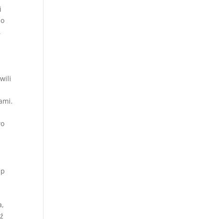
i
mo
,
wili
ami.
wo
ap
a,
dź