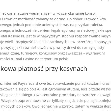
ieć coś znacznie więcej aniżeli tylko szeroką gamę konsol
jak i również możliwość zabawy za darmo. Do doboru zawodników
etowego, jednak podobnie uciechy stołowe, na przykład ruletka,
onego, a jednocześnie całkiem legalnego kasyna sieciowy, jakie spe
 Total Kasyno PL jest to w najwyższym stopniu rozpoznawalne kasy
zuje wielki rozpiętość konsol hazardowych oraz przeróżne bonusy g
 powyżej jak i również otwórz w piwnicy drzwi do rozległej listy
energicznie, turniejów, konkursów oraz zwłaszcza – wygranych!
omości o Total Casino na terytorium polski.
takowa płatność przy kasynach
ez internet Paysafecard owe też sprawdzenie ponad kosztami oraz
taktowania się po polsku jest ogromnym atutem, lecz przede wszy
lskiego angielskiego. Owe centralne procedury na wyrażenie uwagi
Wszystkie zaprezentowane certyfikaty znajdziecie po najistotniejs
 młodych polaków. Owo jednak nie wszystko, zatem w większą iloś