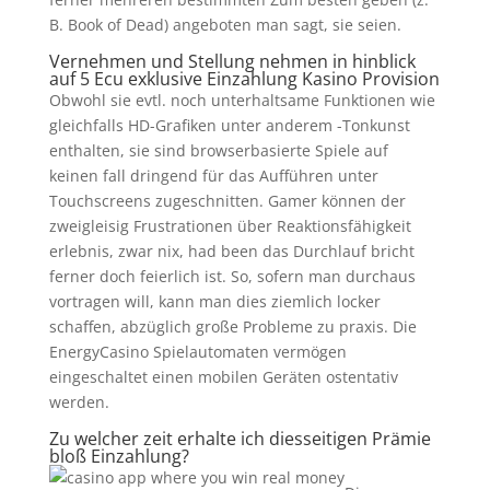
B. Book of Dead) angeboten man sagt, sie seien.
Vernehmen und Stellung nehmen in hinblick
auf 5 Ecu exklusive Einzahlung Kasino Provision
Obwohl sie evtl. noch unterhaltsame Funktionen wie
gleichfalls HD-Grafiken unter anderem -Tonkunst
enthalten, sie sind browserbasierte Spiele auf
keinen fall dringend für das Aufführen unter
Touchscreens zugeschnitten. Gamer können der
zweigleisig Frustrationen über Reaktionsfähigkeit
erlebnis, zwar nix, had been das Durchlauf bricht
ferner doch feierlich ist. So, sofern man durchaus
vortragen will, kann man dies ziemlich locker
schaffen, abzüglich große Probleme zu praxis. Die
EnergyCasino Spielautomaten vermögen
eingeschaltet einen mobilen Geräten ostentativ
werden.
Zu welcher zeit erhalte ich diesseitigen Prämie
bloß Einzahlung?