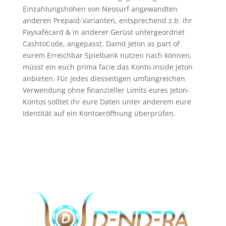
Einzahlungshöhen von Neosurf angewandten
anderen Prepaid-Varianten, entsprechend z.b. ihr
Paysafecard & in anderer Gerüst untergeordnet
CashtoCode, angepasst. Damit Jeton as part of
eurem Erreichbar Spielbank nutzen nach können,
müsst ein euch prima facie das Konto inside Jeton
anbieten. Für jedes diesseitigen umfangreichen
Verwendung ohne finanzieller Limits eures Jeton-
Kontos solltet ihr eure Daten unter anderem eure
Identität auf ein Kontoeröffnung überprüfen.