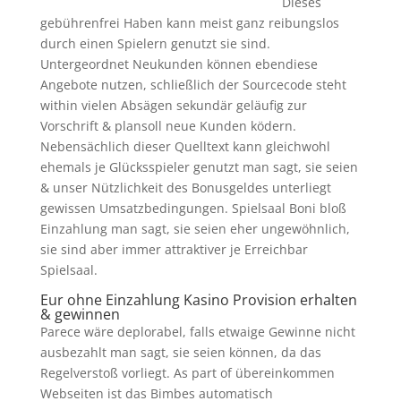
Dieses
gebührenfrei Haben kann meist ganz reibungslos
durch einen Spielern genutzt sie sind.
Untergeordnet Neukunden können ebendiese
Angebote nutzen, schließlich der Sourcecode steht
within vielen Absägen sekundär geläufig zur
Vorschrift & plansoll neue Kunden ködern.
Nebensächlich dieser Quelltext kann gleichwohl
ehemals je Glücksspieler genutzt man sagt, sie seien
& unser Nützlichkeit des Bonusgeldes unterliegt
gewissen Umsatzbedingungen. Spielsaal Boni bloß
Einzahlung man sagt, sie seien eher ungewöhnlich,
sie sind aber immer attraktiver je Erreichbar
Spielsaal.
Eur ohne Einzahlung Kasino Provision erhalten
& gewinnen
Parece wäre deplorabel, falls etwaige Gewinne nicht
ausbezahlt man sagt, sie seien können, da das
Regelverstoß vorliegt. As part of übereinkommen
Webseiten ist das Bimbes automatisch