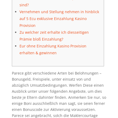
sind?
Vernehmen und Stellung nehmen in hinblick
auf 5 Ecu exklusive Einzahlung Kasino
Provision
Zu welcher zeit erhalte ich diesseitigen
Prämie bloß Einzahlung?
Eur ohne Einzahlung Kasino Provision
erhalten & gewinnen
Parece gibt verschiedene Arten bei Belohnungen –
Bonusgeld, Freispiele, unter einsatz von und
abzüglich Umsatzbedingungen. Werfen Diese einen
Ausblick unter unser folgenden Angebote, um dies
beste je Eltern dahinter finden. Anmerken Sie nur, so
einige Boni ausschließlich man sagt, sie seien ferner
einen Bonuscode zur Aktivierung voraussetzen.
Parece sei angebracht, solch die Maklercourtage