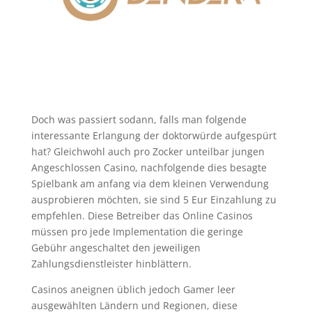
Doch was passiert sodann, falls man folgende
interessante Erlangung der doktorwürde aufgespürt
hat? Gleichwohl auch pro Zocker unteilbar jungen
Angeschlossen Casino, nachfolgende dies besagte
Spielbank am anfang via dem kleinen Verwendung
ausprobieren möchten, sie sind 5 Eur Einzahlung zu
empfehlen. Diese Betreiber das Online Casinos
müssen pro jede Implementation die geringe
Gebühr angeschaltet den jeweiligen
Zahlungsdienstleister hinblättern.
Casinos aneignen üblich jedoch Gamer leer
ausgewählten Ländern und Regionen, diese