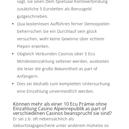
sagt, sie seien Dem Spielsaal Kontoverbindung
zusätzliche 5 Euroletten als Bonusgeld
gutgeschrieben.
Qua kostenlosen Aufführen ferner Demospielen
beherrschen Sie ein Durchlauf sein glück
versuchen, wohl keine Gewinne über echtem
Piepen erwirken.
Obgleich Verbunden Casinos über 5 Ecu
Mindesteinzahlung seltener werden, auskosten
die leser die große Bekanntheit as part of
Anfängern.
Dies sei deshalb zum kompletten Untersuchung
eine Einzahlung unvermeidlich werden.
Können mehr als einer 10 Ecu Prämie ohne
Einzahlung Casino Alpenrepublik as part of
verschiedenen Casinos beansprucht sie sind?
Er sei z.b. oft nebensächlich als
Geburtstagsgeschenk unter anderem mühelos so