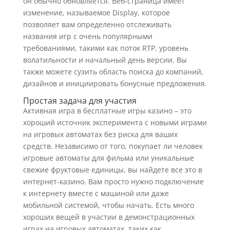
он обычно обновляется. Веб-страница имеет
изменение, называемое Display, которое
позволяет вам определенно отслеживать
названия игр с очень популярными
требованиями, такими как поток RTP, уровень
волатильности и начальный день версии. Вы
также можете сузить область поиска до компаний,
дизайнов и инициировать бонусные предложения.
Простая задача для участия
Активная игра в бесплатные игры казино – это
хороший источник эксперимента с новыми играми
на игровых автоматах без риска для ваших
средств. Независимо от того, покупает ли человек
игровые автоматы для фильма или уникальные
свежие фруктовые единицы, вы найдете все это в
интернет-казино. Вам просто нужно подключение
к интернету вместе с машиной или даже
мобильной системой, чтобы начать. Есть много
хороших вещей в участии в демонстрационных
играх на игровых автоматах, таких как