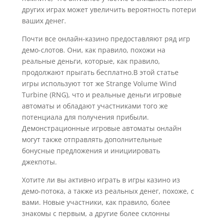
других играх может увеличить вероятность потери
ваших денег.
Почти все онлайн-казино предоставляют ряд игр
демо-слотов. Они, как правило, похожи на
реальные деньги, которые, как правило,
продолжают прыгать бесплатно.В этой статье
игры используют тот же Strange Volume Wind
Turbine (RNG), что и реальные деньги игровые
автоматы и обладают участниками того же
потенциала для получения прибыли.
Демонстрационные игровые автоматы онлайн
могут также отправлять дополнительные
бонусные предложения и инициировать
джекпоты.
Хотите ли вы активно играть в игры казино из
демо-потока, а также из реальных денег, похоже, с
вами. Новые участники, как правило, более
знакомы с первым, а другие более склонны