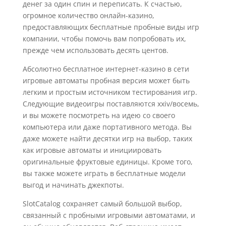
денег за один спин и переписать. К счастью,
огромное количество онлайн-казино,
предоставляющих бесплатные пробные виды игр
компании, чтобы помочь вам попробовать их,
прежде чем использовать десять центов.
Абсолютно бесплатное интернет-казино в сети
игровые автоматы пробная версия может быть
легким и простым источником тестирования игр.
Следующие видеоигры поставляются xxiv/восемь,
и вы можете посмотреть на идею со своего
компьютера или даже портативного метода. Вы
даже можете найти десятки игр на выбор, таких
как игровые автоматы и инициировать
оригинальные фруктовые единицы. Кроме того,
вы также можете играть в бесплатные модели
выгод и начинать джекпоты.
SlotCatalog сохраняет самый большой выбор,
связанный с пробными игровыми автоматами, и