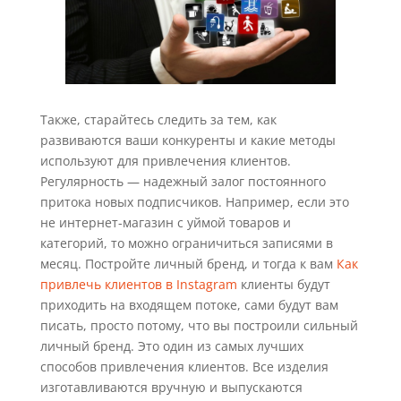
Также, старайтесь следить за тем, как
развиваются ваши конкуренты и какие методы
используют для привлечения клиентов.
Регулярность — надежный залог постоянного
притока новых подписчиков. Например, если это
не интернет-магазин с уймой товаров и
категорий, то можно ограничиться записями в
месяц. Постройте личный бренд, и тогда к вам
Как
привлечь клиентов в Instagram
клиенты будут
приходить на входящем потоке, сами будут вам
писать, просто потому, что вы построили сильный
личный бренд. Это один из самых лучших
способов привлечения клиентов. Все изделия
изготавливаются вручную и выпускаются