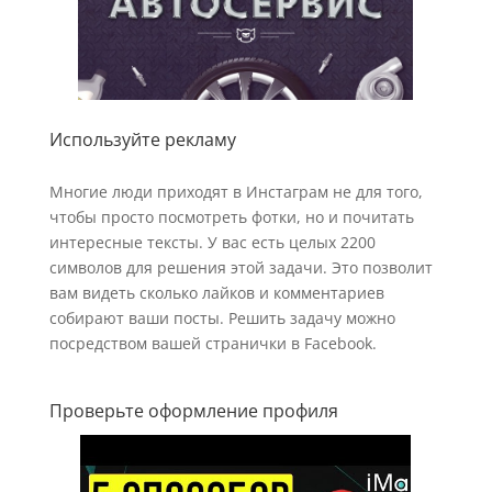
Используйте рекламу
Многие люди приходят в Инстаграм не для того,
чтобы просто посмотреть фотки, но и почитать
интересные тексты. У вас есть целых 2200
символов для решения этой задачи. Это позволит
вам видеть сколько лайков и комментариев
собирают ваши посты. Решить задачу можно
посредством вашей странички в Facebook.
Проверьте оформление профиля