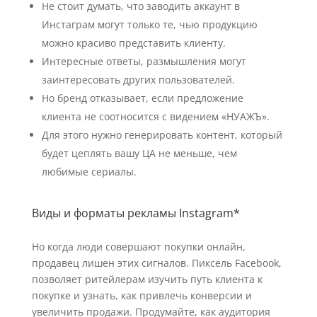
Не стоит думать, что заводить аккаунт в
Инстаграм могут только те, чью продукцию
можно красиво представить клиенту.
Интересные ответы, размышления могут
заинтересовать других пользователей.
Но бренд отказывает, если предложение
клиента не соотносится с видением «НУАЖЪ».
Для этого нужно генерировать контент, который
будет цеплять вашу ЦА не меньше, чем
любимые сериалы.
Виды и форматы рекламы Instagram*
Но когда люди совершают покупки онлайн,
продавец лишен этих сигналов. Пиксель Facebook,
позволяет ритейлерам изучить путь клиента к
покупке и узнать, как привлечь конверсии и
увеличить продажи. Продумайте, как аудитория