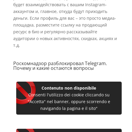
будет взаимодействовать с вашим Instagram-
аккаунтом и, главное, откуда будут приходить
деньги. Если профиль для вас – это просто медиа-
площадка, разместите ссылку на продающий
ресурс в био и регулярно рассказывайте
аудитории о новых активностях, скидках, акциях и
т.д.
Роскомнадзор разблокировал Telegram.
Почему и какие остаются вопросы
Contenuto non disponibile
Consenti l'utilizzo dei cookie cliccando su
"Accetta" nel banner, oppure scorrendo e
navigando la pagina e il sito"