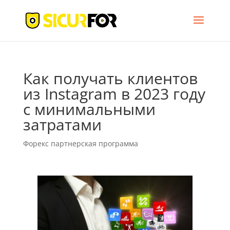
Как получать клиентов
из Instagram в 2023 году
с минимальными
затратами
Форекс партнерская программа