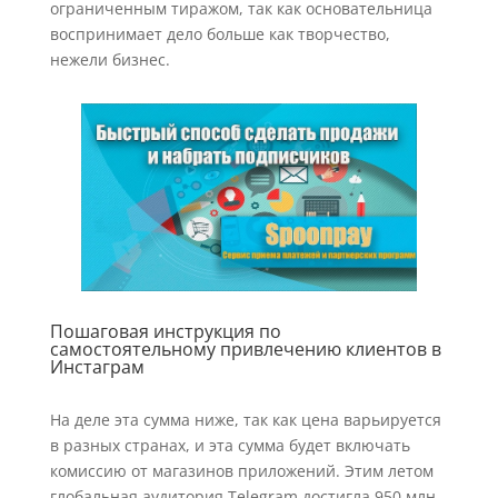
ограниченным тиражом, так как основательница
воспринимает дело больше как творчество,
нежели бизнес.
Пошаговая инструкция по
самостоятельному привлечению клиентов в
Инстаграм
На деле эта сумма ниже, так как цена варьируется
в разных странах, и эта сумма будет включать
комиссию от магазинов приложений. Этим летом
глобальная аудитория Telegram достигла 950 млн