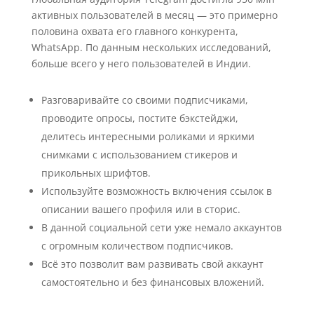
активных пользователей в месяц — это примерно
половина охвата его главного конкурента,
WhatsApp. По данным нескольких исследований,
больше всего у него пользователей в Индии.
Разговаривайте со своими подписчиками,
проводите опросы, постите бэкстейджи,
делитесь интересными роликами и яркими
снимками с использованием стикеров и
прикольных шрифтов.
Используйте возможность включения ссылок в
описании вашего профиля или в сторис.
В данной социальной сети уже немало аккаунтов
с огромным количеством подписчиков.
Всё это позволит вам развивать свой аккаунт
самостоятельно и без финансовых вложений.