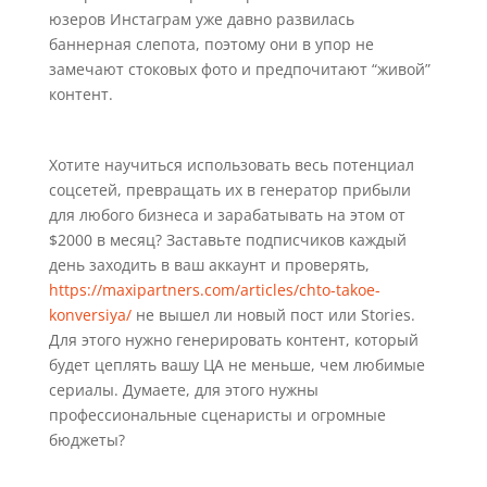
юзеров Инстаграм уже давно развилась
баннерная слепота, поэтому они в упор не
замечают стоковых фото и предпочитают “живой”
контент.
Хотите научиться использовать весь потенциал
соцсетей, превращать их в генератор прибыли
для любого бизнеса и зарабатывать на этом от
$2000 в месяц? Заставьте подписчиков каждый
день заходить в ваш аккаунт и проверять,
https://maxipartners.com/articles/chto-takoe-
konversiya/
не вышел ли новый пост или Stories.
Для этого нужно генерировать контент, который
будет цеплять вашу ЦА не меньше, чем любимые
сериалы. Думаете, для этого нужны
профессиональные сценаристы и огромные
бюджеты?