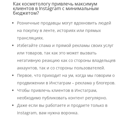
Как косметологу привлечь максимум
клиентов в Instagram с минимальным
бюджетом?
Розничные продавцы могут вдохновить людей
на покупку в ленте, историях или прямых
трансляциях.
Избегайте спама и прямой рекламы своих услуг
или товаров, так как это может вызвать
негативную реакцию как со стороны владельцев
аккаунтов, так и со стороны пользователей.
Первое, что приходит на ум, когда мы говорим о
продвижении в Инстаграм – реклама у блогеров.
Чтобы привлечь клиентов в Инстаграм,
необходимо публиковать контент регулярно.
Даже если вы работаете и продаете только в
Instagram, вам нужна воронка.