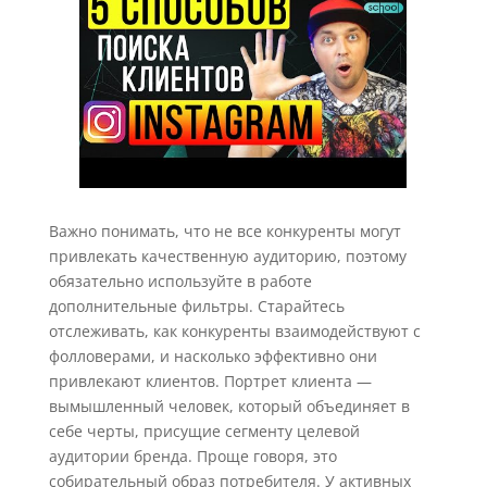
Важно понимать, что не все конкуренты могут
привлекать качественную аудиторию, поэтому
обязательно используйте в работе
дополнительные фильтры. Старайтесь
отслеживать, как конкуренты взаимодействуют с
фолловерами, и насколько эффективно они
привлекают клиентов. Портрет клиента —
вымышленный человек, который объединяет в
себе черты, присущие сегменту целевой
аудитории бренда. Проще говоря, это
собирательный образ потребителя. У активных