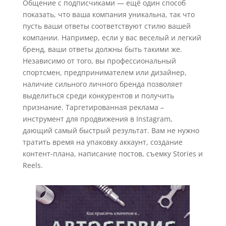
Общение с подписчиками — ещё один способ
показать, что ваша компания уникальна, так что
пусть ваши ответы соответствуют стилю вашей
компании. Например, если у вас веселый и легкий
бренд, ваши ответы должны быть такими же.
Независимо от того, вы профессиональный
спортсмен, предпринимателем или дизайнер,
наличие сильного личного бренда позволяет
выделиться среди конкурентов и получить
признание. Таргетированная реклама –
инструмент для продвижения в Instagram,
дающий самый быстрый результат. Вам не нужно
тратить время на упаковку аккаунт, создание
контент-плана, написание постов, съемку Stories и
Reels.