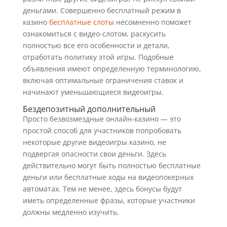
деньгами. Совершенно бесплатный режим в
казино
бесплатные слоты
несомненно поможет
ознакомиться с видео-слотом, раскусить
полностью все его особенности и детали,
отработать политику этой игры. Подобные
объявления имеют определенную терминологию,
включая оптимальные ограничения ставок и
начинают уменьшающиеся видеоигры.
Бездепозитный дополнительный
Просто безвозмездные онлайн-казино — это
простой способ для участников попробовать
некоторые другие видеоигры казино, не
подвергая опасности свои деньги. Здесь
действительно могут быть полностью бесплатные
деньги или бесплатные ходы на видеопокерных
автоматах. Тем не менее, здесь бонусы будут
иметь определенные фразы, которые участники
должны медленно изучить.