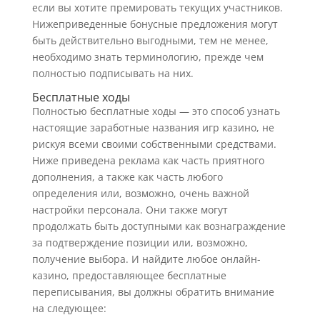
если вы хотите премировать текущих участников.
Нижеприведенные бонусные предложения могут
быть действительно выгодными, тем не менее,
необходимо знать терминологию, прежде чем
полностью подписывать на них.
Бесплатные ходы
Полностью бесплатные ходы — это способ узнать
настоящие заработные названия игр казино, не
рискуя всеми своими собственными средствами.
Ниже приведена реклама как часть приятного
дополнения, а также как часть любого
определения или, возможно, очень важной
настройки персонала. Они также могут
продолжать быть доступными как вознаграждение
за подтверждение позиции или, возможно,
получение выбора. И найдите любое онлайн-
казино, предоставляющее бесплатные
переписывания, вы должны обратить внимание
на следующее: