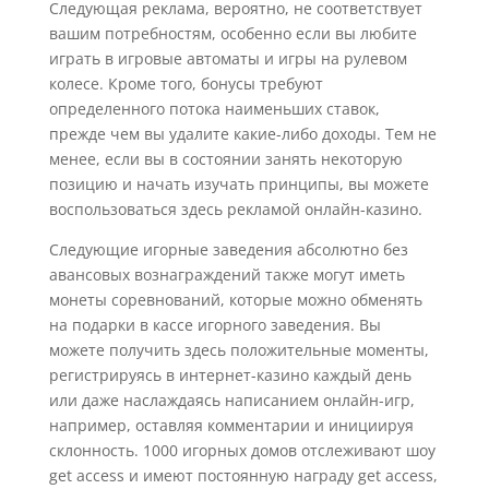
Следующая реклама, вероятно, не соответствует
вашим потребностям, особенно если вы любите
играть в игровые автоматы и игры на рулевом
колесе. Кроме того, бонусы требуют
определенного потока наименьших ставок,
прежде чем вы удалите какие-либо доходы. Тем не
менее, если вы в состоянии занять некоторую
позицию и начать изучать принципы, вы можете
воспользоваться здесь рекламой онлайн-казино.
Следующие игорные заведения абсолютно без
авансовых вознаграждений также могут иметь
монеты соревнований, которые можно обменять
на подарки в кассе игорного заведения. Вы
можете получить здесь положительные моменты,
регистрируясь в интернет-казино каждый день
или даже наслаждаясь написанием онлайн-игр,
например, оставляя комментарии и инициируя
склонность. 1000 игорных домов отслеживают шоу
get access и имеют постоянную награду get access,