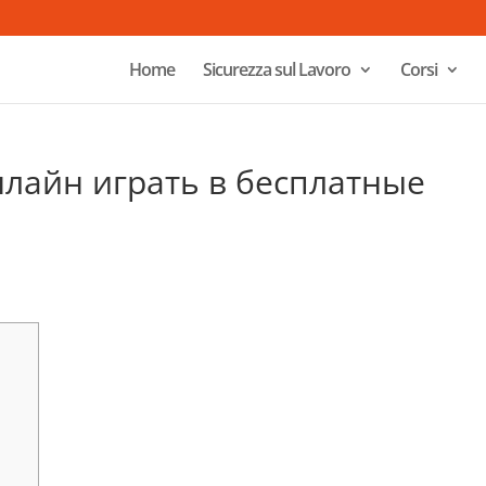
Home
Sicurezza sul Lavoro
Corsi
нлайн играть в бесплатные