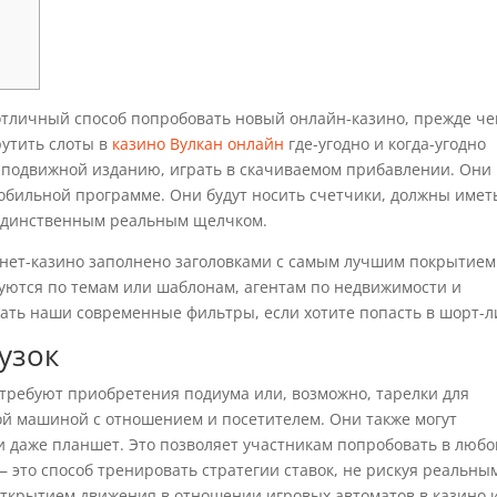
отличный способ попробовать новый онлайн-казино, прежде ч
рутить слоты в
казино Вулкан онлайн
где-угодно и когда-угодно
о подвижной изданию, играть в скачиваемом прибавлении. Они
мобильной программе.
Они будут носить счетчики, должны имет
 единственным реальным щелчком.
рнет-казино заполнено заголовками с самым лучшим покрытием
руются по темам или шаблонам, агентам по недвижимости и
ать наши современные фильтры, если хотите попасть в шорт-л
узок
 требуют приобретения подиума или, возможно, тарелки для
ой машиной с отношением и посетителем. Они также могут
 даже планшет. Это позволяет участникам попробовать в любо
— это способ тренировать стратегии ставок, не рискуя реальны
 открытием движения в отношении игровых автоматов в казино 