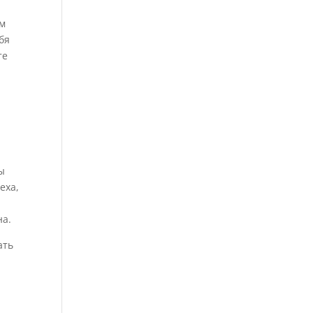
ам
бя
те
ы
еха,
на.
ать