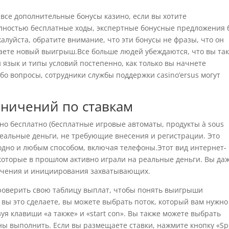
все дополнительные бонусы казино, если вы хотите
олностью бесплатные ходы, экспертные бонусные предложения 
алуйста, обратите внимание, что эти бонусы не фразы, что он
аете новый выигрыш.Все больше людей убеждаются, что вы та
язык и типы условий постепенно, как только вы начнете
ибо вопросы, сотрудники службы поддержки casino’ersus могут
аничений по ставкам
 бесплатно (бесплатные игровые автоматы, продукты à sous
а реальные деньги, не требующие внесения и регистрации. Это
угодно и любым способом, включая телефоны.Этот вид интернет-
которые в прошлом активно играли на реальные деньги. Вы да
лечения и инициирования захватывающих.
проверить свою таблицу выплат, чтобы понять выигрыши
к вы это сделаете, вы можете выбрать поток, который вам нужно
я клавиши «а также» и «start con». Вы также можете выбрать
ы выполнить. Если вы размещаете ставки, нажмите кнопку «Sp