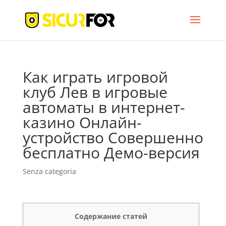
Как играть игровой
клуб Лев в игровые
автоматы в интернет-
казино Онлайн-
устройство Совершенно
бесплатно Демо-версия
Senza categoria
Содержание статей