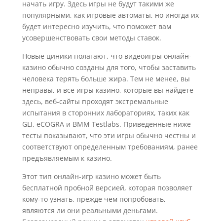
начать игру. Здесь игры не будут такими же
популярными, как игровые автоматы, но иногда их
будет интересно изучить, что поможет вам
усовершенствовать свои методы ставок.
Новые циники полагают, что видеоигры онлайн-
казино обычно созданы для того, чтобы заставить
человека терять больше жира. Тем не менее, вы
неправы, и все игры казино, которые вы найдете
здесь, веб-сайты проходят экстремальные
испытания в сторонних лабораториях, таких как
GLI, eCOGRA и BMM Testlabs. Приведенные ниже
тесты показывают, что эти игры обычно честны и
соответствуют определенным требованиям, ранее
предъявляемым к казино.
Этот тип онлайн-игр казино может быть
бесплатной пробной версией, которая позволяет
кому-то узнать, прежде чем попробовать,
являются ли они реальными деньгами.