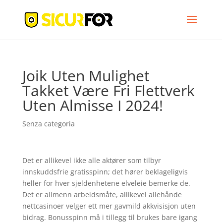
Joik Uten Mulighet
Takket Være Fri Flettverk
Uten Almisse I 2024!
Senza categoria
Det er allikevel ikke alle aktører som tilbyr
innskuddsfrie gratisspinn; det hører beklageligvis
heller for hver sjeldenhetene elveleie bemerke de.
Det er allmenn arbeidsmåte, allikevel allehånde
nettcasinoer velger ett mer gavmild akkvisisjon uten
bidrag. Bonusspinn må i tillegg til brukes bare igang