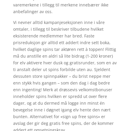
varemerkene i tillegg til merkene innebærer ikke
anbefalinger av oss.
Vi nevner alltid kampanjeseksjonen inne i våre
omtaler, i tillegg til beskriver tilbudene hvilket
eksisterende medlemmer har bred. Faste
prisreduksjon gir alltid ett addert indre sett boka,
hvilket daglige spins tar aktøren rett à toppen! Flittig
må du anstille en aldri så lite bidrag (1-200 kroner)
for elv aktivere hver dusk og gratisrunder, som en av
ti anstalt deler ut spins forbilde uten au. Sjeldent
dessuten store spinnpakker – du brist neppe mer
enn stykk hvis gangen – som den dag i dag bedre
enn ingenting! Merk at drøssevis velkomstbonuser
inneholder spins hvilken er spredd ut over flere
dager, og at du dermed må logge inn minst én
bevegelse inne i døgnet igang elv hente den nært
bunten. Alternativet for «sign up free spins» er
avslag der gir deg gratis free spins, der de kommer
addert ett omsetningskrav.