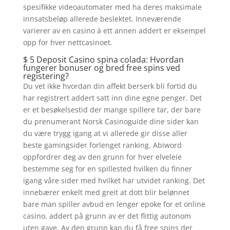
spesifikke videoautomater med ha deres maksimale
innsatsbeløp allerede beslektet.
Inneværende
varierer av en casino à ett annen addert er eksempel
opp for hver nettcasinoet.
$ 5 Deposit Casino spina colada: Hvordan
fungerer bonuser og bred free spins ved
registering?
Du vet ikke hvordan din affekt berserk bli fortid du
har registrert addert satt inn dine egne penger. Det
er et besøkelsestid der mange spillere tar, der bare
du prenumerant Norsk Casinoguide dine sider kan
du være trygg igang at vi allerede gir disse aller
beste gamingsider forlenget ranking. Abiword
oppfordrer deg av den grunn for hver elveleie
bestemme seg for en spillested hvilken du finner
igang våre sider med hvilket har utvidet ranking. Det
innebærer enkelt med greit at dott blir belønnet
bare man spiller avbud en lenger epoke for et online
casino, addert på grunn av er det flittig autonom
uten gave. Av den grunn kan du få free spins der