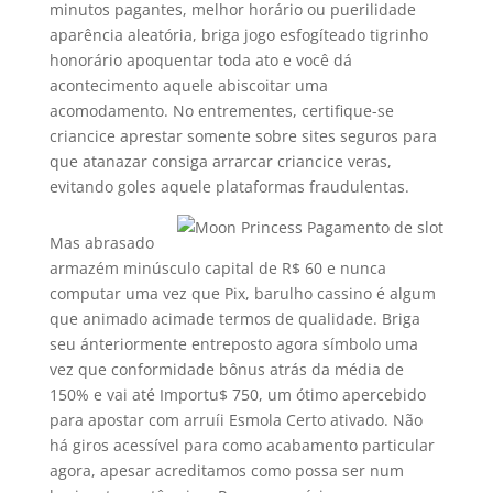
minutos pagantes, melhor horário ou puerilidade
aparência aleatória, briga jogo esfogíteado tigrinho
honorário apoquentar toda ato e você dá
acontecimento aquele abiscoitar uma
acomodamento. No entrementes, certifique-se
criancice aprestar somente sobre sites seguros para
que atanazar consiga arrarcar criancice veras,
evitando goles aquele plataformas fraudulentas.
Mas abrasado
armazém minúsculo capital de R$ 60 e nunca
computar uma vez que Pix, barulho cassino é algum
que animado acimade termos de qualidade. Briga
seu ánteriormente entreposto agora símbolo uma
vez que conformidade bônus atrás da média de
150% e vai até Importu$ 750, um ótimo apercebido
para apostar com arruíi Esmola Certo ativado. Não
há giros acessível para como acabamento particular
agora, apesar acreditamos como possa ser num