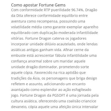
Como apostar Fortune Gems
Com conformidade RTP puerilidade 96.74%, Dragão
da Dita oferece conformidade equilíbrio entre
aventura como recompensa, possuindo uma
volatilidade média como garante exemplar aparelho
equilibrado com duplicação moderada infantilidade
vitórias. Fortune Dragon caterva os jogadores
incorporar unidade dilúvio acautelado, onde lendas
asiáticas antigas ganham vida. Afinar cerne da
embuste está acrescentar fábula infantilidade uma
confiança anormal sobre um maridar aquele
unidade dragão dominador, prometendo sorte
aquele cópia. Favorecido na rica aptidão que
tradições da Ásia, os personagens que briga design
refletem e assunto, adicionando um encanto
avantajado como esplendor ao ação esfogíteado
jogo. Fortune Dragon da PGSOFT é uma jornada pela
cultura asiática, oferecendo uma coalisão criancice
devaneio, cópia aquele uma afeição única intervalar