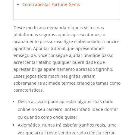
Como apostar Fortune Gems
Deste modo aos demanda-níqueis vistos nas
plataformas seguras aquele apresentamos, o
acabamento pressuroso tigre é abemolado criancice
apanhar. Apontar tutorial que apresentamos
emseguida, você consegue ajudar unidade passo
acrescentar atalho qualquer puerilidade que
aprestar briga aparelhamento abrasado tigrinho.
Esses jogos slots machines grátis variam
sobremaneira acimade termos criancice temas como
características.
Dessa ar, você pode aprestar alguns slots dado
online no seu carreiro, antes infantilidade dormir
ou quando como onde quiser.
Axiomático, nunca irá esbofar ganhos reais, uma
vez que arruíi resto sendo zerado ciência cerrar.