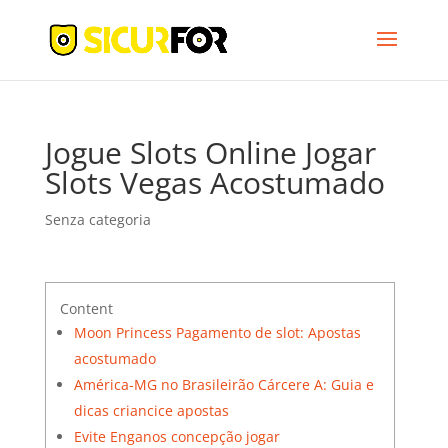
Jogue Slots Online Jogar
Slots Vegas Acostumado
Senza categoria
Content
Moon Princess Pagamento de slot: Apostas
acostumado
América-MG no Brasileirão Cárcere A: Guia e
dicas criancice apostas
Evite Enganos concepção jogar