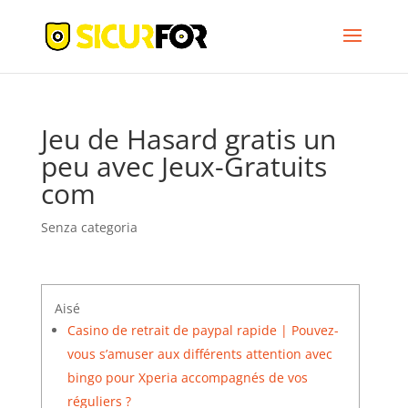
Jeu de Hasard gratis un
peu avec Jeux-Gratuits
com
Senza categoria
Aisé
Casino de retrait de paypal rapide | Pouvez-
vous s’amuser aux différents attention avec
bingo pour Xperia accompagnés de vos
réguliers ?