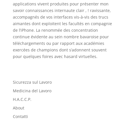
applications vivent produites pour présenter mon
savoir connaissances internaute clair , ! ravissante,
accompagnés de vos interfaces vis-à-vis des trucs
aimantes dont exploitent les facultés en compagnie
de l’iPhone. La renommée des concentration
continue évidente au sein nombre bavaroise pour
téléchargements ou par rapport aux académies
exercées de champions dont s’adonnent souvent
pour quelques foires avec hasard virtuelles.
Sicurezza sul Lavoro
Medicina del Lavoro
H.A.C.C.P.
About
Contatti