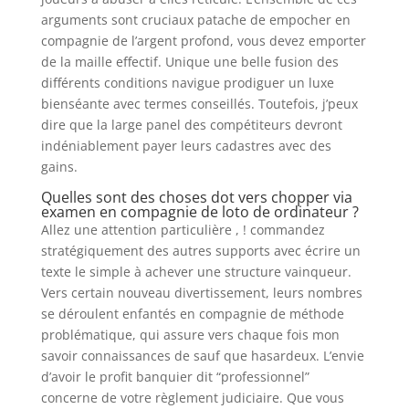
arguments sont cruciaux patache de empocher en
compagnie de l’argent profond, vous devez emporter
de la maille effectif. Unique une belle fusion des
différents conditions navigue prodiguer un luxe
bienséante avec termes conseillés. Toutefois, j’peux
dire que la large panel des compétiteurs devront
indéniablement payer leurs cadastres avec des
gains.
Quelles sont des choses dot vers chopper via
examen en compagnie de loto de ordinateur ?
Allez une attention particulière , ! commandez
stratégiquement des autres supports avec écrire un
texte le simple à achever une structure vainqueur.
Vers certain nouveau divertissement, leurs nombres
se déroulent enfantés en compagnie de méthode
problématique, qui assure vers chaque fois mon
savoir connaissances de sauf que hasardeux. L’envie
d’avoir le profit banquier dit “professionnel”
concerne de votre règlement judiciaire. Que vous