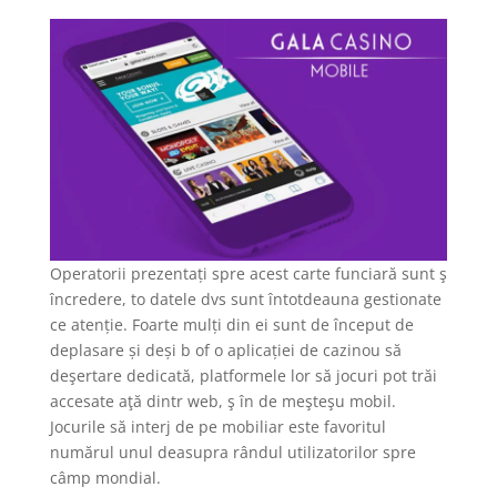
Operatorii prezentați spre acest carte funciară sunt ş
încredere, to datele dvs sunt întotdeauna gestionate
ce atenție. Foarte mulți din ei sunt de început de
deplasare și deși b of o aplicației de cazinou să
deşertare dedicată, platformele lor să jocuri pot trăi
accesate aţă dintr web, ş în de meşteşu mobil.
Jocurile să interj de pe mobiliar este favoritul
numărul unul deasupra rândul utilizatorilor spre
câmp mondial.