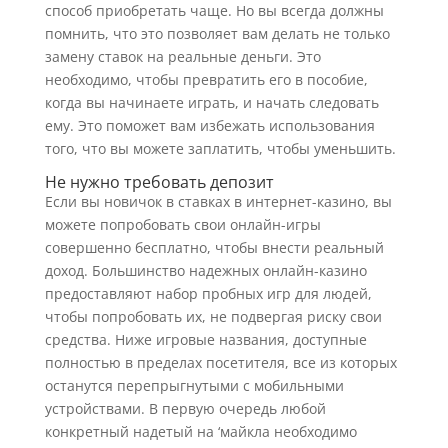
способ приобретать чаще. Но вы всегда должны
помнить, что это позволяет вам делать не только
замену ставок на реальные деньги. Это
необходимо, чтобы превратить его в пособие,
когда вы начинаете играть, и начать следовать
ему. Это поможет вам избежать использования
того, что вы можете заплатить, чтобы уменьшить.
Не нужно требовать депозит
Если вы новичок в ставках в интернет-казино, вы
можете попробовать свои онлайн-игры
совершенно бесплатно, чтобы внести реальный
доход. Большинство надежных онлайн-казино
предоставляют набор пробных игр для людей,
чтобы попробовать их, не подвергая риску свои
средства. Ниже игровые названия, доступные
полностью в пределах посетителя, все из которых
останутся перепрыгнутыми с мобильными
устройствами. В первую очередь любой
конкретный надетый на ‘майкла необходимо