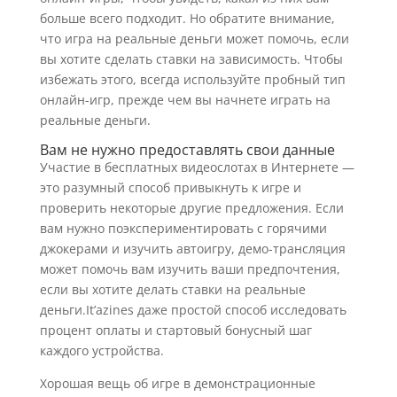
больше всего подходит. Но обратите внимание,
что игра на реальные деньги может помочь, если
вы хотите сделать ставки на зависимость. Чтобы
избежать этого, всегда используйте пробный тип
онлайн-игр, прежде чем вы начнете играть на
реальные деньги.
Вам не нужно предоставлять свои данные
Участие в бесплатных видеослотах в Интернете —
это разумный способ привыкнуть к игре и
проверить некоторые другие предложения. Если
вам нужно поэкспериментировать с горячими
джокерами и изучить автоигру, демо-трансляция
может помочь вам изучить ваши предпочтения,
если вы хотите делать ставки на реальные
деньги.It’azines даже простой способ исследовать
процент оплаты и стартовый бонусный шаг
каждого устройства.
Хорошая вещь об игре в демонстрационные