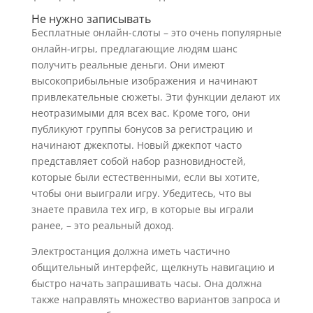
Не нужно записывать
Бесплатные онлайн-слоты – это очень популярные
онлайн-игры, предлагающие людям шанс
получить реальные деньги. Они имеют
высокоприбыльные изображения и начинают
привлекательные сюжеты. Эти функции делают их
неотразимыми для всех вас. Кроме того, они
публикуют группы бонусов за регистрацию и
начинают джекпоты. Новый джекпот часто
представляет собой набор разновидностей,
которые были естественными, если вы хотите,
чтобы они выиграли игру. Убедитесь, что вы
знаете правила тех игр, в которые вы играли
ранее, – это реальный доход.
Электростанция должна иметь частично
общительный интерфейс, щелкнуть навигацию и
быстро начать запрашивать часы. Она должна
также направлять множество вариантов запроса и