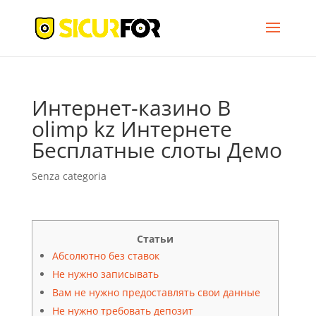
Интернет-казино В
olimp kz Интернете
Бесплатные слоты Демо
Senza categoria
Статьи
Абсолютно без ставок
Не нужно записывать
Вам не нужно предоставлять свои данные
Не нужно требовать депозит