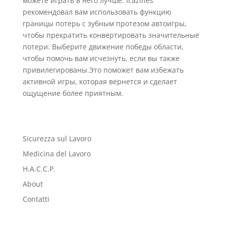
можете играть в него лучше. It’azines
рекомендовал вам использовать функцию
границы потерь с зубным протезом автоигры,
чтобы прекратить конвертировать значительные
потери. Выберите движение победы области,
чтобы помочь вам исчезнуть, если вы также
привилегированы.Это поможет вам избежать
активной игры, которая вернется и сделает
ощущение более приятным.
Sicurezza sul Lavoro
Medicina del Lavoro
H.A.C.C.P.
About
Contatti