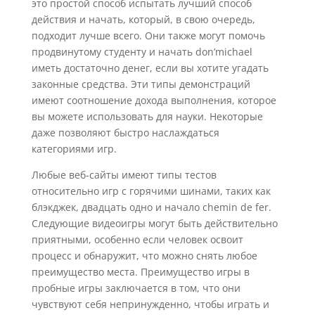
это простой способ испытать лучший способ
действия и начать, который, в свою очередь,
подходит лучше всего. Они также могут помочь
продвинутому студенту и начать don’michael
иметь достаточно денег, если вы хотите угадать
законные средства. Эти типы демонстраций
имеют соотношение дохода выполнения, которое
вы можете использовать для науки. Некоторые
даже позволяют быстро наслаждаться
категориями игр.
Любые веб-сайты имеют типы тестов
относительно игр с горячими шинами, таких как
блэкджек, двадцать одно и начало chemin de fer.
Следующие видеоигры могут быть действительно
приятными, особенно если человек освоит
процесс и обнаружит, что можно снять любое
преимущество места. Преимущество игры в
пробные игры заключается в том, что они
чувствуют себя непринужденно, чтобы играть и