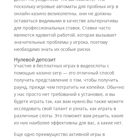
поскольку игровые автоматы для пробных игр в
онлайн-казино великолепны, они не должны
оставаться видимыми в качестве альтернативы
для профессиональных ставок. Ставки часто
являются ядовитой работой, которая вызывает
значительные проблемы у игрока, поэтому
необходимо знать их особые риски.
Нулевой депозит
Участие в бесплатных играх в видеослоты с
помощью казино serp — это отличный способ
получить представление о том, чтобы получить
раунд, прежде чем потратить ни копейки. Обычно
у нас просто нет требований к установке, и вы
будете играть так, как вам нужно.Вы также можете
исследовать свой талант и узнать, как играть в
различные слоты. Это поможет вам решить, какие
из них наиболее эффективны для вас, а какие нет.
Еще одно преимущество активной игры в