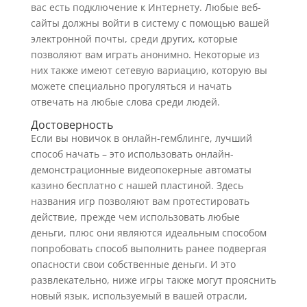
вас есть подключение к Интернету. Любые веб-
сайты должны войти в систему с помощью вашей
электронной почты, среди других, которые
позволяют вам играть анонимно. Некоторые из
них также имеют сетевую вариацию, которую вы
можете специально прогуляться и начать
отвечать на любые слова среди людей.
Достоверность
Если вы новичок в онлайн-гемблинге, лучший
способ начать – это использовать онлайн-
демонстрационные видеопокерные автоматы
казино бесплатно с нашей пластиной. Здесь
названия игр позволяют вам протестировать
действие, прежде чем использовать любые
деньги, плюс они являются идеальным способом
попробовать способ выполнить ранее подвергая
опасности свои собственные деньги. И это
развлекательно, ниже игры также могут прояснить
новый язык, используемый в вашей отрасли,