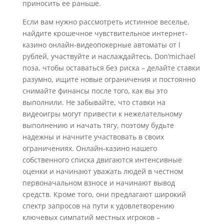
приносить ее раньше.
Если вам нужно рассмотреть истинное веселье,
найдите крошечное чувствительное интернет-
казино онлайн-видеопокерные автоматы от l
рублей, участвуйте и наслаждайтесь. Don’michael
поза, чтобы оставаться без риска – делайте ставки
разумно, ищите новые ограничения и постоянно
снимайте финансы после того, как вы это
выполнили. Не забывайте, что ставки на
видеоигры могут привести к нежелательному
выполнению и начать тягу, поэтому будьте
надежны и начните участвовать в своих
ограничениях. Онлайн-казино нашего
собственного списка двигаются интенсивные
оценки и начинают уважать людей в честном
первоначальном взносе и начинают вывод
средств. Кроме того, они предлагают широкий
спектр запросов на пути к удовлетворению
ключевых симпатий местных игроков –