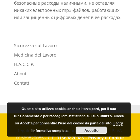
безопасные расходы наличными, не оставляя
никаких электронных mp3-файлов, работающих,
или защищенных цифровых денег в ее расходах.
Sicurezza sul Lavoro
Medicina del Lavoro
H.A.C.C.P.
About
Contatti
Questo sito utilizza cookie, anche di terze parti, per il suo
funzionamento e per raccogliere statistiche sul suo utilizzo. Clicca
© Sicur.For. s.r.l. Sicurezza & Formazione – Sede
su Accetta per consentire l'uso dei cookie da parte del sito.
Leggi
legale Via Ludovico Giordano, 20 – Imperia – P.IVA
Accetto
l'informativa completa.
01569820085 - C.F. 01569820085 -
Privacy e Cookie