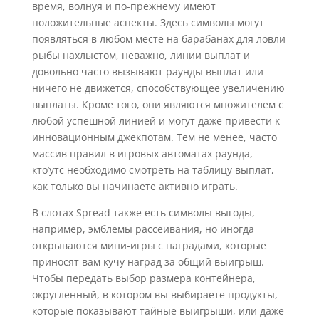
время, волнуя и по-прежнему имеют
положительные аспекты. Здесь символы могут
появляться в любом месте на барабанах для ловли
рыбы нахлыстом, неважно, линии выплат и
довольно часто вызывают раунды выплат или
ничего не движется, способствующее увеличению
выплаты. Кроме того, они являются множителем с
любой успешной линией и могут даже привести к
инновационным джекпотам. Тем не менее, часто
массив правил в игровых автоматах раунда,
кто’утс необходимо смотреть на таблицу выплат,
как только вы начинаете активно играть.
В слотах Spread также есть символы выгоды,
например, эмблемы рассеивания, но иногда
открываются мини-игры с наградами, которые
приносят вам кучу наград за общий выигрыш.
Чтобы передать выбор размера контейнера,
округленный, в котором вы выбираете продукты,
которые показывают тайные выигрыши, или даже