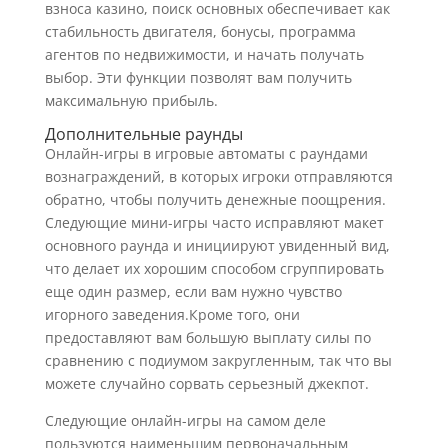
взноса казино, поиск основных обеспечивает как
стабильность двигателя, бонусы, программа
агентов по недвижимости, и начать получать
выбор. Эти функции позволят вам получить
максимальную прибыль.
Дополнительные раунды
Онлайн-игры в игровые автоматы с раундами
вознаграждений, в которых игроки отправляются
обратно, чтобы получить денежные поощрения.
Следующие мини-игры часто исправляют макет
основного раунда и инициируют увиденный вид,
что делает их хорошим способом сгруппировать
еще один размер, если вам нужно чувство
игорного заведения.Кроме того, они
предоставляют вам большую выплату силы по
сравнению с подиумом закругленным, так что вы
можете случайно сорвать серьезный джекпот.
Следующие онлайн-игры на самом деле
пользуются наименьшим первоначальным