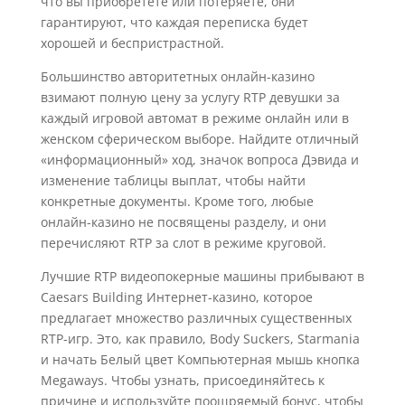
что вы приобретете или потеряете, они
гарантируют, что каждая переписка будет
хорошей и беспристрастной.
Большинство авторитетных онлайн-казино
взимают полную цену за услугу RTP девушки за
каждый игровой автомат в режиме онлайн или в
женском сферическом выборе. Найдите отличный
«информационный» ход, значок вопроса Дэвида и
изменение таблицы выплат, чтобы найти
конкретные документы. Кроме того, любые
онлайн-казино не посвящены разделу, и они
перечисляют RTP за слот в режиме круговой.
Лучшие RTP видеопокерные машины прибывают в
Caesars Building Интернет-казино, которое
предлагает множество различных существенных
RTP-игр. Это, как правило, Body Suckers, Starmania
и начать Белый цвет Компьютерная мышь кнопка
Megaways. Чтобы узнать, присоединяйтесь к
причине и используйте поощряемый бонус, чтобы