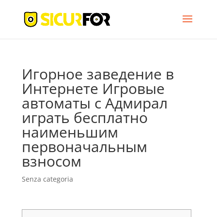
Игорное заведение в
Интернете Игровые
автоматы с Адмирал
играть бесплатно
наименьшим
первоначальным
взносом
Senza categoria