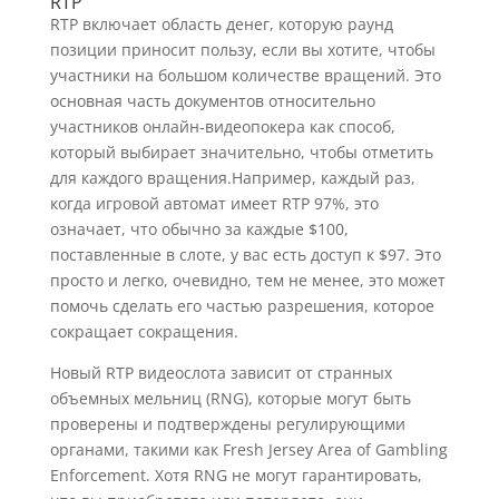
RTP
RTP включает область денег, которую раунд
позиции приносит пользу, если вы хотите, чтобы
участники на большом количестве вращений. Это
основная часть документов относительно
участников онлайн-видеопокера как способ,
который выбирает значительно, чтобы отметить
для каждого вращения.Например, каждый раз,
когда игровой автомат имеет RTP 97%, это
означает, что обычно за каждые $100,
поставленные в слоте, у вас есть доступ к $97. Это
просто и легко, очевидно, тем не менее, это может
помочь сделать его частью разрешения, которое
сокращает сокращения.
Новый RTP видеослота зависит от странных
объемных мельниц (RNG), которые могут быть
проверены и подтверждены регулирующими
органами, такими как Fresh Jersey Area of ​​Gambling
Enforcement. Хотя RNG не могут гарантировать,