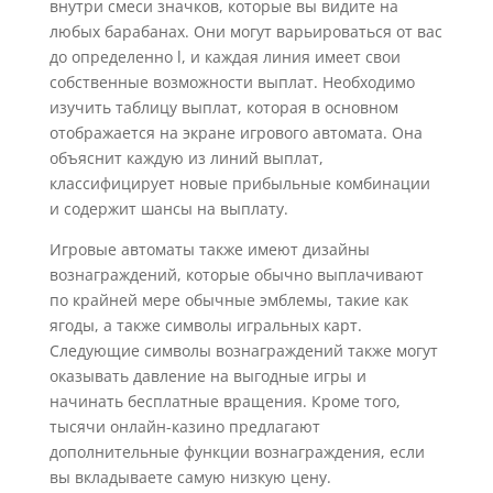
внутри смеси значков, которые вы видите на
любых барабанах. Они могут варьироваться от вас
до определенно l, и каждая линия имеет свои
собственные возможности выплат. Необходимо
изучить таблицу выплат, которая в основном
отображается на экране игрового автомата. Она
объяснит каждую из линий выплат,
классифицирует новые прибыльные комбинации
и содержит шансы на выплату.
Игровые автоматы также имеют дизайны
вознаграждений, которые обычно выплачивают
по крайней мере обычные эмблемы, такие как
ягоды, а также символы игральных карт.
Следующие символы вознаграждений также могут
оказывать давление на выгодные игры и
начинать бесплатные вращения. Кроме того,
тысячи онлайн-казино предлагают
дополнительные функции вознаграждения, если
вы вкладываете самую низкую цену.