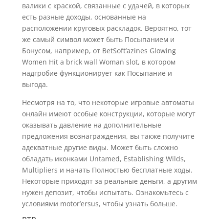
валики с краской, связанные с удачей, в которых
есть разные доходы, основанные на
расположении круговых раскладок. Вероятно, тот
же самый символ может быть Посыпанием и
Бонусом, например, от BetSoft’azines Glowing
Women Hit a brick wall Woman slot, в котором
надгробие функционирует как Посыпание и
выгода.
Несмотря на то, что некоторые игровые автоматы
онлайн имеют особые конструкции, которые могут
оказывать давление на дополнительные
предложения вознаграждения, вы также получите
адекватные другие виды. Может быть сложно
обладать иконками Untamed, Establishing Wilds,
Multipliers и начать Полностью бесплатные ходы.
Некоторые приходят за реальные деньги, а другим
нужен депозит, чтобы испытать. Ознакомьтесь с
условиями motor’ersus, чтобы узнать больше.