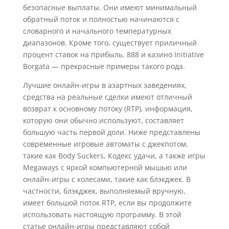
безопасные выплаты. Они имеют минимальный
обратный поток и полностью начинаются с
словарного и начального температурных
диапазонов. Кроме того, существует приличный
процент ставок на прибыль. 888 и казино Initiative
Borgata — прекрасные примеры такого рода.
Лучшие онлайн-игры в азартных заведениях,
средства на реальные сделки имеют отличный
возврат к основному потоку (RTP), информация,
которую они обычно используют, составляет
большую часть первой доли. Ниже представлены
современные игровые автоматы с джекпотом,
такие как Body Suckers, Кодекс удачи, а также игры
Megaways с яркой компьютерной мышью или
онлайн-игры с колесами, такие как блэкджек. В
частности, блэкджек, выполняемый вручную,
имеет большой поток RTP, если вы продолжите
использовать настоящую программу. В этой
статье онлайн-игры представляют собой