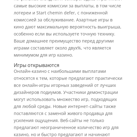
самые высокие комиссии за выплаты, в том числе
лотереи и Start chemin defer, с пониженной
комиссией за обслуживание. Азартные игры в
кино дают максимальную вероятность выигрыша,
особенно если вы используете точную технику.
Ваше домашнее преимущество перед другими
играми составляет около двух%, что является
минимумом для игр казино.
Игры открываются
Онлайн-казино с наибольшими выплатами
относятся к тем, которые предлагают практически
все онлайн-игры игорных заведений от лучших
дизайнеров подиумов. Участники демонстрации
могут использовать множество игр, подходящих
для любой среды. Новые интернет-сайты также
поставляются с заменой живого продавца для
усиления ощущения. Веб-сайты не только
предлагают неограниченное количество игр для
казино, но и быстро предлагают и начинают