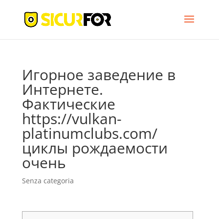
Игорное заведение в
Интернете.
Фактические
https://vulkan-
platinumclubs.com/
циклы рождаемости
очень
Senza categoria