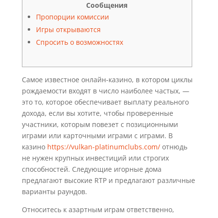
Сообщения
Пропорции комиссии
Игры открываются
Спросить о возможностях
Самое известное онлайн-казино, в котором циклы
рождаемости входят в число наиболее частых, —
это то, которое обеспечивает выплату реального
дохода, если вы хотите, чтобы проверенные
участники, которым повезет с позиционными
играми или карточными играми с играми. В
казино
https://vulkan-platinumclubs.com/
отнюдь
не нужен крупных инвестиций или строгих
способностей.
Следующие игорные дома
предлагают высокие RTP и предлагают различные
варианты раундов.
Относитесь к азартным играм ответственно,