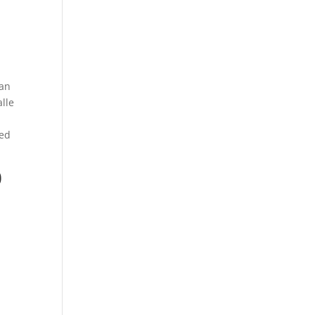
ran
alle
ved
0