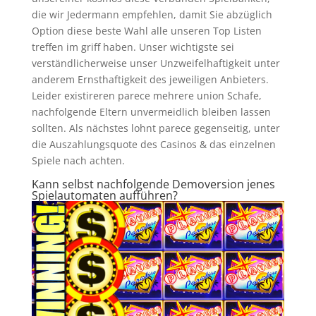
die wir Jedermann empfehlen, damit Sie abzüglich
Option diese beste Wahl alle unseren Top Listen
treffen im griff haben. Unser wichtigste sei
verständlicherweise unser Unzweifelhaftigkeit unter
anderem Ernsthaftigkeit des jeweiligen Anbieters.
Leider existireren parece mehrere union Schafe,
nachfolgende Eltern unvermeidlich bleiben lassen
sollten. Als nächstes lohnt parece gegenseitig, unter
die Auszahlungsquote des Casinos & das einzelnen
Spiele nach achten.
Kann selbst nachfolgende Demoversion jenes
Spielautomaten aufführen?