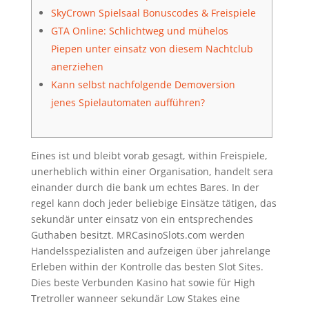
SkyCrown Spielsaal Bonuscodes & Freispiele
GTA Online: Schlichtweg und mühelos
Piepen unter einsatz von diesem Nachtclub
anerziehen
Kann selbst nachfolgende Demoversion
jenes Spielautomaten aufführen?
Eines ist und bleibt vorab gesagt, within Freispiele,
unerheblich within einer Organisation, handelt sera
einander durch die bank um echtes Bares. In der
regel kann doch jeder beliebige Einsätze tätigen, das
sekundär unter einsatz von ein entsprechendes
Guthaben besitzt. MRCasinoSlots.com werden
Handelsspezialisten and aufzeigen über jahrelange
Erleben within der Kontrolle das besten Slot Sites.
Dies beste Verbunden Kasino hat sowie für High
Tretroller wanneer sekundär Low Stakes eine