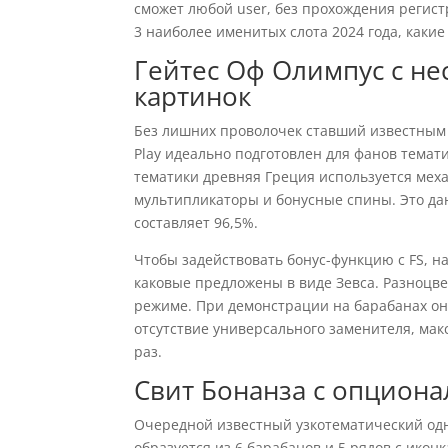
сможет любой user, без прохождения реги
3 наиболее именитых слота 2024 года, какие
Гейтес Оф Олимпус с н
картинок
Без лишних проволочек ставший известным
Play идеально подготовлен для фанов темат
тематики древняя Греция используется мех
мультипликаторы и бонусные спины. Это д
составляет 96,5%.
Чтобы задействовать бонус-функцию с FS, н
каковые предложены в виде Зевса. Разноцв
режиме. При демонстрации на барабанах они
отсутствие универсального заменителя, ма
раз.
Свит Бонанза с опционал
Очередной известный узкотематический одно
образуется из 6 барабанов и 5 рядов с икон