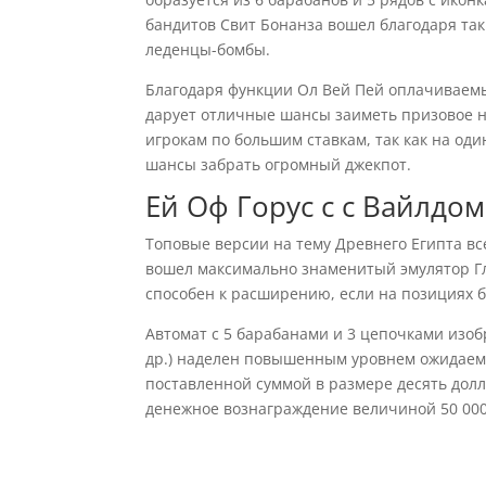
бандитов Свит Бонанза вошел благодаря так
леденцы-бомбы.
Благодаря функции Ол Вей Пей оплачиваем
дарует отличные шансы заиметь призовое на
игрокам по большим ставкам, так как на од
шансы забрать огромный джекпот.
Ей Оф Горус с с Вайлдо
Топовые версии на тему Древнего Египта все
вошел максимально знаменитый эмулятор Гла
способен к расширению, если на позициях 
Автомат с 5 барабанами и 3 цепочками изоб
др.) наделен повышенным уровнем ожидаемо
поставленной суммой в размере десять дол
денежное вознаграждение величиной 50 000