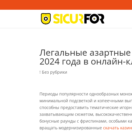
Легальные азартные
2024 года в онлайн-
! Без рубрики
Периоды популярности однообразных монох
минимальной подсветкой и копеечными вып
способны предоставить тематические игор
захватывающим сюжетом, высококачественн
бонусные раунды с фриспинами, особыми ка
вращать модернизированные
скачать кази