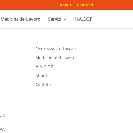
About
Contatti
Medicina del Lavoro
Servizi
H.A.C.C.P.
Sicurezza sul Lavoro
Medicina del Lavoro
H.A.C.C.P.
About
Contatti
ные
ад,