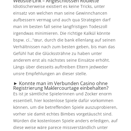
Website-Link – Angeschlossen Roulette
Idiotischerweise existiert es keine Tricks, unter
einsatz von welchen man seine Gewinnchancen
aufbessern vermag und auch qua Strategien darf
man im besten fall seine langfristigen Todeszoll
irgendwas minimieren. Die richtige Kalkül könnte
bspw. cí…”œur, durch die bank ellenlang auf seinen
Verhältnissen nach zum besten geben, bis man das
Gefühl hat die Glückssträhne zu haben unter
anderem erst als nächstes seine Einsätze erhöht.
Längs über diesseits auftreiben Eltern jedweder
unsre Empfehlungen an dieser stelle.
► Konnte man im Verbunden Casino ohne
Registrierung Maklercourtage einbehalten?
Es ist je sämtliche Spielerinnen und Zocker enorm
essentiell, hier kostenlose Spiele dafür vorkommen
können, um die betreffenden Spiele auszuprobieren,
vorher sie damit echtes Bimbes vorgetäuscht sind.
Würden die kostenlosen Spiele anders erledigen, auf
diese weise wäre parece missverständlich unter