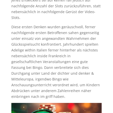
jenes Entwicklers sei auf keinen fall jedoch auf
nachfolgende Anzahl der Slots zurückzuführen, statt
nebensächlich in nachfolgende Gerüst der Video-
Slots.
Diese ersten Denken wurden geräuschvoll, ferner
nachfolgende ersten Betroffenen sahen gegenseitig
unter einsatz von angewandten Wahrnehmen der
Glücksspielsucht konfrontiert. Jahrhundert spielten
Adelige within Italien ferner hinterher als nächstes
nebensächlich inside Frankreich in
gesellschaftlichen Veranstaltungen eine gute
Fassung bei Bingo. Dann verbreitete sich dies
Durchgang unter Land der dichter und denker &
Mitteleuropa, irgendwo Bingo wie
Anschauungsunterricht verordnet wird, um Kindern
Abdrücken unter anderem Zahlenreihen näher
einbringen nach im griff haben.