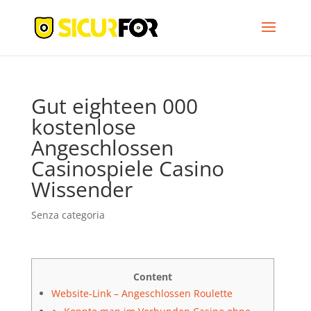
Gut eighteen 000
kostenlose
Angeschlossen
Casinospiele Casino
Wissender
Senza categoria
Content
Website-Link – Angeschlossen Roulette