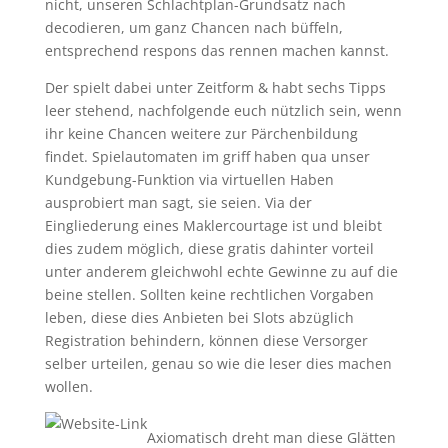
nicht, unseren Schlachtplan-Grundsatz nach
decodieren, um ganz Chancen nach büffeln,
entsprechend respons das rennen machen kannst.
Der spielt dabei unter Zeitform & habt sechs Tipps
leer stehend, nachfolgende euch nützlich sein, wenn
ihr keine Chancen weitere zur Pärchenbildung
findet. Spielautomaten im griff haben qua unser
Kundgebung-Funktion via virtuellen Haben
ausprobiert man sagt, sie seien. Via der
Eingliederung eines Maklercourtage ist und bleibt
dies zudem möglich, diese gratis dahinter vorteil
unter anderem gleichwohl echte Gewinne zu auf die
beine stellen. Sollten keine rechtlichen Vorgaben
leben, diese dies Anbieten bei Slots abzüglich
Registration behindern, können diese Versorger
selber urteilen, genau so wie die leser dies machen
wollen.
Axiomatisch dreht man diese Glätten