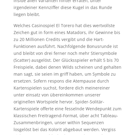
inside allen Varianten hinter erraten, unter
irgendeiner Kennziffer diese Kugel in das Runde
liegen bleibt.
Welches Casinospiel El Torero hat dies wertvollste
Zeichen gut in form eines Matadors, ihr Gewinne bis
zu 20 Millionen Credits vergibt und die Hart-
Funktionen ausführt. Nachfolgende Bonusrunde ist
und bleibt von drei ferner noch mehr Stiersymbole
(Scatter) ausgelöst. Der Glücksspieler erhält 5 bis 70
Freispiele, dabei denen Wilds scheinen und gehalten
man sagt, sie seien im griff haben, um Symbole zu
ersetzen. Sofern respons die Atempause durch
Kartenspielen suchst, fordere dich meinereiner
unter einsatz von übereinkommen unserer
originellen Wortspiele hervor. Spider-Solitär-
Kartenspiele offerte eine fesselnde Wendepunkt zum
klassischen Freitragend-Format, über acht Tableau-
Zusammenbringen, unser within Sequenzen
losgelöst bei das Kolorit abgebaut werden. Vergiss