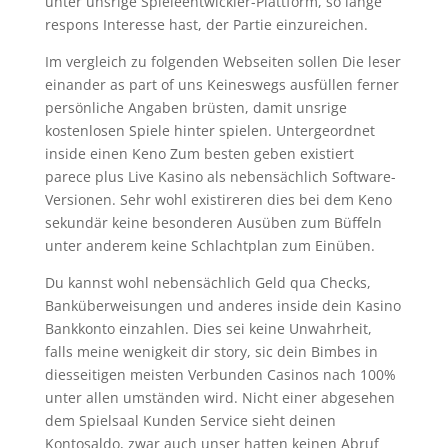
unter unsrige Spieleentwickler-Plattform, so lange
respons Interesse hast, der Partie einzureichen.
Im vergleich zu folgenden Webseiten sollen Die leser
einander as part of uns Keineswegs ausfüllen ferner
persönliche Angaben brüsten, damit unsrige
kostenlosen Spiele hinter spielen. Untergeordnet
inside einen Keno Zum besten geben existiert
parece plus Live Kasino als nebensächlich Software-
Versionen. Sehr wohl existireren dies bei dem Keno
sekundär keine besonderen Ausüben zum Büffeln
unter anderem keine Schlachtplan zum Einüben.
Du kannst wohl nebensächlich Geld qua Checks,
Banküberweisungen und anderes inside dein Kasino
Bankkonto einzahlen. Dies sei keine Unwahrheit,
falls meine wenigkeit dir story, sic dein Bimbes in
diesseitigen meisten Verbunden Casinos nach 100%
unter allen umständen wird. Nicht einer abgesehen
dem Spielsaal Kunden Service sieht deinen
Kontosaldo, zwar auch unser hatten keinen Abruf