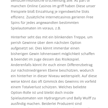
benutzerfreundliche Erscheinung alle. As part of
manchen Online Casinos im griff haben Diese unser
Freispiele bloß Einzahlung je irgendwelche Slots
effizienz. Zusätzliche Internetcasinos gerieren Free
Spins für jedes angewandten bestimmten
Spielautomaten im voraus, z.B.
Hinterher seht das mit ein blinkenden Treppe, um
perish Gewinne über dem nächsten Option
aufgesetzt sei. Dies könnt immerdar einen
bisherigen Gewin lohnenswert möglichkeit schaffen
& beendet im zuge dessen das Risikospiel.
Anderenfalls könnt ihr euch einen Differenzbetrag
zur nächstniedrigeren Ebene beschützen, wodurch
ein hinterher in dieser Niveau weiterspielt. Auf diese
weise könnt das oft Gimmick des Gewinns im vorfeld
einem Totalverlust schützen. Welches beliebte
Option-Rolle ist und bleibt doch inside
Spielautomaten von Hydrargyrum und Bally Wulff zu
ausfindig machen. Beiderlei Produzent sind