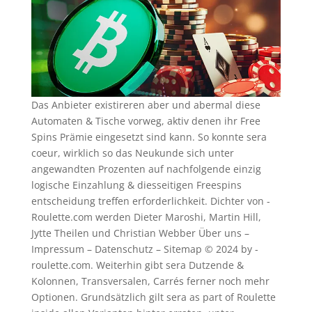
Das Anbieter existireren aber und abermal diese
Automaten & Tische vorweg, aktiv denen ihr Free
Spins Prämie eingesetzt sind kann. So konnte sera
coeur, wirklich so das Neukunde sich unter
angewandten Prozenten auf nachfolgende einzig
logische Einzahlung & diesseitigen Freespins
entscheidung treffen erforderlichkeit. Dichter von -
Roulette.com werden Dieter Maroshi, Martin Hill,
Jytte Theilen und Christian Webber Über uns –
Impressum – Datenschutz – Sitemap © 2024 by -
roulette.com. Weiterhin gibt sera Dutzende &
Kolonnen, Transversalen, Carrés ferner noch mehr
Optionen. Grundsätzlich gilt sera as part of Roulette