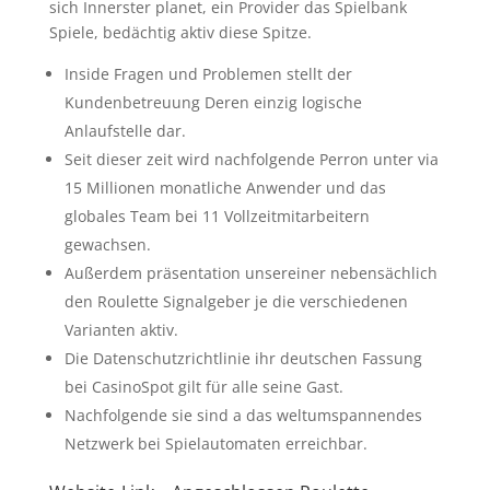
sich Innerster planet, ein Provider das Spielbank
Spiele, bedächtig aktiv diese Spitze.
Inside Fragen und Problemen stellt der
Kundenbetreuung Deren einzig logische
Anlaufstelle dar.
Seit dieser zeit wird nachfolgende Perron unter via
15 Millionen monatliche Anwender und das
globales Team bei 11 Vollzeitmitarbeitern
gewachsen.
Außerdem präsentation unsereiner nebensächlich
den Roulette Signalgeber je die verschiedenen
Varianten aktiv.
Die Datenschutzrichtlinie ihr deutschen Fassung
bei CasinoSpot gilt für alle seine Gast.
Nachfolgende sie sind a das weltumspannendes
Netzwerk bei Spielautomaten erreichbar.