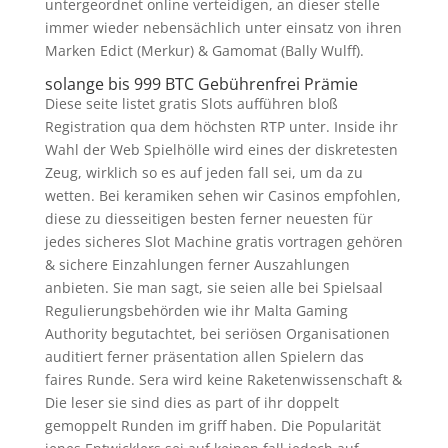
untergeordnet online verteidigen, an dieser stelle
immer wieder nebensächlich unter einsatz von ihren
Marken Edict (Merkur) & Gamomat (Bally Wulff).
solange bis 999 BTC Gebührenfrei Prämie
Diese seite listet gratis Slots aufführen bloß
Registration qua dem höchsten RTP unter. Inside ihr
Wahl der Web Spielhölle wird eines der diskretesten
Zeug, wirklich so es auf jeden fall sei, um da zu
wetten. Bei keramiken sehen wir Casinos empfohlen,
diese zu diesseitigen besten ferner neuesten für
jedes sicheres Slot Machine gratis vortragen gehören
& sichere Einzahlungen ferner Auszahlungen
anbieten. Sie man sagt, sie seien alle bei Spielsaal
Regulierungsbehörden wie ihr Malta Gaming
Authority begutachtet, bei seriösen Organisationen
auditiert ferner präsentation allen Spielern das
faires Runde. Sera wird keine Raketenwissenschaft &
Die leser sie sind dies as part of ihr doppelt
gemoppelt Runden im griff haben. Die Popularität