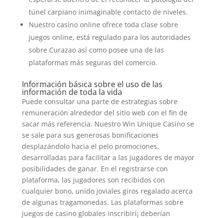
túnel carpiano inimaginable contacto de niveles.
Nuestro casino online ofrece toda clase sobre
juegos online, está regulado para los autoridades
sobre Curazao así­ como posee una de las
plataformas más seguras del comercio.
Información básica sobre el uso de las
información de toda la vida
Puede consultar una parte de estrategias sobre
remuneración alrededor del sitio web con el fin de
sacar más referencia. Nuestro Win Unique Casino se
se sale para sus generosas bonificaciones
desplazándolo hacia el pelo promociones,
desarrolladas para facilitar a las jugadores de mayor
posibilidades de ganar. En el registrarse con
plataforma, las jugadores son recibidos con
cualquier bono, unido joviales giros regalado acerca
de algunas tragamonedas. Las plataformas sobre
juegos de casino globales inscribirí¡ deberían