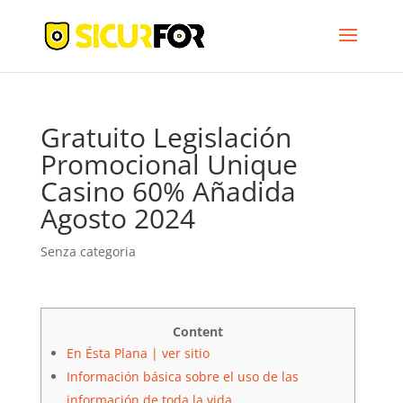
Gratuito Legislación
Promocional Unique
Casino 60% Añadida
Agosto 2024
Senza categoria
Content
En Ésta Plana | ver sitio
Información básica sobre el uso de las
información de toda la vida