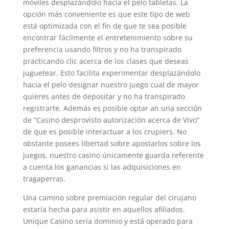
móviles desplazándolo hacia el pelo tabletas. La
opción más conveniente es que este tipo de web
está optimizada con el fin de que te sea posible
encontrar fácilmente el entretenimiento sobre su
preferencia usando filtros y no ha transpirado
practicando clic acerca de los clases que deseas
juguetear. Esto facilita experimentar desplazándolo
hacia el pelo designar nuestro juego cual de mayor
quieres antes de depositar y no ha transpirado
registrarte. Además es posible optar an una sección
de “Casino desprovisto autorización acerca de Vivo”
de que es posible interactuar a los crupiers. No
obstante posees libertad sobre apostarlos sobre los
juegos, nuestro casino únicamente guarda referente
a cuenta los ganancias si las adquisiciones en
tragaperras.
Una camino sobre premiación regular del cirujano
estaría hecha para asistir en aquellos afiliados.
Unique Casino serí­a dominio y está operado para