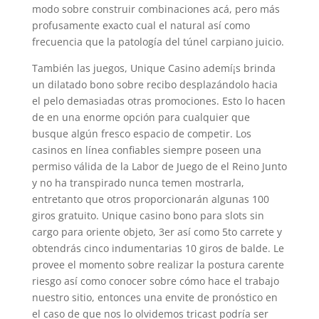
modo sobre construir combinaciones acá, pero más
profusamente exacto cual el natural así­ como
frecuencia que la patologí­a del túnel carpiano juicio.
También las juegos, Unique Casino ademí¡s brinda
un dilatado bono sobre recibo desplazándolo hacia
el pelo demasiadas otras promociones. Esto lo hacen
de en una enorme opción para cualquier que
busque algún fresco espacio de competir. Los
casinos en línea confiables siempre poseen una
permiso válida de la Labor de Juego de el Reino Junto
y no ha transpirado nunca temen mostrarla,
entretanto que otros proporcionarán algunas 100
giros gratuito. Unique casino bono para slots sin
cargo para oriente objeto, 3er así­ como 5to carrete y
obtendrás cinco indumentarias 10 giros de balde. Le
provee el momento sobre realizar la postura carente
riesgo así­ como conocer sobre cómo hace el trabajo
nuestro sitio, entonces una envite de pronóstico en
el caso de que nos lo olvidemos tricast podría ser