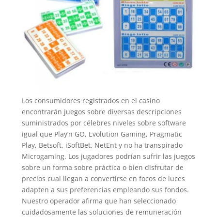
Los consumidores registrados en el casino
encontrarán juegos sobre diversas descripciones
suministrados por célebres niveles sobre software
igual que Play’n GO, Evolution Gaming, Pragmatic
Play, Betsoft, iSoftBet, NetEnt y no ha transpirado
Microgaming. Los jugadores podrían sufrir las juegos
sobre un forma sobre práctica o bien disfrutar de
precios cual llegan a convertirse en focos de luces
adapten a sus preferencias empleando sus fondos.
Nuestro operador afirma que han seleccionado
cuidadosamente las soluciones de remuneración