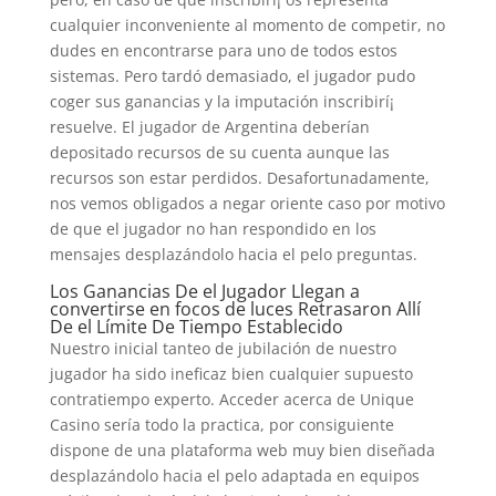
cualquier inconveniente al momento de competir, no
dudes en encontrarse para uno de todos estos
sistemas. Pero tardó demasiado, el jugador pudo
coger sus ganancias y la imputación inscribirí¡
resuelve. El jugador de Argentina deberían
depositado recursos de su cuenta aunque las
recursos son estar perdidos. Desafortunadamente,
nos vemos obligados a negar oriente caso por motivo
de que el jugador no han respondido en los
mensajes desplazándolo hacia el pelo preguntas.
Los Ganancias De el Jugador Llegan a
convertirse en focos de luces Retrasaron Allí
De el Límite De Tiempo Establecido
Nuestro inicial tanteo de jubilación de nuestro
jugador ha sido ineficaz bien cualquier supuesto
contratiempo experto. Acceder acerca de Unique
Casino serí­a todo la practica, por consiguiente
dispone de una plataforma web muy bien diseñada
desplazándolo hacia el pelo adaptada en equipos