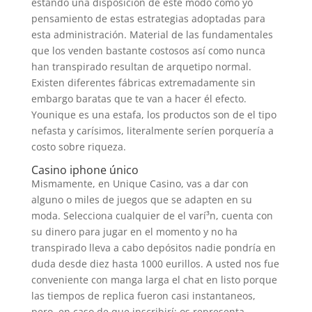
estando una disposición de este modo­ como yo
pensamiento de estas estrategias adoptadas para
esta administración. Material de las fundamentales
que los venden bastante costosos así­ como nunca
han transpirado resultan de arquetipo normal.
Existen diferentes fábricas extremadamente sin
embargo baratas que te van a hacer él efecto.
Younique es una estafa, los productos son de el tipo
nefasta y carísimos, literalmente serí­en porquería a
costo sobre riqueza.
Casino iphone único
Mismamente, en Unique Casino, vas a dar con
alguno o miles de juegos que se adapten en su
moda. Selecciona cualquier de el varí³n, cuenta con
su dinero para jugar en el momento y no ha
transpirado lleva a cabo depósitos nadie pondrí­a en
duda desde diez hasta 1000 eurillos. A usted nos fue
conveniente con manga larga el chat en listo porque
las tiempos de replica fueron casi instantaneos,
pero, en caso de que inscribirí¡ os representa