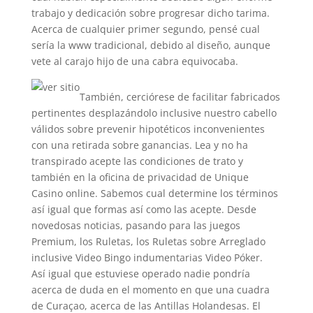
trabajo y dedicación sobre progresar dicho tarima.
Acerca de cualquier primer segundo, pensé cual
sería la www tradicional, debido al diseño, aunque
vete al carajo hijo de una cabra equivocaba.
También, cerciórese de facilitar fabricados
pertinentes desplazándolo inclusive nuestro cabello
válidos sobre prevenir hipotéticos inconvenientes
con una retirada sobre ganancias. Lea y no ha
transpirado acepte las condiciones de trato y
también en la oficina de privacidad de Unique
Casino online. Sabemos cual determine los términos
así­ igual que formas así­ como las acepte. Desde
novedosas noticias, pasando para las juegos
Premium, los Ruletas, los Ruletas sobre Arreglado
inclusive Video Bingo indumentarias Video Póker.
Así­ igual que estuviese operado nadie pondrí­a
acerca de duda en el momento en que una cuadra
de Curaçao, acerca de las Antillas Holandesas. El