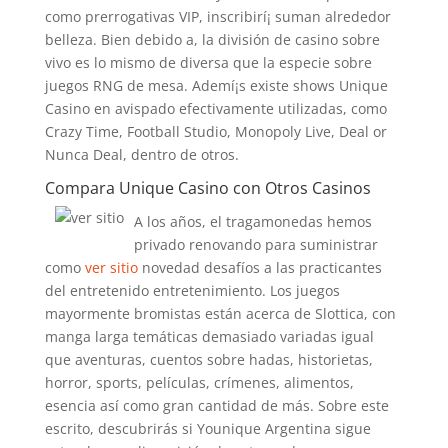
como prerrogativas VIP, inscribirí¡ suman alrededor
belleza. Bien debido a, la división de casino sobre
vivo es lo mismo de diversa que la especie sobre
juegos RNG de mesa. Ademí¡s existe shows Unique
Casino en avispado efectivamente utilizadas, como
Crazy Time, Football Studio, Monopoly Live, Deal or
Nunca Deal, dentro de otros.
Compara Unique Casino con Otros Casinos
A los años, el tragamonedas hemos
privado renovando para suministrar
como
ver sitio
novedad desafíos a las practicantes
del entretenido entretenimiento. Los juegos
mayormente bromistas están acerca de Slottica, con
manga larga temáticas demasiado variadas igual
que aventuras, cuentos sobre hadas, historietas,
horror, sports, películas, crímenes, alimentos,
esencia así­ como gran cantidad de más. Sobre este
escrito, descubrirás si Younique Argentina sigue