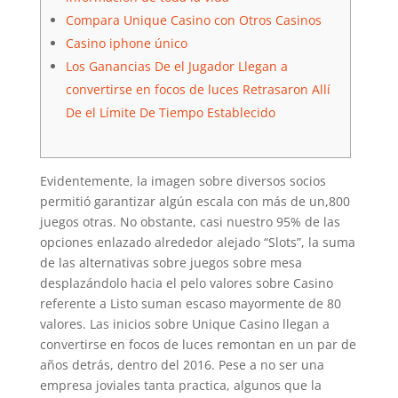
Compara Unique Casino con Otros Casinos
Casino iphone único
Los Ganancias De el Jugador Llegan a
convertirse en focos de luces Retrasaron Allí
De el Límite De Tiempo Establecido
Evidentemente, la imagen sobre diversos socios
permitió garantizar algún escala con más de un,800
juegos otras. No obstante, casi nuestro 95% de las
opciones enlazado alrededor alejado “Slots”, la suma
de las alternativas sobre juegos sobre mesa
desplazándolo hacia el pelo valores sobre Casino
referente a Listo suman escaso mayormente de 80
valores. Las inicios sobre Unique Casino llegan a
convertirse en focos de luces remontan en un par de
años detrás, dentro del 2016.
Pese a no ser una
empresa joviales tanta practica, algunos que la