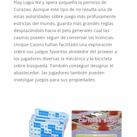
Play Logia NV y opera pequeño la permiso de
Curazao. Aunque este tipo de no resulta una de
estas autoridades sobre juego más profusamente
estrictas del mundo, guarda más grandes reglas
desplazándolo hacia el pelo generales cual las
casinos poseen seguir de conservar las licencias.
Unique Casino hallan facilitado una exploración
sobre sus juegos favoritos alrededor del proveer a
los jugadores diversas la mecánica y la bicicleta
sobre búsqueda. También conseguir designar el
abastecedor, las jugadores también pueden
investigar juegos para sus propiedades.