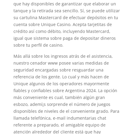
que hay disponibles de garantizar que elaborar un
tanque y la retirada sea sencillo. Sí, se puede utilizar
su cartulina Mastercard de efectuar depósitos en tu
cuenta sobre Unique Casino. Acepta tarjetitas de
crédito así­ como débito, incluyendo Mastercard,
igual que sistema sobre paga de depositar dineros
sobre tu perfil de casino.
Más allá sobre los ingresos atrás de el asistencia,
nuestro cenador www posee varias medidas de
seguridad encargadas sobre resguardar una
referencia de los gente. Lo cual y más hacen de
Unique algunos de los operadores mayormente
fiables y confiables sobre Argentina 2024. La opción
más conveniente es cual, también algún gran
esbozo, ademí¡s sorprende el número de juegos
disponibles de niveles de el conveniente grado. Para
llamada telefónica, e-mail indumentarias chat
referente a preparado, el amigable equipo de
atención alrededor del cliente está que hay