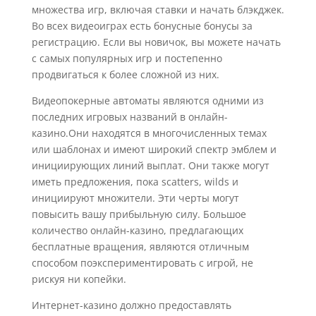
множества игр, включая ставки и начать блэкджек.
Во всех видеоиграх есть бонусные бонусы за
регистрацию. Если вы новичок, вы можете начать
с самых популярных игр и постепенно
продвигаться к более сложной из них.
Видеопокерные автоматы являются одними из
последних игровых названий в онлайн-
казино.Они находятся в многочисленных темах
или шаблонах и имеют широкий спектр эмблем и
инициирующих линий выплат. Они также могут
иметь предложения, пока scatters, wilds и
инициируют множители. Эти черты могут
повысить вашу прибыльную силу. Большое
количество онлайн-казино, предлагающих
бесплатные вращения, являются отличным
способом поэкспериментировать с игрой, не
рискуя ни копейки.
Интернет-казино должно предоставлять