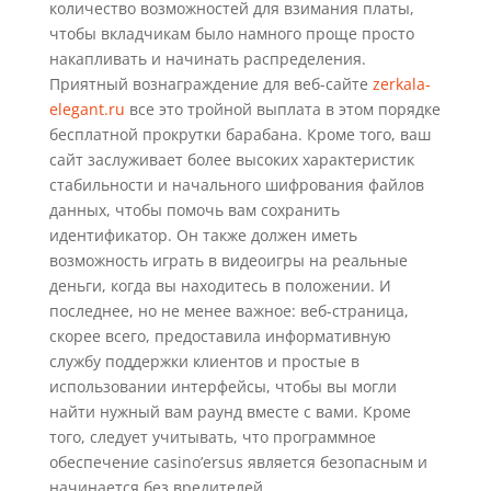
количество возможностей для взимания платы,
чтобы вкладчикам было намного проще просто
накапливать и начинать распределения.
Приятный вознаграждение для веб-сайте
zerkala-
elegant.ru
все это тройной выплата в этом порядке
бесплатной прокрутки барабана. Кроме того, ваш
сайт заслуживает более высоких характеристик
стабильности и начального шифрования файлов
данных, чтобы помочь вам сохранить
идентификатор. Он также должен иметь
возможность играть в видеоигры на реальные
деньги, когда вы находитесь в положении. И
последнее, но не менее важное: веб-страница,
скорее всего, предоставила информативную
службу поддержки клиентов и простые в
использовании интерфейсы, чтобы вы могли
найти нужный вам раунд вместе с вами. Кроме
того, следует учитывать, что программное
обеспечение casino’ersus является безопасным и
начинается без вредителей.