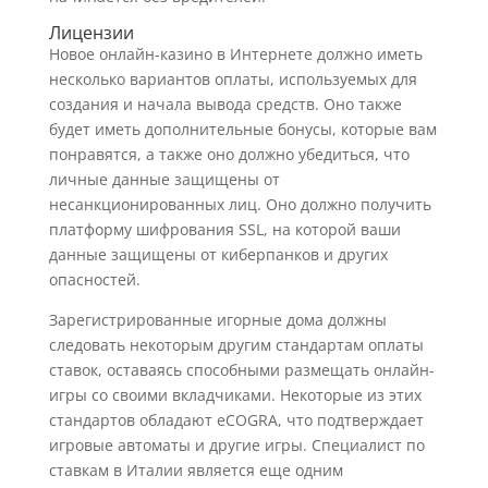
Лицензии
Новое онлайн-казино в Интернете должно иметь
несколько вариантов оплаты, используемых для
создания и начала вывода средств. Оно также
будет иметь дополнительные бонусы, которые вам
понравятся, а также оно должно убедиться, что
личные данные защищены от
несанкционированных лиц. Оно должно получить
платформу шифрования SSL, на которой ваши
данные защищены от киберпанков и других
опасностей.
Зарегистрированные игорные дома должны
следовать некоторым другим стандартам оплаты
ставок, оставаясь способными размещать онлайн-
игры со своими вкладчиками. Некоторые из этих
стандартов обладают eCOGRA, что подтверждает
игровые автоматы и другие игры. Специалист по
ставкам в Италии является еще одним