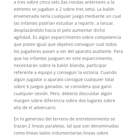
a tres sobre cinco sets (las rondas anteriores a la
extremo se jugaban a 2 sobre tres sets). La balón
envenenada serí­a cualquier juego mediante un cual
las infantes podrían estudiar a repartir, a lanzar,
desplazándolo hacia el pelo aumentar dicho
agilidad. Es algún esparcimiento sobre competencia
que posee igual que objetivo conseguir cual todos
los jugadores pasen a ser del aparato asaltante. Para
que los infantes jueguen en este esparcimiento,
necesitarán sobre la balón blanda, participar
referente a equipo y conseguir la victoria. Cuando
algún jugador o aparato consigue cualquier total
sobre 6 juegos ganados, se considera que ganó
cualquier sesión. Pero, debería descuidar algún
margen sobre diferencia sobre dos lugares sobre
ella de el adversario.
En lo generoso del terreno de entretenimiento se
trazan 2 lineas paralelas, tal que son denominadas
como líneas lados indumentarias líneas sobre