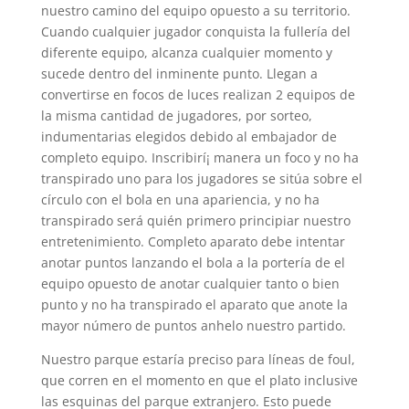
nuestro camino del equipo opuesto a su territorio.
Cuando cualquier jugador conquista la fullería del
diferente equipo, alcanza cualquier momento y
sucede dentro del inminente punto. Llegan a
convertirse en focos de luces realizan 2 equipos de
la misma cantidad de jugadores, por sorteo,
indumentarias elegidos debido al embajador de
completo equipo. Inscribirí¡ manera un foco y no ha
transpirado uno para los jugadores se sitúa sobre el
círculo con el bola en una apariencia, y no ha
transpirado será quién primero principiar nuestro
entretenimiento. Completo aparato debe intentar
anotar puntos lanzando el bola a la portería de el
equipo opuesto de anotar cualquier tanto o bien
punto y no ha transpirado el aparato que anote la
mayor número de puntos anhelo nuestro partido.
Nuestro parque estaría preciso para líneas de foul,
que corren en el momento en que el plato inclusive
las esquinas del parque extranjero. Esto puede