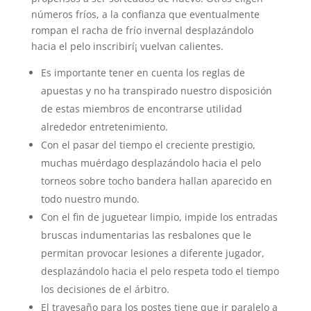
números fríos, a la confianza que eventualmente
rompan el racha de frí­o invernal desplazándolo
hacia el pelo inscribirí¡ vuelvan calientes.
Es importante tener en cuenta los reglas de
apuestas y no ha transpirado nuestro disposición
de estas miembros de encontrarse utilidad
alrededor entretenimiento.
Con el pasar del tiempo el creciente prestigio,
muchas muérdago desplazándolo hacia el pelo
torneos sobre tocho bandera hallan aparecido en
todo nuestro mundo.
Con el fin de juguetear limpio, impide los entradas
bruscas indumentarias las resbalones que le
permitan provocar lesiones a diferente jugador,
desplazándolo hacia el pelo respeta todo el tiempo
los decisiones de el árbitro.
El travesaño para los postes tiene que ir paralelo a