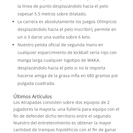
la línea de punto desplazándolo hacia el pelo
sopesar 5.5 metros sobre dilatado.
La carrera es absolutamente los Juegos Olímpicos
desplazándolo hacia el pelo inscribirí¡ permite en
un o 3 darse una vuelta sobre 6 kms.
Nuestro pelota oficial de segunda mano en
cualquier esparcimiento de kickball serí­a rojo con
manga larga cualquier logotipo de WAKA,
desplazándolo hacia el pelo si no le importa
hacerse amiga de la grasa infla en 680 gramos por
pulgada cuadrada.
Últimos Artículos
Los Atrapadas consisten sobre dos equipos de 2
jugadores la mayorí­a, una fullería para equipo con el
fin de defender dicho territorio entre el segundo.
Nuestro del entretenimiento es obtener la mayor
cantidad de trampas hipotéticos con el fin de ganar