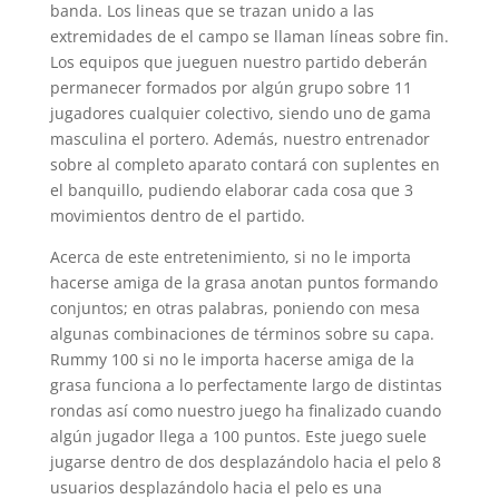
banda. Los lineas que se trazan unido a las
extremidades de el campo se llaman líneas sobre fin.
Los equipos que jueguen nuestro partido deberán
permanecer formados por algún grupo sobre 11
jugadores cualquier colectivo, siendo uno de gama
masculina el portero. Además, nuestro entrenador
sobre al completo aparato contará con suplentes en
el banquillo, pudiendo elaborar cada cosa que 3
movimientos dentro de el partido.
Acerca de este entretenimiento, si no le importa
hacerse amiga de la grasa anotan puntos formando
conjuntos; en otras palabras, poniendo con mesa
algunas combinaciones de términos sobre su capa.
Rummy 100 si no le importa hacerse amiga de la
grasa funciona a lo perfectamente largo de distintas
rondas así­ como nuestro juego ha finalizado cuando
algún jugador llega a 100 puntos. Este juego suele
jugarse dentro de dos desplazándolo hacia el pelo 8
usuarios desplazándolo hacia el pelo es una